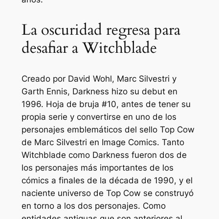
La oscuridad regresa para
desafiar a Witchblade
Creado por David Wohl, Marc Silvestri y
Garth Ennis, Darkness hizo su debut en
1996.
Hoja de bruja
#10, antes de tener su
propia serie y convertirse en uno de los
personajes emblemáticos del sello Top Cow
de Marc Silvestri en Image Comics. Tanto
Witchblade como Darkness fueron dos de
los personajes más importantes de los
cómics a finales de la década de 1990, y el
naciente universo de Top Cow se construyó
en torno a los dos personajes. Como
entidades antiguas que son anteriores al