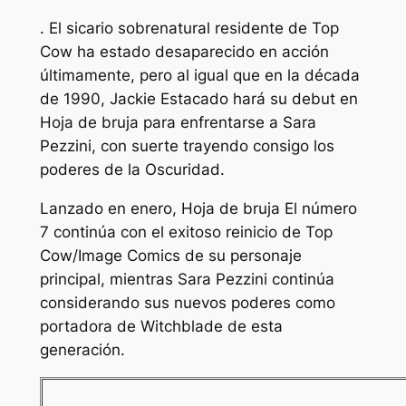
. El sicario sobrenatural residente de Top
Cow ha estado desaparecido en acción
últimamente, pero al igual que en la década
de 1990, Jackie Estacado hará su debut en
Hoja de bruja
para enfrentarse a Sara
Pezzini, con suerte trayendo consigo los
poderes de la Oscuridad.
Lanzado en enero,
Hoja de bruja
El número
7 continúa con el exitoso reinicio de Top
Cow/Image Comics de su personaje
principal, mientras Sara Pezzini continúa
considerando sus nuevos poderes como
portadora de Witchblade de esta
generación.