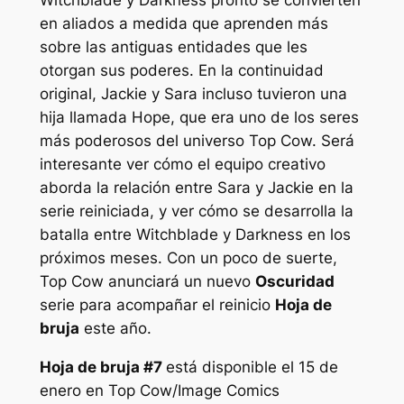
en aliados a medida que aprenden más
sobre las antiguas entidades que les
otorgan sus poderes. En la continuidad
original, Jackie y Sara incluso tuvieron una
hija llamada Hope, que era uno de los seres
más poderosos del universo Top Cow. Será
interesante ver cómo el equipo creativo
aborda la relación entre Sara y Jackie en la
serie reiniciada, y ver cómo se desarrolla la
batalla entre Witchblade y Darkness en los
próximos meses. Con un poco de suerte,
Top Cow anunciará un nuevo
Oscuridad
serie para acompañar el reinicio
Hoja de
bruja
este año.
Hoja de bruja
#7
está disponible el 15 de
enero en Top Cow/Image Comics