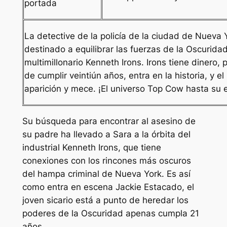
portada
La detective de la policía de la ciudad de Nueva
destinado a equilibrar las fuerzas de la Oscurida
multimillonario Kenneth Irons. Irons tiene dinero,
de cumplir veintiún años, entra en la historia, 
aparición y mece. ¡El universo Top Cow hasta su 
Su búsqueda para encontrar al asesino de
su padre ha llevado a Sara a la órbita del
industrial Kenneth Irons, que tiene
conexiones con los rincones más oscuros
del hampa criminal de Nueva York. Es así
como entra en escena Jackie Estacado, el
joven sicario está a punto de heredar los
poderes de la Oscuridad apenas cumpla 21
años.