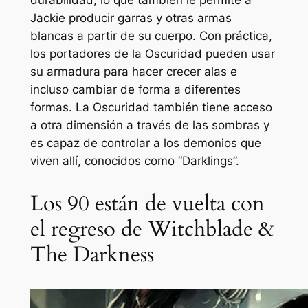
durabilidad, lo que también le permite a
Jackie producir garras y otras armas
blancas a partir de su cuerpo. Con práctica,
los portadores de la Oscuridad pueden usar
su armadura para hacer crecer alas e
incluso cambiar de forma a diferentes
formas. La Oscuridad también tiene acceso
a otra dimensión a través de las sombras y
es capaz de controlar a los demonios que
viven allí, conocidos como “Darklings”.
Los 90 están de vuelta con
el regreso de Witchblade &
The Darkness