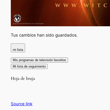
Tus cambios han sido guardados.
mi lista
Mis programas de televisión favoritos
Mi lista de seguimiento
Hoja de bruja
Source link