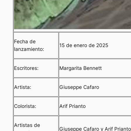
Fecha de
15 de enero de 2025
lanzamiento:
Escritores:
Margarita Bennett
Artista:
Giuseppe Cafaro
Colorista:
Arif Prianto
Artistas de
Giuseppe Cafaro y Arif Prianto