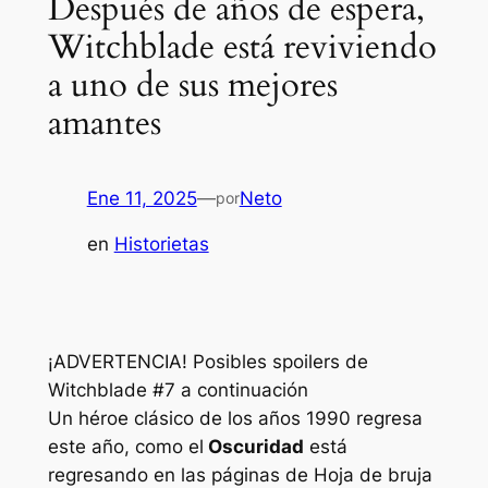
Después de años de espera,
Witchblade está reviviendo
a uno de sus mejores
amantes
Ene 11, 2025
—
Neto
por
en
Historietas
¡ADVERTENCIA! Posibles spoilers de
Witchblade #7 a continuación
Un héroe clásico de los años 1990 regresa
este año, como el
Oscuridad
está
regresando en las páginas de
Hoja de bruja