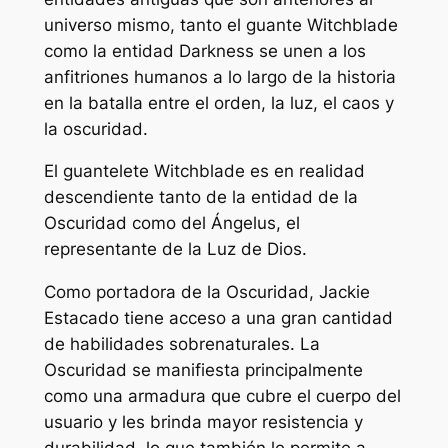
universo mismo, tanto el guante Witchblade
como la entidad Darkness se unen a los
anfitriones humanos a lo largo de la historia
en la batalla entre el orden, la luz, el caos y
la oscuridad.
El guantelete Witchblade es en realidad
descendiente tanto de la entidad de la
Oscuridad como del Ángelus, el
representante de la Luz de Dios.
Como portadora de la Oscuridad, Jackie
Estacado tiene acceso a una gran cantidad
de habilidades sobrenaturales. La
Oscuridad se manifiesta principalmente
como una armadura que cubre el cuerpo del
usuario y les brinda mayor resistencia y