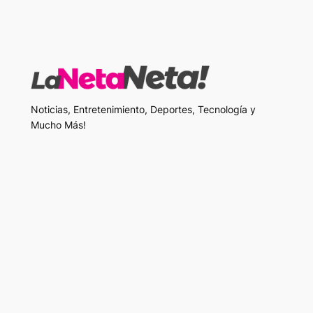
Noticias, Entretenimiento, Deportes, Tecnología y
Mucho Más!