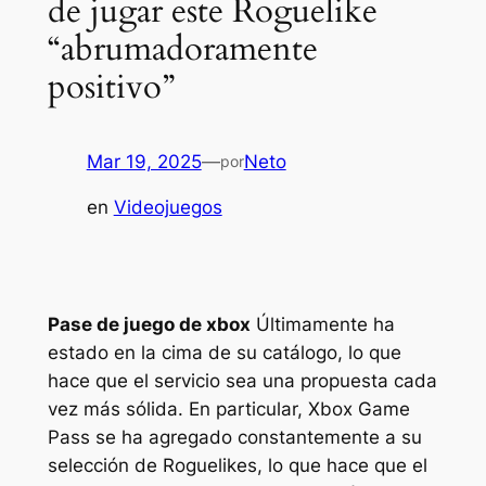
de jugar este Roguelike
“abrumadoramente
positivo”
Mar 19, 2025
—
Neto
por
en
Videojuegos
Pase de juego de xbox
Últimamente ha
estado en la cima de su catálogo, lo que
hace que el servicio sea una propuesta cada
vez más sólida. En particular, Xbox Game
Pass se ha agregado constantemente a su
selección de Roguelikes, lo que hace que el