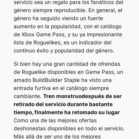
servicio sea un regalo para los fanáticos del
género siempre reproducible. En general, el
género ha seguido viendo un fuerte
aumento en la popularidad, con el catálogo
de Xbox Game Pass, y su ya impresionante
lista de Roguelikes, es un indicador del
continuo éxito y popularidad del género.
Si bien hay una gran cantidad de ofrendas
de Roguelike disponibles en Game Pass, un
amado BuildBuilder Staple ha visto una
entrada furtiva en el catálogo siempre
cambiante.
Tren monstruo
después de ser
retirado del servicio durante bastante
tiempo, finalmente ha retomado su lugar
Como una de las mejores ofertas
deshonestas disponibles en todo el servicio.
Más allá de ser uno de los mejores