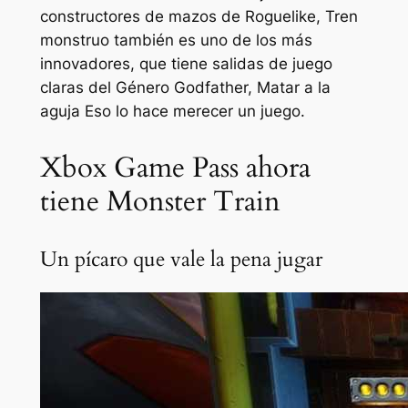
constructores de mazos de Roguelike,
Tren
monstruo
también es uno de los más
innovadores, que tiene salidas de juego
claras del Género Godfather,
Matar a la
aguja
Eso lo hace merecer un juego.
Xbox Game Pass ahora
tiene Monster Train
Un pícaro que vale la pena jugar