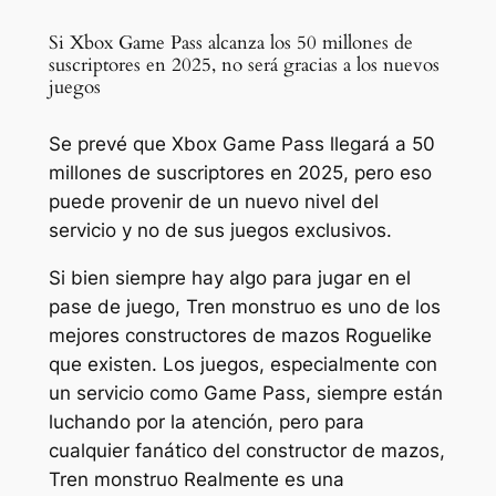
Si Xbox Game Pass alcanza los 50 millones de
suscriptores en 2025, no será gracias a los nuevos
juegos
Se prevé que Xbox Game Pass llegará a 50
millones de suscriptores en 2025, pero eso
puede provenir de un nuevo nivel del
servicio y no de sus juegos exclusivos.
Si bien siempre hay algo para jugar en el
pase de juego,
Tren monstruo
es uno de los
mejores constructores de mazos Roguelike
que existen. Los juegos, especialmente con
un servicio como Game Pass, siempre están
luchando por la atención, pero para
cualquier fanático del constructor de mazos,
Tren monstruo
Realmente es una