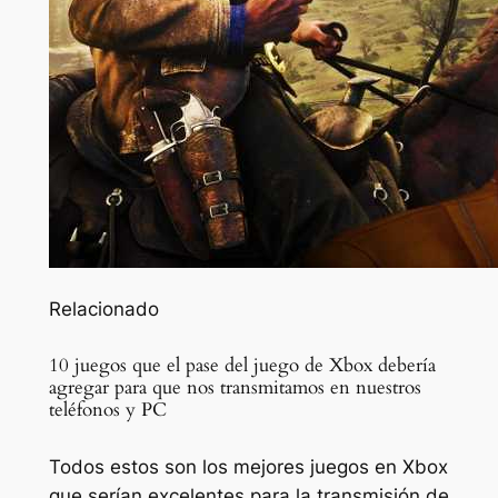
Relacionado
10 juegos que el pase del juego de Xbox debería
agregar para que nos transmitamos en nuestros
teléfonos y PC
Todos estos son los mejores juegos en Xbox
que serían excelentes para la transmisión de