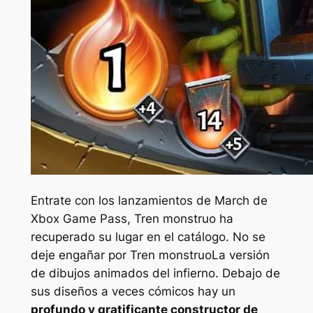
Entrate con los lanzamientos de March de
Xbox Game Pass,
Tren monstruo
ha
recuperado su lugar en el catálogo. No se
deje engañar por
Tren monstruo
La versión
de dibujos animados del infierno. Debajo de
sus diseños a veces cómicos hay un
profundo y gratificante constructor de