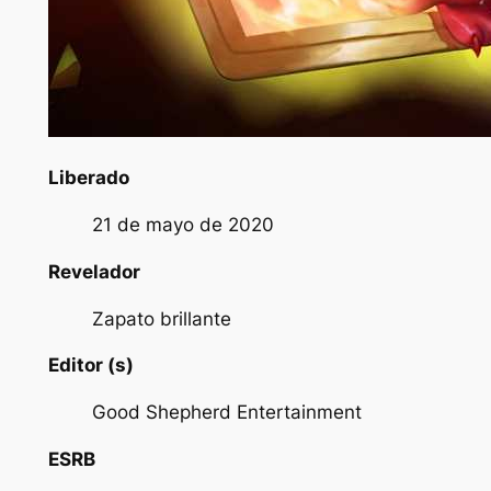
Liberado
21 de mayo de 2020
Revelador
Zapato brillante
Editor (s)
Good Shepherd Entertainment
ESRB