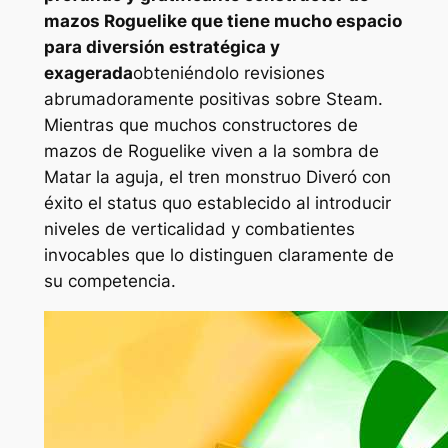
mazos Roguelike que tiene mucho espacio
para diversión estratégica y
exagerada
obteniéndolo revisiones
abrumadoramente positivas sobre Steam.
Mientras que muchos constructores de
mazos de Roguelike viven a la sombra de
Matar la aguja, el tren monstruo
Diveró con
éxito el status quo establecido al introducir
niveles de verticalidad y combatientes
invocables que lo distinguen claramente de
su competencia.