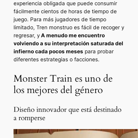
experiencia obligada que puede consumir
fácilmente cientos de horas de tiempo de
juego. Para más jugadores de tiempo
limitado,
Tren monstruo
es fácil de recoger y
regresar, y
A menudo me encuentro
volviendo a su interpretación saturada del
infierno cada pocos meses
para probar
diferentes estrategias o facciones.
Monster Train es uno de
los mejores del género
Diseño innovador que está destinado
a romperse