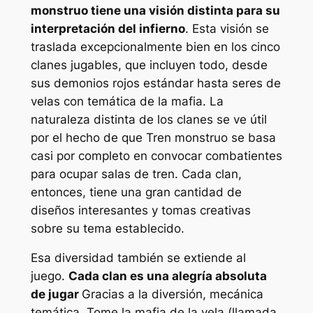
monstruo
tiene una visión distinta para su
interpretación del infierno
. Esta visión se
traslada excepcionalmente bien en los cinco
clanes jugables, que incluyen todo, desde
sus demonios rojos estándar hasta seres de
velas con temática de la mafia. La
naturaleza distinta de los clanes se ve útil
por el hecho de que
Tren monstruo
se basa
casi por completo en convocar combatientes
para ocupar salas de tren. Cada clan,
entonces, tiene una gran cantidad de
diseños interesantes y tomas creativas
sobre su tema establecido.
Esa diversidad también se extiende al
juego.
Cada clan es una alegría absoluta
de jugar
Gracias a la diversión, mecánica
temática. Tome la mafia de la vela (llamada