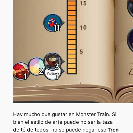
Hay mucho que gustar en
Monster Train.
Si
bien el estilo de arte puede no ser la taza
de té de todos, no se puede negar eso
Tren