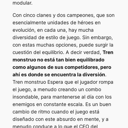
modular.
Con cinco clanes y dos campeones, que son
esencialmente unidades de héroes en
evolución, en cada una, hay mucha
diversidad de estilo de juego. Sin embargo,
con estas muchas opciones, puede surgir la
cuestión del equilibrio. A decir verdad,
Tren
monstruo
no está tan bien equilibrado
como algunos de sus competidores, pero
ahí es donde se encuentra la diversión
.
Tren monstruo
Espera que el jugador rompa
el juego, a menudo creando un combo
insondable, para mantenerse al día con los
enemigos en constante escala. Es un buen
cambio de ritmo cuando el juego está
diseñado con este absurdo en mente, y a
menudo conduce a lo que el CEO del