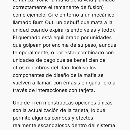
correctamente el remanente de fusión)
como ejemplo. Gire en torno a un mecánico
llamado Burn Out, un debuff que mata a la
unidad cuando expira (siendo velas y todo).
El quemado está equilibrado por unidades
que golpean por encima de su peso, aunque
temporalmente, o por estar combinado con
unidades de pago que se benefician de
otros miembros del clan. Incluso los
componentes de diseño de la mafia se
vuelven a llamar, con énfasis en ganar oro a
través de interacciones con tarjeta.
Uno de
Tren monstruo
Las opciones únicas
son la actualización de la tarjeta, lo que
permite algunos combos y efectos
realmente escandalosos dentro del sistema