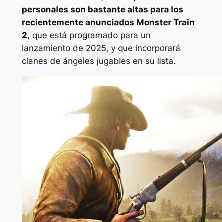
personales son bastante altas para los
recientemente anunciados
Monster Train
2
,
que está programado para un
lanzamiento de 2025, y que incorporará
clanes de ángeles jugables en su lista.