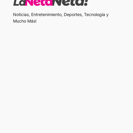
Noticias, Entretenimiento, Deportes, Tecnología y
Mucho Más!