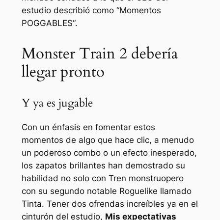
estudio describió como “
Momentos
POGGABLES
“.
Monster Train 2 debería
llegar pronto
Y ya es jugable
Con un énfasis en fomentar estos
momentos de algo que hace clic, a menudo
un poderoso combo o un efecto inesperado,
los zapatos brillantes han demostrado su
habilidad no solo con
Tren monstruo
pero
con su segundo notable Roguelike llamado
Tinta
. Tener dos ofrendas increíbles ya en el
cinturón del estudio,
Mis expectativas