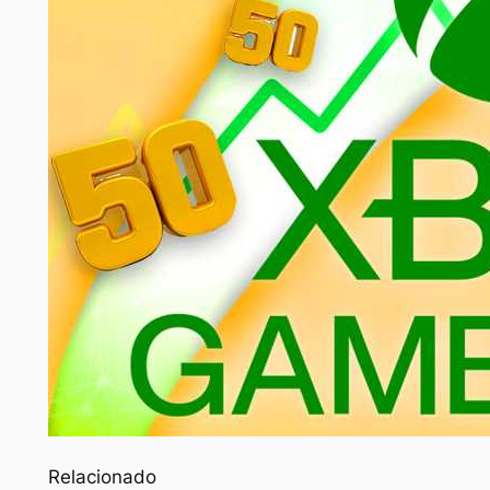
Relacionado