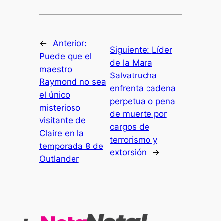
←
Anterior:
Siguiente:
Líder
Puede que el
de la Mara
maestro
Salvatrucha
Raymond no sea
enfrenta cadena
el único
perpetua o pena
misterioso
de muerte por
visitante de
cargos de
Claire en la
terrorismo y
temporada 8 de
extorsión
→
Outlander