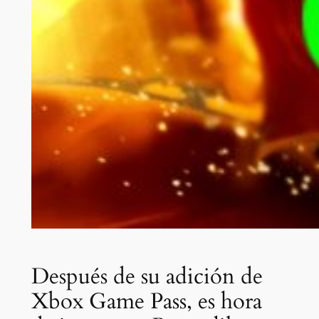
Después de su adición de
Xbox Game Pass, es hora