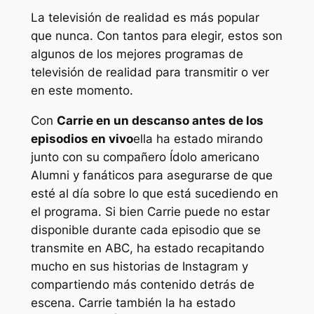
La televisión de realidad es más popular
que nunca. Con tantos para elegir, estos son
algunos de los mejores programas de
televisión de realidad para transmitir o ver
en este momento.
Con
Carrie en un descanso antes de los
episodios en vivo
ella ha estado mirando
junto con su compañero
Ídolo americano
Alumni y fanáticos para asegurarse de que
esté al día sobre lo que está sucediendo en
el programa. Si bien Carrie puede no estar
disponible durante cada episodio que se
transmite en ABC, ha estado recapitando
mucho en sus historias de Instagram y
compartiendo más contenido detrás de
escena. Carrie también la ha estado