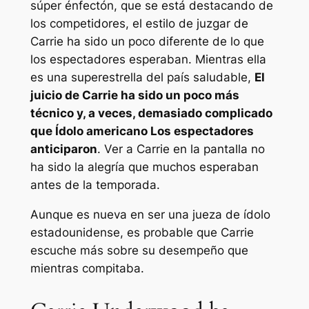
súper énfectón, que se está destacando de
los competidores, el estilo de juzgar de
Carrie ha sido un poco diferente de lo que
los espectadores esperaban. Mientras ella
es una superestrella del país saludable,
El
juicio de Carrie ha sido un poco más
técnico y, a veces, demasiado complicado
que
Ídolo americano
Los espectadores
anticiparon
. Ver a Carrie en la pantalla no
ha sido la alegría que muchos esperaban
antes de la temporada.
Aunque es nueva en ser una jueza de ídolo
estadounidense, es probable que Carrie
escuche más sobre su desempeño que
mientras compitaba.