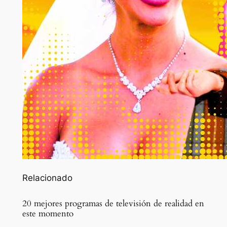
Relacionado
20 mejores programas de televisión de realidad en
este momento