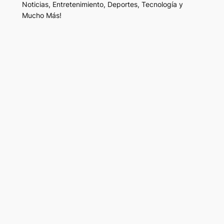
Noticias, Entretenimiento, Deportes, Tecnología y
Mucho Más!