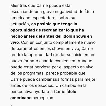
Mientras que Carrie puede estar
escuchando una grave negatividad de
Ídolo
americano
espectadores sobre su
actuación,
es posible que tenga la
oportunidad de reorganizar lo que ha
hecho antes del antes del
Ídolo
shows en
vivo
. Con un conjunto completamente nuevo
de parámetros en los shows en vivo, Carrie
tendrá la oportunidad de dar su juicio en un
nuevo formato cuando comiencen. Aunque
puede estar nerviosa por el aspecto en vivo
de los programas, parece probable que
Carrie pueda cambiar sus formas para mejor
antes de los episodios. Un cambio en la
perspectiva ayudará a Carrie
Ídolo
americano
percepción.