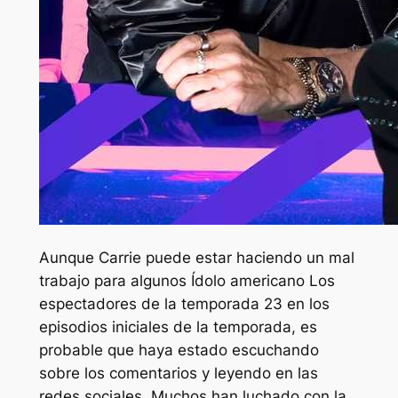
Aunque Carrie puede estar haciendo un mal
trabajo para algunos
Ídolo americano
Los
espectadores de la temporada 23 en los
episodios iniciales de la temporada, es
probable que haya estado escuchando
sobre los comentarios y leyendo en las
redes sociales. Muchos han luchado con la