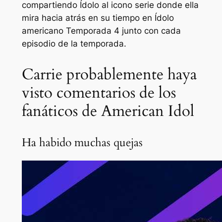
compartiendo
Ídolo al icono
serie
donde ella
mira hacia atrás en su tiempo en
Ídolo
americano
Temporada 4 junto con cada
episodio de la temporada.
Carrie probablemente haya
visto comentarios de los
fanáticos de American Idol
Ha habido muchas quejas