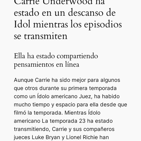
Carrie Underwood ha
estado en un descanso de
Idol mientras los episodios
se transmiten
Ella ha estado compartiendo
pensamientos en línea
Aunque Carrie ha sido mejor para algunos
que otros durante su primera temporada
como un
Ídolo americano
Juez, ha habido
mucho tiempo y espacio para ella desde que
filmó la temporada. Mientras
Ídolo
americano
La temporada 23 ha estado
transmitiendo, Carrie y sus compañeros
jueces Luke Bryan y Lionel Richie han