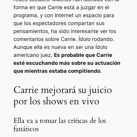
forma en que Carrie está a juzgar en el
programa, y ​​con Internet un espacio para
que los espectadores compartan sus
pensamientos, ha sido interesante ver los
comentarios sobre Carrie.
Ídolo
rodando.
Aunque ella es nueva en ser una
Ídolo
americano
juez,
Es probable que Carrie
esté escuchando más sobre su actuación
que mientras estaba compitiendo
.
Carrie mejorará su juicio
por los shows en vivo
Ella va a tomar las críticas de los
fanáticos