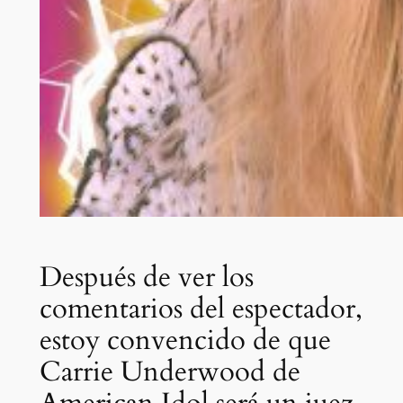
Después de ver los
comentarios del espectador,
estoy convencido de que
Carrie Underwood de