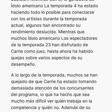
Ídolo americano
La temporada 4 ha estado
haciendo todo lo posible para conectarse
con los artistas durante la temporada
actual, algunos han encontrado su
rendimiento deslucido. Mientras que
muchos
Ídolo americano
Los espectadores
de la temporada 23 han disfrutado de
Carrie como juez, hasta ahora ha habido
quejas sobre varios aspectos de su
desempeño.
A lo largo de la temporada, muchos se han
quejado de que Carrie ha estado tomando
demasiada atención de los concursantes
del programa, lo que ha hecho que sea
mucho más difícil ver quién trabaja en la
competencia y quién no. Además de su