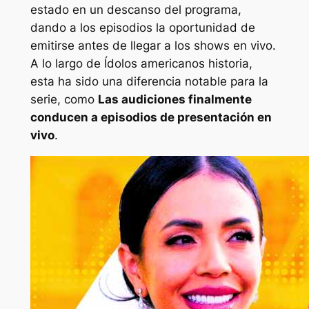
estado en un descanso del programa,
dando a los episodios la oportunidad de
emitirse antes de llegar a los shows en vivo.
A lo largo de
Ídolos americanos
historia,
esta ha sido una diferencia notable para la
serie, como
Las audiciones finalmente
conducen a episodios de presentación en
vivo
.