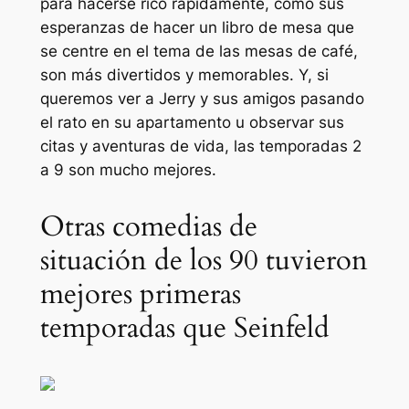
para hacerse rico rápidamente, como sus
esperanzas de hacer un libro de mesa que
se centre en el tema de las mesas de café,
son más divertidos y memorables. Y, si
queremos ver a Jerry y sus amigos pasando
el rato en su apartamento u observar sus
citas y aventuras de vida, las temporadas 2
a 9 son mucho mejores.
Otras comedias de
situación de los 90 tuvieron
mejores primeras
temporadas que Seinfeld