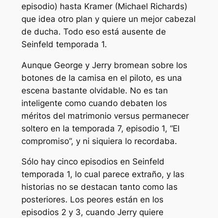
episodio) hasta Kramer (Michael Richards)
que idea otro plan y quiere un mejor cabezal
de ducha. Todo eso está ausente de
Seinfeld
temporada 1.
Aunque George y Jerry bromean sobre los
botones de la camisa en el piloto, es una
escena bastante olvidable. No es tan
inteligente como cuando debaten los
méritos del matrimonio versus permanecer
soltero en la temporada 7, episodio 1, “El
compromiso”, y ni siquiera lo recordaba.
Sólo hay cinco episodios en
Seinfeld
temporada 1, lo cual parece extraño, y las
historias no se destacan tanto como las
posteriores. Los peores están en los
episodios 2 y 3, cuando Jerry quiere