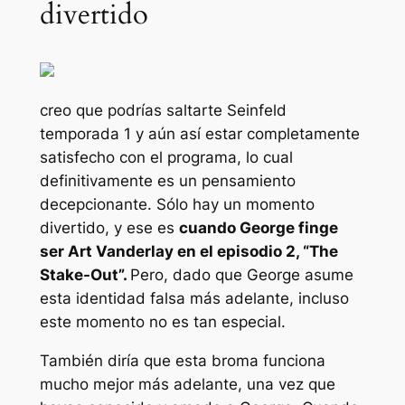
divertido
creo que podrías saltarte
Seinfeld
temporada 1 y aún así estar completamente
satisfecho con el programa, lo cual
definitivamente es un pensamiento
decepcionante. Sólo hay un momento
divertido, y ese es
cuando George finge
ser Art Vanderlay en el episodio 2, “The
Stake-Out”.
Pero, dado que George asume
esta identidad falsa más adelante, incluso
este momento no es tan especial.
También diría que esta broma funciona
mucho mejor más adelante, una vez que