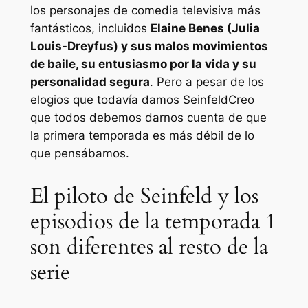
los personajes de comedia televisiva más
fantásticos, incluidos
Elaine Benes (Julia
Louis-Dreyfus) y sus malos movimientos
de baile, su entusiasmo por la vida y su
personalidad segura
. Pero a pesar de los
elogios que todavía damos
Seinfeld
Creo
que todos debemos darnos cuenta de que
la primera temporada es más débil de lo
que pensábamos.
El piloto de Seinfeld y los
episodios de la temporada 1
son diferentes al resto de la
serie