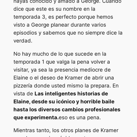
hayas conocido y amado a George. Cuando
dice que este es su nombre en la
temporada 3, es perfecto porque hemos
visto a George planear durante varios
episodios y sabemos que no siempre dice la
verdad.
No hay mucho de lo que sucede en la
temporada 1 que valga la pena volver a
visitar, ya sea la presencia mediocre de
Elaine o el deseo de Kramer de abrir una
pizzería donde usted mismo la prepara. En
vista de
Las inteligentes historias de
Elaine, desde su icónico y horrible baile
hasta los diversos cambios profesionales
que experimenta.
eso es una pena.
Mientras tanto, los otros planes de Kramer