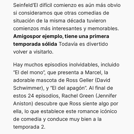
Seinfeld’
El difícil comienzo es aún más obvio
si consideramos que otras comedias de
situación de la misma década tuvieron
comienzos más interesantes y memorables.
Amigos
por ejemplo, tiene una primera
temporada sólida
Todavía es divertido
volver a visitarlo.
Hay muchos episodios inolvidables, incluido
“El del mono”, que presenta a Marcel, la
adorable mascota de Ross Geller (David
Schwimmer), y “El del apagón”. Al final de
estos 24 episodios, Rachel Green (Jennifer
Aniston) descubre que Ross siente algo por
ella, lo que establece este romance icónico
de comedia y conduce muy bien a la
temporada 2.