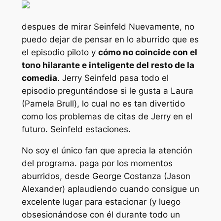
despues de mirar
Seinfeld
Nuevamente, no
puedo dejar de pensar en lo aburrido que es
el episodio piloto y
cómo no coincide con el
tono hilarante e inteligente del resto de la
comedia
. Jerry Seinfeld pasa todo el
episodio preguntándose si le gusta a Laura
(Pamela Brull), lo cual no es tan divertido
como los problemas de citas de Jerry en el
futuro.
Seinfeld
estaciones.
No soy el único fan que aprecia la atención
del programa.
paga por los momentos
aburridos, desde George Costanza (Jason
Alexander) aplaudiendo cuando consigue un
excelente lugar para estacionar (y luego
obsesionándose con él durante todo un