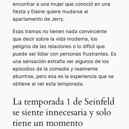
encontrar a una mujer que conoció en una
fiesta y Elaine quiere mudarse al
apartamento de Jerry.
Esas tramas no tienen nada convincente
que decir sobre la vida moderna, los
peligros de las relaciones o lo difícil que
puede ser lidiar con personas frustrantes. Es
una sensación extraña ver algunos de los
episodios de la comedia y realmente
aburrirse, pero esa es la experiencia que se
obtiene al ver esta temporada.
La temporada 1 de Seinfeld
se siente innecesaria y solo
tiene un momento