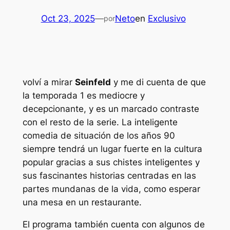
Oct 23, 2025
—
Neto
en
Exclusivo
por
volví a mirar
Seinfeld
y me di cuenta de que
la temporada 1 es mediocre y
decepcionante, y es un marcado contraste
con el resto de la serie. La inteligente
comedia de situación de los años 90
siempre tendrá un lugar fuerte en la cultura
popular gracias a sus chistes inteligentes y
sus fascinantes historias centradas en las
partes mundanas de la vida, como esperar
una mesa en un restaurante.
El programa también cuenta con algunos de