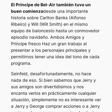
El Príncipe de Bel-Air
también tuvo un
buen comienzo
desde una importante
historia sobre Carlton Banks (Alfonso
Ribeiro) y Will (Will Smith) en el mismo
equipo de baloncesto hasta un conmovedor
episodio navideño. Ambos
Amigos
y
Príncipe fresco
Haz un gran trabajo al
presentar a los personajes principales y
permitirnos tener una idea del tono de cada
programa.
Seinfeld,
desafortunadamente, no hace
nada de eso. Si bien sabemos que Jerry y
sus amigos son divertidísimos y nos
encanta verlos en prácticamente cualquier
situación, simplemente no es interesante ver
a Jerry y George comprar acciones o a Jerry