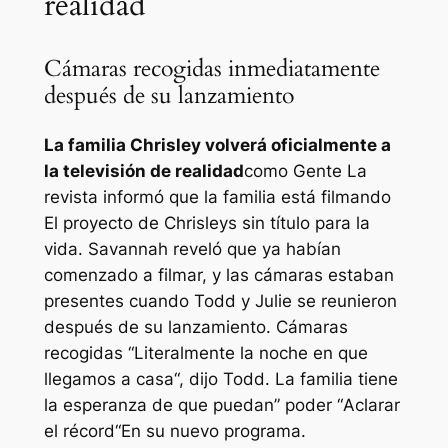
realidad
Cámaras recogidas inmediatamente
después de su lanzamiento
La familia Chrisley volverá oficialmente a
la televisión de realidad
como
Gente
La
revista informó que la familia está filmando
El proyecto de Chrisleys sin título
para la
vida. Savannah reveló que ya habían
comenzado a filmar, y las cámaras estaban
presentes cuando Todd y Julie se reunieron
después de su lanzamiento. Cámaras
recogidas “
Literalmente la noche en que
llegamos a casa
“, dijo Todd. La familia tiene
la esperanza de que puedan” poder “
Aclarar
el récord
“En su nuevo programa.