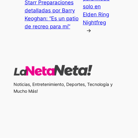
Starr Preparaciones
solo en
detalladas por Barry
Elden Ring
Keoghan: “Es un patio
Nightfreg
de recreo para mí”
→
Noticias, Entretenimiento, Deportes, Tecnología y
Mucho Más!