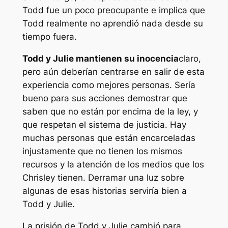
Todd fue un poco preocupante e implica que
Todd realmente no aprendió nada desde su
tiempo fuera.
Todd y Julie mantienen su inocencia
claro,
pero aún deberían centrarse en salir de esta
experiencia como mejores personas. Sería
bueno para sus acciones demostrar que
saben que no están por encima de la ley, y
que respetan el sistema de justicia. Hay
muchas personas que están encarceladas
injustamente que no tienen los mismos
recursos y la atención de los medios que los
Chrisley tienen. Derramar una luz sobre
algunas de esas historias serviría bien a
Todd y Julie.
La prisión de Todd y Julie cambió para