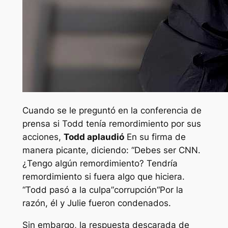
Cuando se le preguntó en la conferencia de
prensa si Todd tenía remordimiento por sus
acciones,
Todd aplaudió
En su firma de
manera picante, diciendo: “
Debes ser CNN.
¿Tengo algún remordimiento? Tendría
remordimiento si fuera algo que hiciera
.
“Todd pasó a la culpa”
corrupción
“Por la
razón, él y Julie fueron condenados.
Sin embargo, la respuesta descarada de