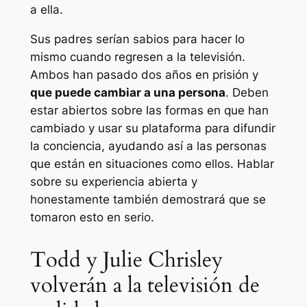
a ella.
Sus padres serían sabios para hacer lo
mismo cuando regresen a la televisión.
Ambos han pasado dos años en prisión y
que puede cambiar a una persona
. Deben
estar abiertos sobre las formas en que han
cambiado y usar su plataforma para difundir
la conciencia, ayudando así a las personas
que están en situaciones como ellos. Hablar
sobre su experiencia abierta y
honestamente también demostrará que se
tomaron esto en serio.
Todd y Julie Chrisley
volverán a la televisión de