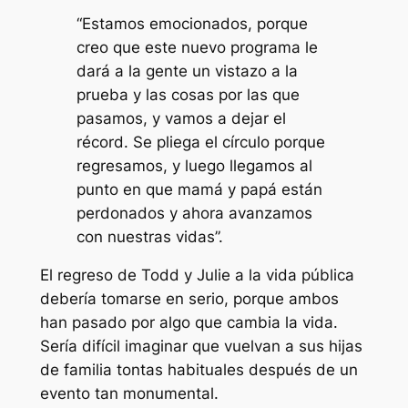
“Estamos emocionados, porque
creo que este nuevo programa le
dará a la gente un vistazo a la
prueba y las cosas por las que
pasamos, y vamos a dejar el
récord. Se pliega el círculo porque
regresamos, y luego llegamos al
punto en que mamá y papá están
perdonados y ahora avanzamos
con nuestras vidas”.
El regreso de Todd y Julie a la vida pública
debería tomarse en serio, porque ambos
han pasado por algo que cambia la vida.
Sería difícil imaginar que vuelvan a sus hijas
de familia tontas habituales después de un
evento tan monumental.