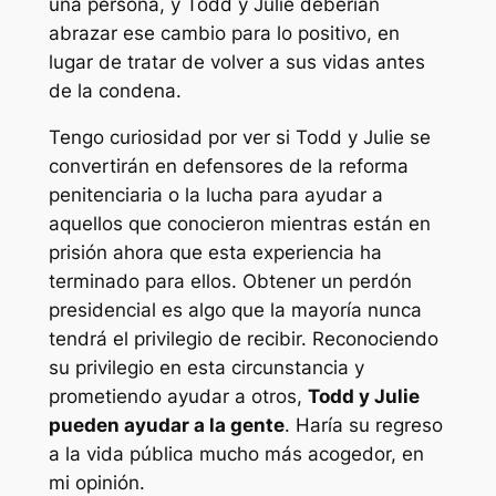
una persona, y Todd y Julie deberían
abrazar ese cambio para lo positivo, en
lugar de tratar de volver a sus vidas antes
de la condena.
Tengo curiosidad por ver si Todd y Julie se
convertirán en defensores de la reforma
penitenciaria o la lucha para ayudar a
aquellos que conocieron mientras están en
prisión ahora que esta experiencia ha
terminado para ellos. Obtener un perdón
presidencial es algo que la mayoría nunca
tendrá el privilegio de recibir. Reconociendo
su privilegio en esta circunstancia y
prometiendo ayudar a otros,
Todd y Julie
pueden ayudar a la gente
. Haría su regreso
a la vida pública mucho más acogedor, en
mi opinión.