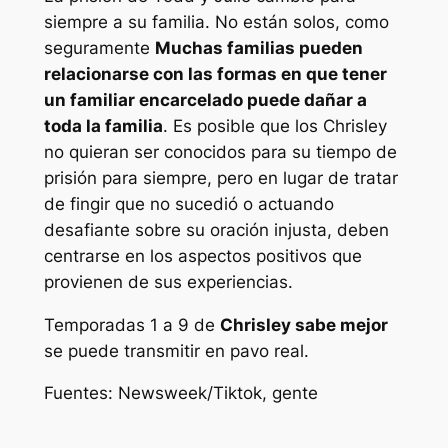
siempre a su familia. No están solos, como
seguramente
Muchas familias pueden
relacionarse con las formas en que tener
un familiar encarcelado puede dañar a
toda la familia
. Es posible que los Chrisley
no quieran ser conocidos para su tiempo de
prisión para siempre, pero en lugar de tratar
de fingir que no sucedió o actuando
desafiante sobre su oración injusta, deben
centrarse en los aspectos positivos que
provienen de sus experiencias.
Temporadas 1 a 9 de
Chrisley sabe mejor
se puede transmitir en pavo real.
Fuentes: Newsweek/Tiktok, gente