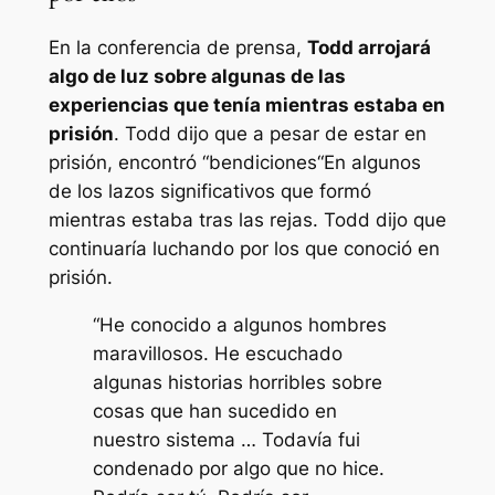
En la conferencia de prensa,
Todd arrojará
algo de luz sobre algunas de las
experiencias que tenía mientras estaba en
prisión
. Todd dijo que a pesar de estar en
prisión, encontró “
bendiciones
“En algunos
de los lazos significativos que formó
mientras estaba tras las rejas. Todd dijo que
continuaría luchando por los que conoció en
prisión.
“He conocido a algunos hombres
maravillosos. He escuchado
algunas historias horribles sobre
cosas que han sucedido en
nuestro sistema … Todavía fui
condenado por algo que no hice.