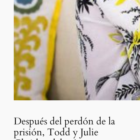
Después del perdón de la
prisión, Todd y Julie