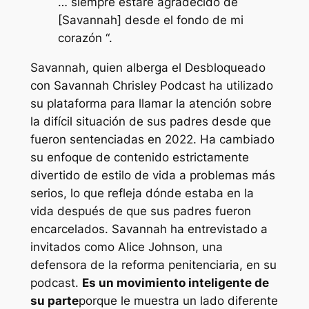
… siempre estaré agradecido de
[Savannah] desde el fondo de mi
corazón “.
Savannah, quien alberga el
Desbloqueado
con Savannah Chrisley
Podcast ha utilizado
su plataforma para llamar la atención sobre
la difícil situación de sus padres desde que
fueron sentenciadas en 2022. Ha cambiado
su enfoque de contenido estrictamente
divertido de estilo de vida a problemas más
serios, lo que refleja dónde estaba en la
vida después de que sus padres fueron
encarcelados. Savannah ha entrevistado a
invitados como Alice Johnson, una
defensora de la reforma penitenciaria, en su
podcast.
Es un movimiento inteligente de
su parte
porque le muestra un lado diferente