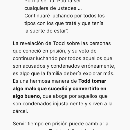
Podría ser tú. Podría ser
cualquiera de ustedes …
Continuaré luchando por todos los
tipos con los que traté y que tenía
la suerte de estar”.
La revelación de Todd sobre las personas
que conoció en prisión, y su voto de
continuar luchando por todos aquellos que
son acusados ​​y condenados erróneamente,
es algo que la familia debería explorar más.
Es una hermosa manera de
Todd tomar
algo malo que sucedió y convertirlo en
algo bueno,
que aboga por aquellos que
son condenados injustamente y sirven a la
cárcel.
Servir tiempo en prisión puede cambiar a