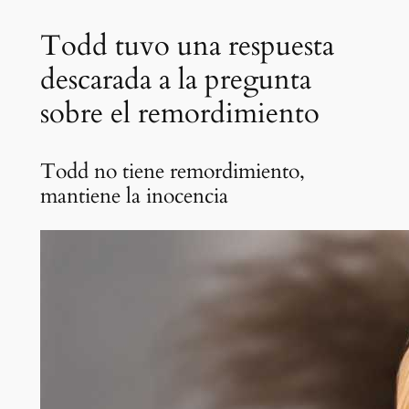
Todd tuvo una respuesta
descarada a la pregunta
sobre el remordimiento
Todd no tiene remordimiento,
mantiene la inocencia