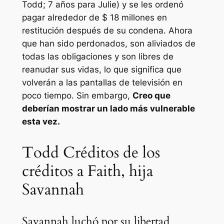
Todd; 7 años para Julie) y se les ordenó
pagar alrededor de $ 18 millones en
restitución después de su condena. Ahora
que han sido perdonados, son aliviados de
todas las obligaciones y son libres de
reanudar sus vidas, lo que significa que
volverán a las pantallas de televisión en
poco tiempo. Sin embargo,
Creo que
deberían mostrar un lado más vulnerable
esta vez.
Todd Créditos de los
créditos a Faith, hija
Savannah
Savannah luchó por su libertad