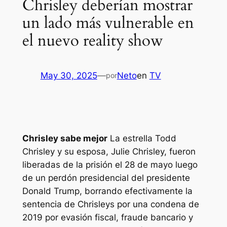
Chrisley deberían mostrar
un lado más vulnerable en
el nuevo reality show
May 30, 2025
—
Neto
en
TV
por
Chrisley sabe mejor
La estrella Todd
Chrisley y su esposa, Julie Chrisley, fueron
liberadas de la prisión el 28 de mayo luego
de un perdón presidencial del presidente
Donald Trump, borrando efectivamente la
sentencia de Chrisleys por una condena de
2019 por evasión fiscal, fraude bancario y