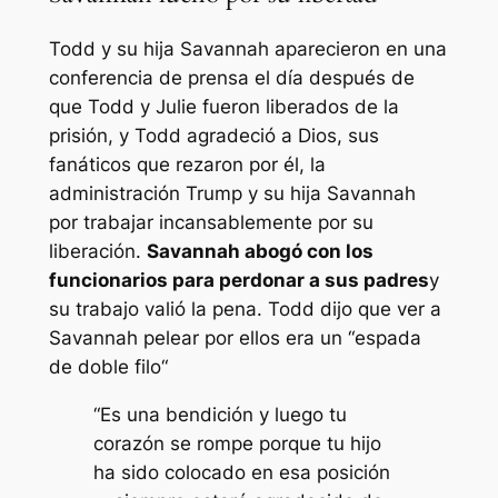
Todd y su hija Savannah aparecieron en una
conferencia de prensa el día después de
que Todd y Julie fueron liberados de la
prisión, y Todd agradeció a Dios, sus
fanáticos que rezaron por él, la
administración Trump y su hija Savannah
por trabajar incansablemente por su
liberación.
Savannah abogó con los
funcionarios para perdonar a sus padres
y
su trabajo valió la pena. Todd dijo que ver a
Savannah pelear por ellos era un “
espada
de doble filo
“
“Es una bendición y luego tu
corazón se rompe porque tu hijo
ha sido colocado en esa posición