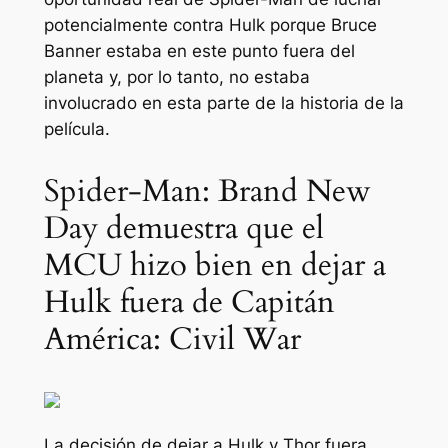
potencialmente contra Hulk porque Bruce
Banner estaba en este punto fuera del
planeta y, por lo tanto, no estaba
involucrado en esta parte de la historia de la
película.
Spider-Man: Brand New
Day demuestra que el
MCU hizo bien en dejar a
Hulk fuera de Capitán
América: Civil War
La decisión de dejar a Hulk y Thor fuera