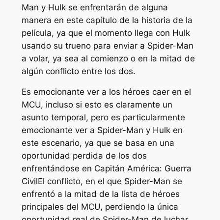
Man y Hulk se enfrentarán de alguna
manera en este capítulo de la historia de la
película, ya que el momento llega con Hulk
usando su trueno para enviar a Spider-Man
a volar, ya sea al comienzo o en la mitad de
algún conflicto entre los dos.
Es emocionante ver a los héroes caer en el
MCU, incluso si esto es claramente un
asunto temporal, pero es particularmente
emocionante ver a Spider-Man y Hulk en
este escenario, ya que se basa en una
oportunidad perdida de los dos
enfrentándose en
Capitán América: Guerra
Civil
El conflicto, en el que Spider-Man se
enfrentó a la mitad de la lista de héroes
principales del MCU, perdiendo la única
oportunidad real de Spider-Man de luchar