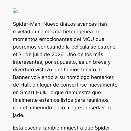
Spider-Man: Nuevo día
Los avances han
revelado una mezcla heterogénea de
momentos emocionantes del MCU que
podremos ver cuando la película se estrene
el 31 de julio de 2026. Uno de los más
interesantes, por supuesto, es un breve y
divertido vistazo que hemos tenido de
Banner volviendo a su homólogo berserker
de Hulk en lugar de convertirse nuevamente
en Smart Hulk, lo que demuestra que
finalmente estamos listos para reunirnos
con el a menudo poco alegre berserker de
jade.
Esta escena también muestra que Spider-