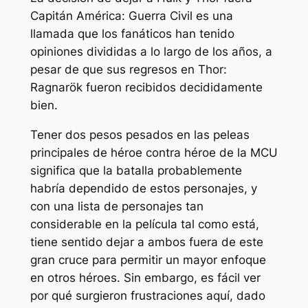
Capitán América: Guerra Civil
es una
llamada que los fanáticos han tenido
opiniones divididas a lo largo de los años, a
pesar de que sus regresos en
Thor:
Ragnarök
fueron recibidos decididamente
bien.
Tener dos pesos pesados ​​​​en las peleas
principales de héroe contra héroe de la MCU
significa que la batalla probablemente
habría dependido de estos personajes, y
con una lista de personajes tan
considerable en la película tal como está,
tiene sentido dejar a ambos fuera de este
gran cruce para permitir un mayor enfoque
en otros héroes. Sin embargo, es fácil ver
por qué surgieron frustraciones aquí, dado