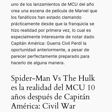
uno de los lanzamientos de MCU del año
crea una escena de película de Marvel que
los fanáticos han estado clamando
prácticamente desde que la franquicia se
hizo realidad por primera vez, lo cual es
especialmente interesante de notar dado
Capitán América: Guerra Civil
Perdí la
oportunidad anteriormente, a pesar de
parecer perfectamente preparado para
hacerlo de alguna manera.
Spider-Man Vs The Hulk
es la realidad del MCU 10
años después de Capitán
América: Civil War