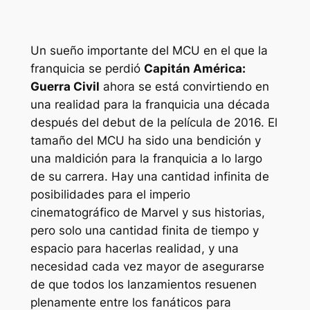
Un sueño importante del MCU en el que la
franquicia se perdió
Capitán América:
Guerra Civil
ahora se está convirtiendo en
una realidad para la franquicia una década
después del debut de la película de 2016. El
tamaño del MCU ha sido una bendición y
una maldición para la franquicia a lo largo
de su carrera. Hay una cantidad infinita de
posibilidades para el imperio
cinematográfico de Marvel y sus historias,
pero solo una cantidad finita de tiempo y
espacio para hacerlas realidad, y una
necesidad cada vez mayor de asegurarse
de que todos los lanzamientos resuenen
plenamente entre los fanáticos para