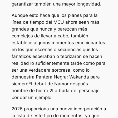
garantizar también una mayor longevidad.
Aunque esto hace que los planes para la
línea de tiempo del MCU ahora sean más
grandes que nunca y parezcan más
complejos de llevar a cabo, también
establece algunos momentos emocionantes
en los que escenas o secuencias que los
fanáticos esperaban o teorizaron se hacen
realidad lo suficientemente tarde como para
ser una verdadera sorpresa, como lo
demuestra
Pantera Negra: Wakanda para
siempre
El debut de Namor después.
hombre de hierro 2
La burla del personaje,
por dar un ejemplo.
2026 proporciona una nueva incorporación a
la lista de este tipo de momentos, ya que