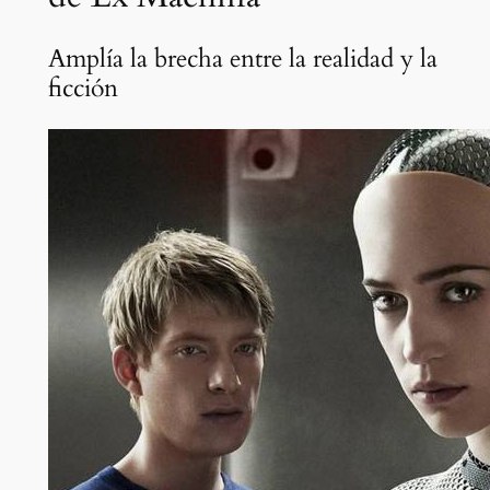
Amplía la brecha entre la realidad y la
ficción