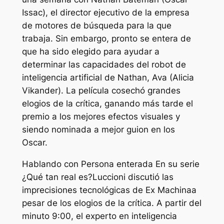
Issac), el director ejecutivo de la empresa
de motores de búsqueda para la que
trabaja. Sin embargo, pronto se entera de
que ha sido elegido para ayudar a
determinar las capacidades del robot de
inteligencia artificial de Nathan, Ava (Alicia
Vikander). La película cosechó grandes
elogios de la crítica, ganando más tarde el
premio a los mejores efectos visuales y
siendo nominada a mejor guion en los
Oscar.
Hablando con
Persona enterada
En su serie
¿Qué tan real es?
Luccioni discutió las
imprecisiones tecnológicas de
Ex Machina
a
pesar de los elogios de la crítica. A partir del
minuto 9:00, el experto en inteligencia