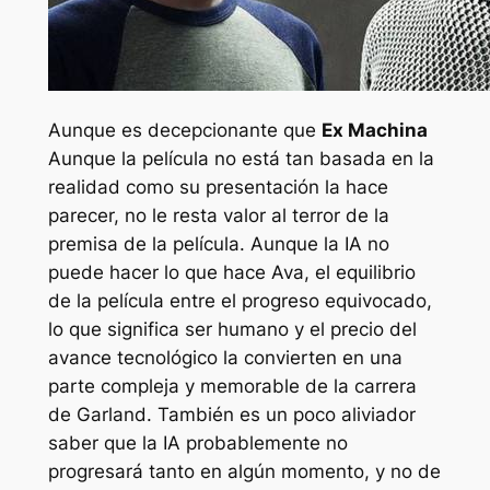
Aunque es decepcionante que
Ex Machina
Aunque la película no está tan basada en la
realidad como su presentación la hace
parecer, no le resta valor al terror de la
premisa de la película. Aunque la IA no
puede hacer lo que hace Ava, el equilibrio
de la película entre el progreso equivocado,
lo que significa ser humano y el precio del
avance tecnológico la convierten en una
parte compleja y memorable de la carrera
de Garland. También es un poco aliviador
saber que la IA probablemente no
progresará tanto en algún momento, y no de