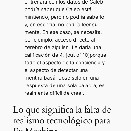
entrenara con los datos de Caleb,
podría saber que Caleb está
mintiendo, pero no podría saberlo
y, en esencia, no podría leer su
mente. En ese caso, se necesita,
por ejemplo, acceso directo al
cerebro de alguien. Le daría una
calificación de 4. [out of 10]porque
todo el aspecto de la conciencia y
el aspecto de detectar una
mentira basándose solo en una
respuesta de una sola palabra, es
realmente difícil de creer.
Lo que significa la falta de
realismo tecnológico para