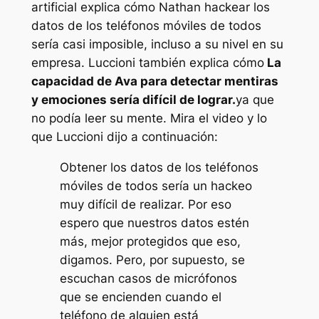
artificial explica cómo Nathan hackear los
datos de los teléfonos móviles de todos
sería casi imposible, incluso a su nivel en su
empresa. Luccioni también explica cómo
La
capacidad de Ava para detectar mentiras
y emociones sería difícil de lograr.
ya que
no podía leer su mente. Mira el video y lo
que Luccioni dijo a continuación:
Obtener los datos de los teléfonos
móviles de todos sería un hackeo
muy difícil de realizar. Por eso
espero que nuestros datos estén
más, mejor protegidos que eso,
digamos. Pero, por supuesto, se
escuchan casos de micrófonos
que se encienden cuando el
teléfono de alguien está