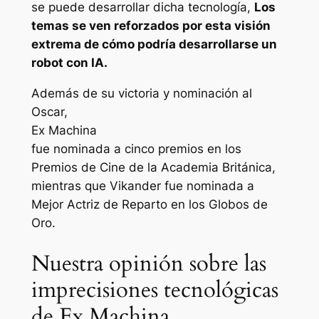
se puede desarrollar dicha tecnología,
Los
temas se ven reforzados por esta visión
extrema de cómo podría desarrollarse un
robot con IA.
Además de su victoria y nominación al
Oscar,
Ex Machina
fue nominada a cinco premios en los
Premios de Cine de la Academia Británica,
mientras que Vikander fue nominada a
Mejor Actriz de Reparto en los Globos de
Oro.
Nuestra opinión sobre las
imprecisiones tecnológicas
de Ex Machina