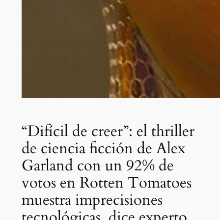
“Difícil de creer”: el thriller
de ciencia ficción de Alex
Garland con un 92% de
votos en Rotten Tomatoes
muestra imprecisiones
tecnológicas, dice experto