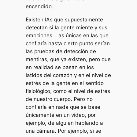
encendido.
Existen IAs que supuestamente
detectan si la gente miente y sus
emociones. Las únicas en las que
confiaría hasta cierto punto serían
las pruebas de detección de
mentiras, que ya existen, pero que
en realidad se basan en los
latidos del corazón y en el nivel de
estrés de la gente en el sentido
fisiológico, como el nivel de estrés
de nuestro cuerpo. Pero no
confiaría en nada que se base
únicamente en un vídeo, por
ejemplo, de alguien hablando a
una cámara. Por ejemplo, si se