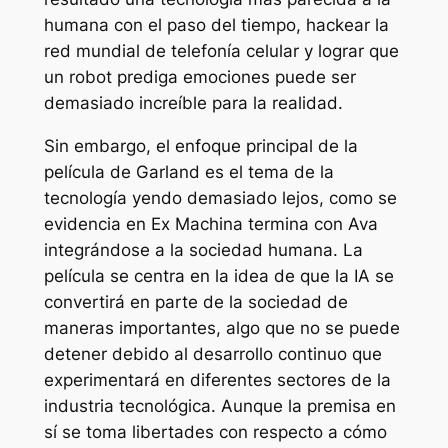
humana con el paso del tiempo, hackear la
red mundial de telefonía celular y lograr que
un robot prediga emociones puede ser
demasiado increíble para la realidad.
Sin embargo, el enfoque principal de la
película de Garland es el tema de la
tecnología yendo demasiado lejos, como se
evidencia en
Ex Machina
termina con Ava
integrándose a la sociedad humana. La
película se centra en la idea de que la IA se
convertirá en parte de la sociedad de
maneras importantes, algo que no se puede
detener debido al desarrollo continuo que
experimentará en diferentes sectores de la
industria tecnológica. Aunque la premisa en
sí se toma libertades con respecto a cómo