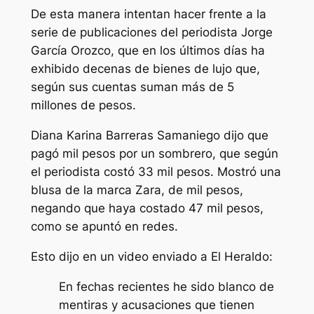
De esta manera intentan hacer frente a la
serie de publicaciones del periodista Jorge
García Orozco, que en los últimos días ha
exhibido decenas de bienes de lujo que,
según sus cuentas suman más de 5
millones de pesos.
Diana Karina Barreras Samaniego dijo que
pagó mil pesos por un sombrero, que según
el periodista costó 33 mil pesos. Mostró una
blusa de la marca Zara, de mil pesos,
negando que haya costado 47 mil pesos,
como se apuntó en redes.
Esto dijo en un video enviado a El Heraldo:
En fechas recientes he sido blanco de
mentiras y acusaciones que tienen