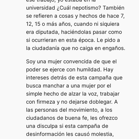
universidad ¿Cuál nepotismo? También
se refieren a cosas y hechos de hace 7,
12, 15 o más años, cuando ni siquiera
era diputada, haciéndolas pasar como
si ocurrieran en esta época. Le pido a
la ciudadanía que no caiga en engaños.
Soy una mujer convencida de que el
poder se ejerce con humildad. Hay
intereses detrás de esta campaña que
busca manchar a una mujer por el
simple hecho de alzar la voz, trabajar
con firmeza y no dejarse doblegar. A
las personas del movimiento, a los
ciudadanos de buena fe, les ofrezco
una disculpa si esta campaña de
desinformación les causó molestia,