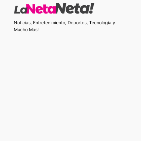
Noticias, Entretenimiento, Deportes, Tecnología y
Mucho Más!