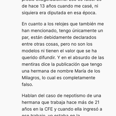
de hace 13 años cuando me casé, ni
siquiera era diputada en esa época.
En cuanto a los relojes que también me
han mencionado, tengo únicamente un
par, están debidamente declarados
entre otras cosas, pero no son los
modelos ni tienen el valor que se ha
querido difundir. Y en el absurdo de las
mentiras dice la publicación que tengo
una hermana de nombre María de los
Milagros, lo cual es completamente
falso.
Hablan del caso de nepotismo de una
hermana que trabaja hace más de 21
años en la CFE y cuando ella ingresó a
ese trabajo, yo estaba en la