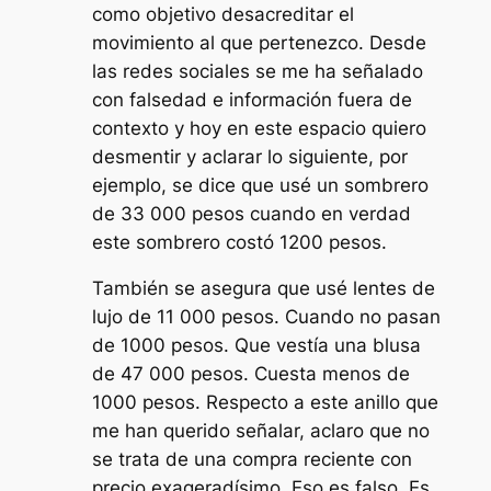
como objetivo desacreditar el
movimiento al que pertenezco. Desde
las redes sociales se me ha señalado
con falsedad e información fuera de
contexto y hoy en este espacio quiero
desmentir y aclarar lo siguiente, por
ejemplo, se dice que usé un sombrero
de 33 000 pesos cuando en verdad
este sombrero costó 1200 pesos.
También se asegura que usé lentes de
lujo de 11 000 pesos. Cuando no pasan
de 1000 pesos. Que vestía una blusa
de 47 000 pesos. Cuesta menos de
1000 pesos. Respecto a este anillo que
me han querido señalar, aclaro que no
se trata de una compra reciente con
precio exageradísimo. Eso es falso. Es