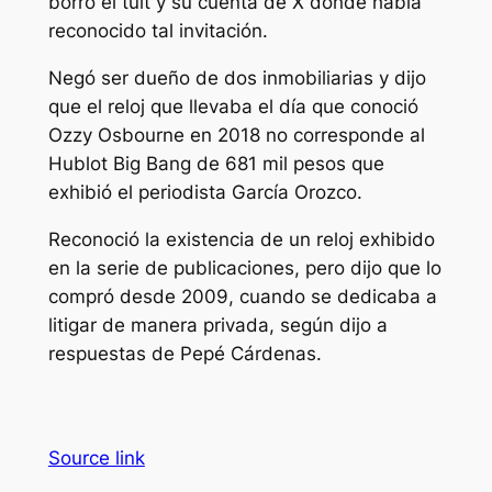
borró el tuit y su cuenta de X donde había
reconocido tal invitación.
Negó ser dueño de dos inmobiliarias y dijo
que el reloj que llevaba el día que conoció
Ozzy Osbourne en 2018 no corresponde al
Hublot Big Bang de 681 mil pesos que
exhibió el periodista García Orozco.
Reconoció la existencia de un reloj exhibido
en la serie de publicaciones, pero dijo que lo
compró desde 2009, cuando se dedicaba a
litigar de manera privada, según dijo a
respuestas de Pepé Cárdenas.
Source link