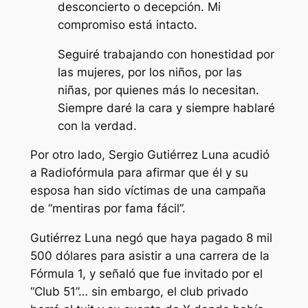
desconcierto o decepción. Mi
compromiso está intacto.
Seguiré trabajando con honestidad por
las mujeres, por los niños, por las
niñas, por quienes más lo necesitan.
Siempre daré la cara y siempre hablaré
con la verdad.
Por otro lado, Sergio Gutiérrez Luna acudió
a Radiofórmula para afirmar que él y su
esposa han sido víctimas de una campaña
de “mentiras por fama fácil”.
Gutiérrez Luna negó que haya pagado 8 mil
500 dólares para asistir a una carrera de la
Fórmula 1, y señaló que fue invitado por el
“Club 51”… sin embargo, el club privado