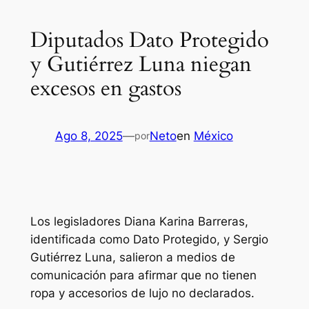
Diputados Dato Protegido
y Gutiérrez Luna niegan
excesos en gastos
Ago 8, 2025
—
Neto
en
México
por
Los legisladores Diana Karina Barreras,
identificada como Dato Protegido, y Sergio
Gutiérrez Luna, salieron a medios de
comunicación para afirmar que no tienen
ropa y accesorios de lujo no declarados.