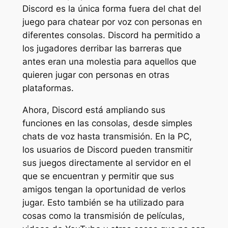
Discord es la única forma fuera del chat del
juego para chatear por voz con personas en
diferentes consolas. Discord ha permitido a
los jugadores derribar las barreras que
antes eran una molestia para aquellos que
quieren jugar con personas en otras
plataformas.
Ahora, Discord está ampliando sus
funciones en las consolas, desde simples
chats de voz hasta transmisión. En la PC,
los usuarios de Discord pueden transmitir
sus juegos directamente al servidor en el
que se encuentran y permitir que sus
amigos tengan la oportunidad de verlos
jugar. Esto también se ha utilizado para
cosas como la transmisión de películas,