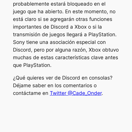
probablemente estará bloqueado en el
juego que ha abierto. En este momento, no
está claro si se agregarán otras funciones
importantes de Discord a Xbox o si la
transmisión de juegos llegará a PlayStation.
Sony tiene una asociación especial con
Discord, pero por alguna razón, Xbox obtuvo
muchas de estas características clave antes
que PlayStation.
¿Qué quieres ver de Discord en consolas?
Déjame saber en los comentarios o
contáctame en
Twitter @Cade_Onder
.