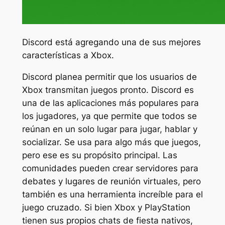
Discord está agregando una de sus mejores
características a Xbox.
Discord planea permitir que los usuarios de
Xbox transmitan juegos pronto. Discord es
una de las aplicaciones más populares para
los jugadores, ya que permite que todos se
reúnan en un solo lugar para jugar, hablar y
socializar. Se usa para algo más que juegos,
pero ese es su propósito principal. Las
comunidades pueden crear servidores para
debates y lugares de reunión virtuales, pero
también es una herramienta increíble para el
juego cruzado. Si bien Xbox y PlayStation
tienen sus propios chats de fiesta nativos,