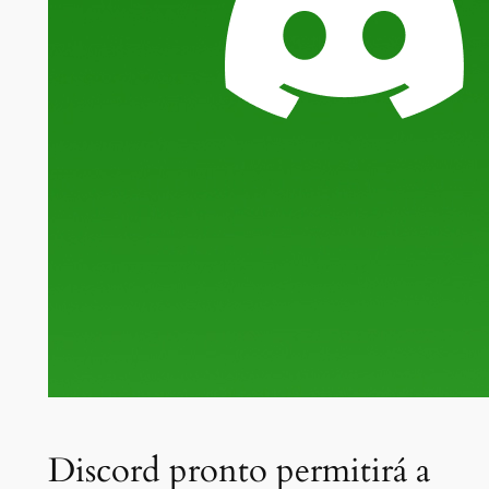
Discord pronto permitirá a