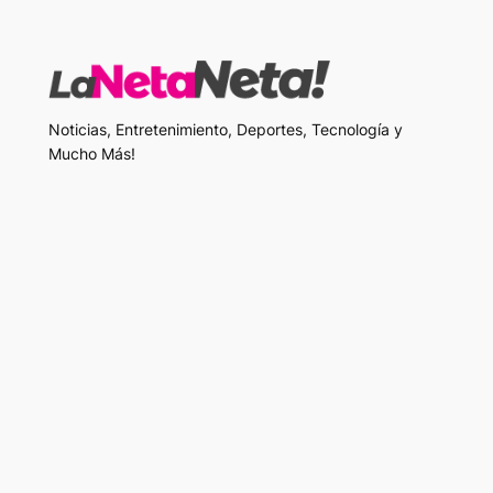
Noticias, Entretenimiento, Deportes, Tecnología y
Mucho Más!