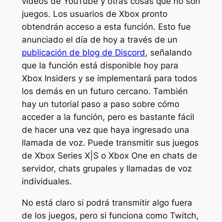
videos de YouTube y otras cosas que no son
juegos. Los usuarios de Xbox pronto
obtendrán acceso a esta función. Esto fue
anunciado el día de hoy a través de un
publicación de blog de Discord
, señalando
que la función está disponible hoy para
Xbox Insiders y se implementará para todos
los demás en un futuro cercano. También
hay un tutorial paso a paso sobre cómo
acceder a la función, pero es bastante fácil
de hacer una vez que haya ingresado una
llamada de voz. Puede transmitir sus juegos
de Xbox Series X|S o Xbox One en chats de
servidor, chats grupales y llamadas de voz
individuales.
No está claro si podrá transmitir algo fuera
de los juegos, pero si funciona como Twitch,