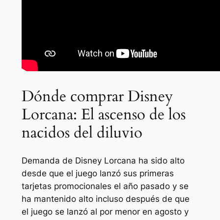
Dónde comprar Disney
Lorcana: El ascenso de los
nacidos del diluvio
Demanda de Disney
Lorcana
ha sido alto
desde que el juego lanzó sus primeras
tarjetas promocionales el año pasado y se
ha mantenido alto incluso después de que
el juego se lanzó al por menor en agosto y