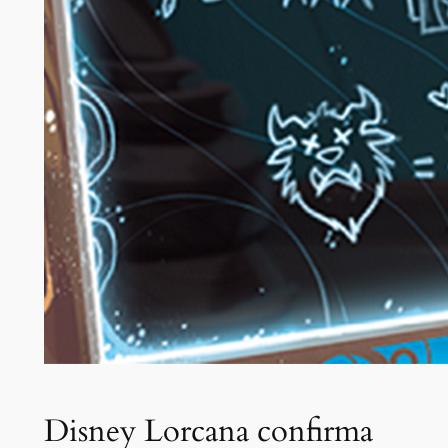
Disney Lorcana confirma