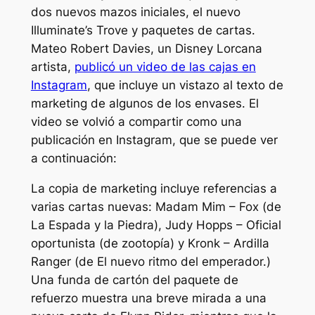
dos nuevos mazos iniciales, el nuevo
Illuminate’s Trove y paquetes de cartas.
Mateo Robert Davies, un
Disney Lorcana
artista,
publicó un video de las cajas en
Instagram
, que incluye un vistazo al texto de
marketing de algunos de los envases. El
video se volvió a compartir como una
publicación en Instagram, que se puede ver
a continuación:
La copia de marketing incluye referencias a
varias cartas nuevas: Madam Mim – Fox (de
La Espada y la Piedra),
Judy Hopps – Oficial
oportunista (de
zootopía)
y Kronk – Ardilla
Ranger (de
El nuevo ritmo del emperador.)
Una funda de cartón del paquete de
refuerzo muestra una breve mirada a una