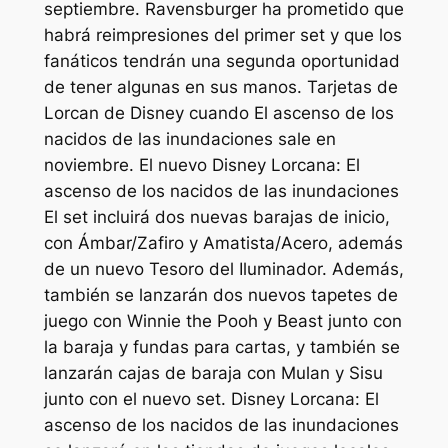
septiembre. Ravensburger ha prometido que
habrá reimpresiones del primer set y que los
fanáticos tendrán una segunda oportunidad
de tener algunas en sus manos.
Tarjetas de
Lorcan de Disney
cuando
El ascenso de los
nacidos de las inundaciones
sale en
noviembre. El nuevo
Disney Lorcana: El
ascenso de los nacidos de las inundaciones
El set incluirá dos nuevas barajas de inicio,
con Ámbar/Zafiro y Amatista/Acero, además
de un nuevo Tesoro del Iluminador. Además,
también se lanzarán dos nuevos tapetes de
juego con Winnie the Pooh y Beast junto con
la baraja y fundas para cartas, y también se
lanzarán cajas de baraja con Mulan y Sisu
junto con el nuevo set.
Disney Lorcana: El
ascenso de los nacidos de las inundaciones