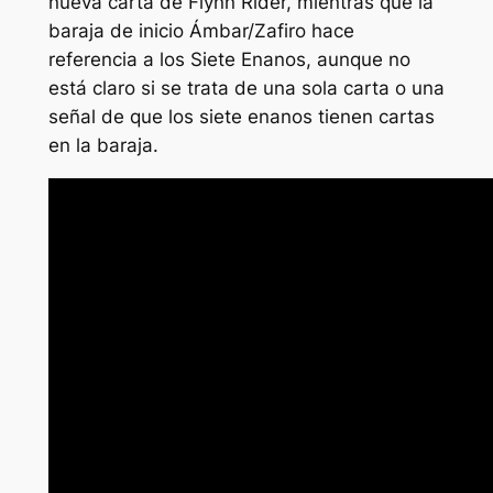
nueva carta de Flynn Rider, mientras que la
baraja de inicio Ámbar/Zafiro hace
referencia a los Siete Enanos, aunque no
está claro si se trata de una sola carta o una
señal de que los siete enanos tienen cartas
en la baraja.