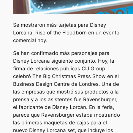
Se mostraron más tarjetas para Disney
Lorcana: Rise of the Floodborn en un evento
comercial hoy.
Se han confirmado más personajes para
Disney Lorcana
siguiente conjunto. Hoy, la
firma de relaciones públicas CIJ Group
celebró The Big Christmas Press Show en el
Business Design Centre de Londres. Una de
las empresas que mostró sus productos a la
prensa y a los asistentes fue Ravensburger,
el fabricante de
Disney Lorcán.
En la feria,
parece que Ravensburger estaba mostrando
las primeras maquetas de cajas para el
nuevo
Disney Lorcana
set, que incluye los