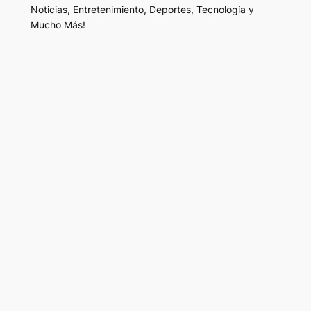
Noticias, Entretenimiento, Deportes, Tecnología y
Mucho Más!