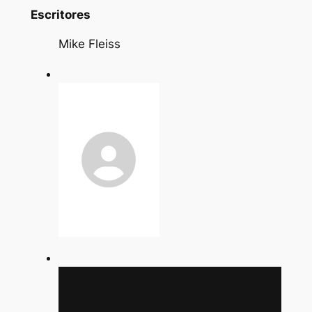
Escritores
Mike Fleiss