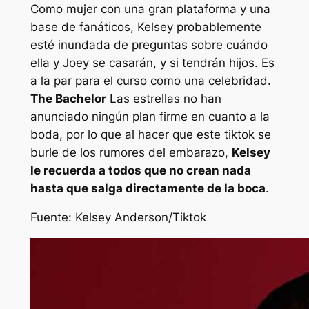
Como mujer con una gran plataforma y una
base de fanáticos, Kelsey probablemente
esté inundada de preguntas sobre cuándo
ella y Joey se casarán, y si tendrán hijos. Es
a la par para el curso como una celebridad.
The Bachelor
Las estrellas no han
anunciado ningún plan firme en cuanto a la
boda, por lo que al hacer que este tiktok se
burle de los rumores del embarazo,
Kelsey
le recuerda a todos que no crean nada
hasta que salga directamente de la boca
.
Fuente:
Kelsey Anderson/Tiktok