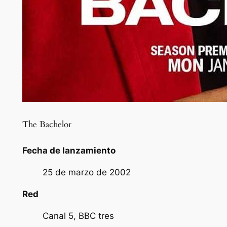
The Bachelor
Fecha de lanzamiento
25 de marzo de 2002
Red
Canal 5, BBC tres