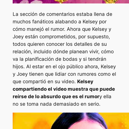
La sección de comentarios estaba llena de
muchos fanáticos alabando a Kelsey por
cómo manejó el rumor. Ahora que Kelsey y
Joey están comprometidos, por supuesto,
todos quieren conocer los detalles de su
relación, incluido dónde planean vivir, cómo
va la planificación de bodas y si tendrán
hijos. Al estar en el ojo público ahora, Kelsey
y Joey tienen que lidiar con rumores como el
que compartió en su video.
Kelsey
compartiendo el video muestra que puede
reírse de lo absurdo que es el rumor
y ella
no se toma nada demasiado en serio.