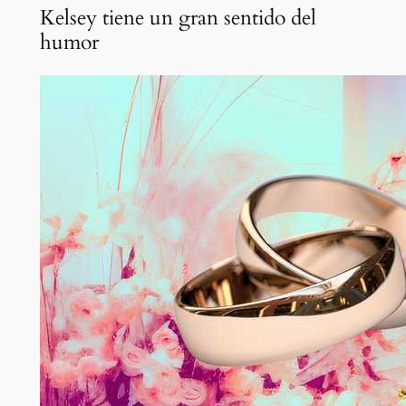
Kelsey tiene un gran sentido del
humor