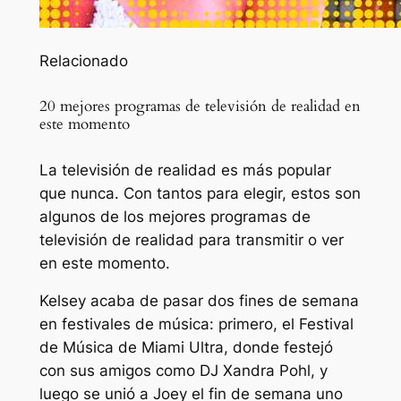
Relacionado
20 mejores programas de televisión de realidad en
este momento
La televisión de realidad es más popular
que nunca. Con tantos para elegir, estos son
algunos de los mejores programas de
televisión de realidad para transmitir o ver
en este momento.
Kelsey acaba de pasar dos fines de semana
en festivales de música: primero, el Festival
de Música de Miami Ultra, donde festejó
con sus amigos como DJ Xandra Pohl, y
luego se unió a Joey el fin de semana uno