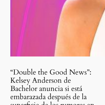
“Double the Good News”:
Kelsey Anderson de
Bachelor anuncia si está
embarazada después de la