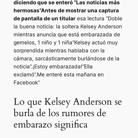
diciendo que se enteró “
Las noticias más
hermosas
“Antes de mostrar una captura
de pantalla de un titular
esa lectura “
Doble
la buena noticia: la soltera Kelsey Anderson
mientras anuncia que está embarazada de
gemelos, 1 niño y 1 niña
“Kelsey actuó muy
sorprendida mientras hablaba con la
cámara, sarcásticamente burlándose de la
noticia”.
¡Estoy embarazada!
“Ella
exclamó”.
Me enteré esta mañana en
Facebook
“
Lo que Kelsey Anderson se
burla de los rumores de
embarazo significa