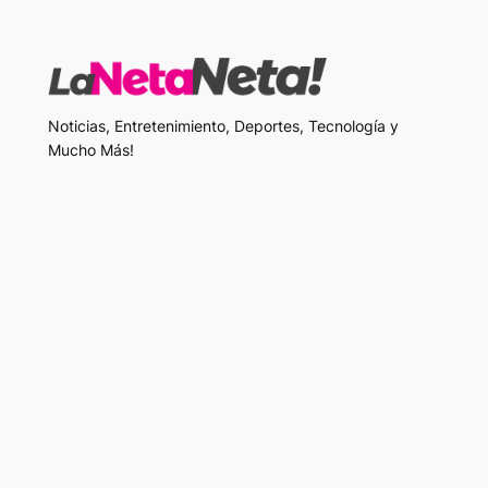
Noticias, Entretenimiento, Deportes, Tecnología y
Mucho Más!