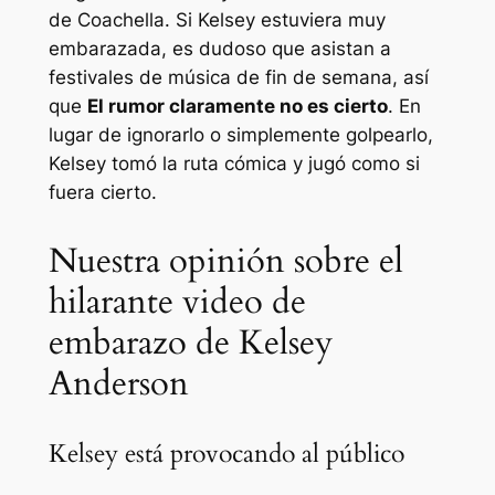
de Coachella. Si Kelsey estuviera muy
embarazada, es dudoso que asistan a
festivales de música de fin de semana, así
que
El rumor claramente no es cierto
. En
lugar de ignorarlo o simplemente golpearlo,
Kelsey tomó la ruta cómica y jugó como si
fuera cierto.
Nuestra opinión sobre el
hilarante video de
embarazo de Kelsey
Anderson
Kelsey está provocando al público