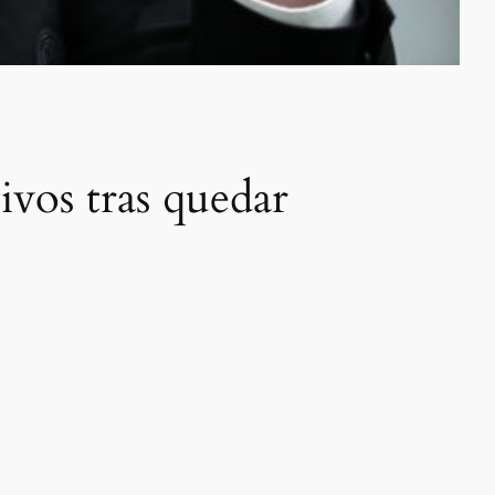
ivos tras quedar