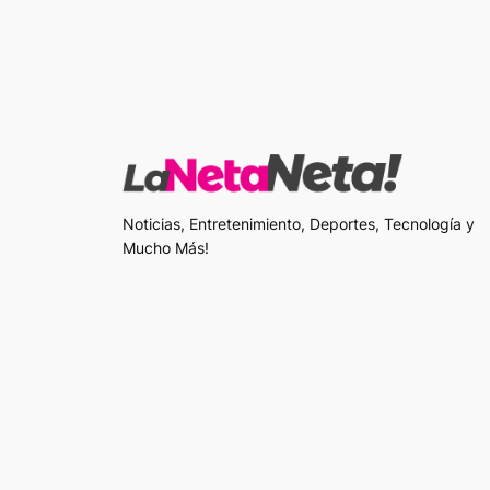
Noticias, Entretenimiento, Deportes, Tecnología y
Mucho Más!