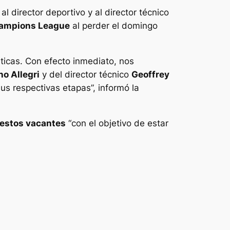
 al director deportivo y al director técnico
Champions League
al perder el domingo
ticas. Con efecto inmediato, nos
o Allegri
y del director técnico
Geoffrey
s respectivas etapas”, informó la
estos vacantes
“con el objetivo de estar