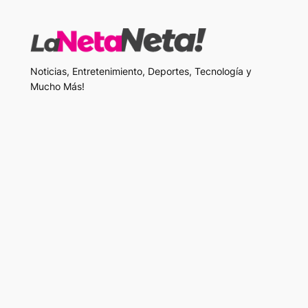
Noticias, Entretenimiento, Deportes, Tecnología y
Mucho Más!