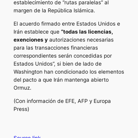
establecimiento de “rutas paralelas” al
margen de la República Islámica.
El acuerdo firmado entre Estados Unidos e
Irán establece que
“todas las licencias,
exenciones y
autorizaciones necesarias
para las transacciones financieras
correspondientes serán concedidas por
Estados Unidos”, si bien de lado de
Washington han condicionado los elementos
del pacto a que Irán mantenga abierto
Ormuz.
(Con información de EFE, AFP y Europa
Press)