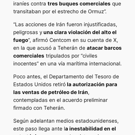
iraníes contra
tres buques comerciales
que
transitaban por el estrecho de Ormuz”.
“Las acciones de Irán fueron injustificadas,
peligrosas y
una clara violación del alto el
fuego
“, afirmó Centcom en su cuenta de X,
en la que acusó a Teherán de
atacar barcos
comerciales
tripulados por “civiles
inocentes” en una vía marítima internacional.
Poco antes, el Departamento del Tesoro de
Estados Unidos retiró
la autorización para
las ventas de petróleo de Irán
,
contempladas en el acuerdo preliminar
firmado con Teherán.
Según adelantan medios estadounidenses,
este paso llega ante l
a inestabilidad en el