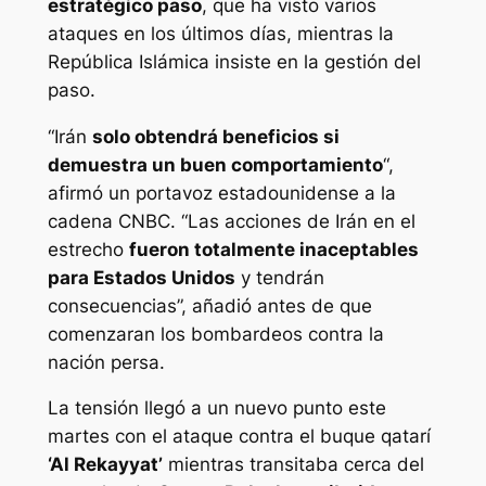
estratégico paso
, que ha visto varios
ataques en los últimos días, mientras la
República Islámica insiste en la gestión del
paso.
“Irán
solo obtendrá beneficios si
demuestra un buen comportamiento
“,
afirmó un portavoz estadounidense a la
cadena CNBC. “Las acciones de Irán en el
estrecho
fueron totalmente inaceptables
para Estados Unidos
y tendrán
consecuencias”, añadió antes de que
comenzaran los bombardeos contra la
nación persa.
La tensión llegó a un nuevo punto este
martes con el ataque contra el buque qatarí
‘Al Rekayyat’
mientras transitaba cerca del