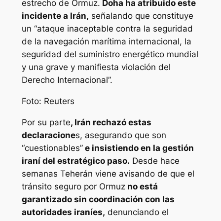
estrecho de Ormuz.
Doha ha atribuido este
incidente a Irán,
señalando que constituye
un “ataque inaceptable contra la seguridad
de la navegación marítima internacional, la
seguridad del suministro energético mundial
y una grave y manifiesta violación del
Derecho Internacional”.
Foto: Reuters
Por su parte
, Irán rechazó estas
declaracione
s, asegurando que son
“cuestionables”
e insistiendo en la gestión
iraní del estratégico paso.
Desde hace
semanas Teherán viene avisando de que el
tránsito seguro por Ormuz
no está
garantizado sin coordinación con las
autoridades iraníes,
denunciando el