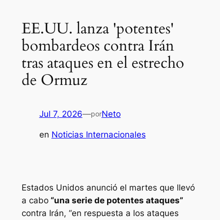
EE.UU. lanza 'potentes'
bombardeos contra Irán
tras ataques en el estrecho
de Ormuz
Jul 7, 2026
—
Neto
por
en
Noticias Internacionales
Estados Unidos anunció el martes que llevó
a cabo
“una serie de potentes ataques”
contra Irán, “en respuesta a los ataques