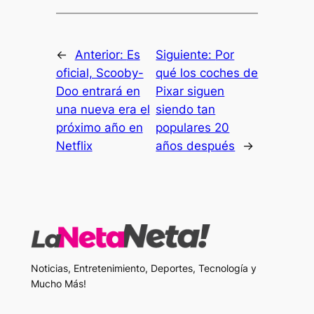
←
Anterior:
Es
Siguiente:
Por
oficial, Scooby-
qué los coches de
Doo entrará en
Pixar siguen
una nueva era el
siendo tan
próximo año en
populares 20
Netflix
años después
→
Noticias, Entretenimiento, Deportes, Tecnología y
Mucho Más!