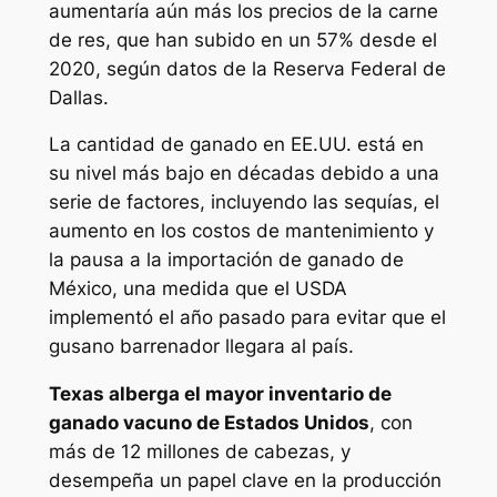
aumentaría aún más los precios de la carne
de res, que han subido en un 57% desde el
2020, según datos de la Reserva Federal de
Dallas.
La cantidad de ganado en EE.UU. está en
su nivel más bajo en décadas debido a una
serie de factores, incluyendo las sequías, el
aumento en los costos de mantenimiento y
la pausa a la importación de ganado de
México, una medida que el USDA
implementó el año pasado para evitar que el
gusano barrenador llegara al país.
Texas alberga el mayor inventario de
ganado vacuno de Estados Unidos
, con
más de 12 millones de cabezas, y
desempeña un papel clave en la producción