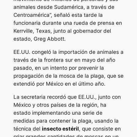
animales desde Sudamérica, a través de
Centroamérica”, señaló esta tarde la
funcionaria durante una rueda de prensa en
Kerrville, Texas, junto al gobernador del
estado, Greg Abbott.
EE.UU. congeló la importación de animales a
través de la frontera sur en mayo del año
pasado, en un intento por prevenir la
propagación de la mosca de la plaga, que se
extendió por México en el último año.
La secretaria recordó que EE.UU., junto con
México y otros países de la región, ha
estado implementando una serie de
medidas para contener la plaga, usando la
técnica del
insecto estéril
, que consiste en
criar grandes cantidades de moscas en un