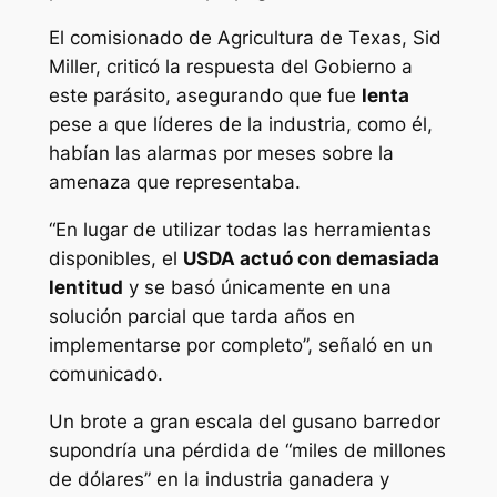
El comisionado de Agricultura de Texas, Sid
Miller, criticó la respuesta del Gobierno a
este parásito, asegurando que fue
lenta
pese a que líderes de la industria, como él,
habían las alarmas por meses sobre la
amenaza que representaba.
“En lugar de utilizar todas las herramientas
disponibles, el
USDA actuó con demasiada
lentitud
y se basó únicamente en una
solución parcial que tarda años en
implementarse por completo”, señaló en un
comunicado.
Un brote a gran escala del gusano barredor
supondría una pérdida de “miles de millones
de dólares” en la industria ganadera y