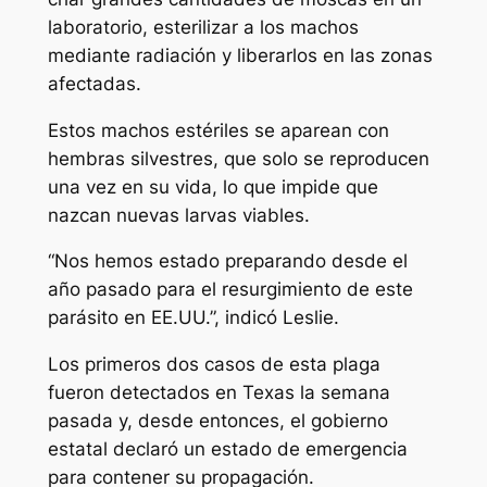
laboratorio, esterilizar a los machos
mediante radiación y liberarlos en las zonas
afectadas.
Estos machos estériles se aparean con
hembras silvestres, que solo se reproducen
una vez en su vida, lo que impide que
nazcan nuevas larvas viables.
“Nos hemos estado preparando desde el
año pasado para el resurgimiento de este
parásito en EE.UU.”, indicó Leslie.
Los primeros dos casos de esta plaga
fueron detectados en Texas la semana
pasada y, desde entonces, el gobierno
estatal declaró un estado de emergencia
para contener su propagación.