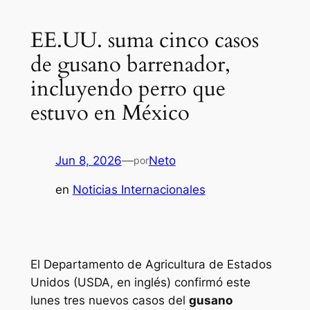
EE.UU. suma cinco casos
de gusano barrenador,
incluyendo perro que
estuvo en México
Jun 8, 2026
—
Neto
por
en
Noticias Internacionales
El Departamento de Agricultura de Estados
Unidos (USDA, en inglés) confirmó este
lunes tres nuevos casos del
gusano