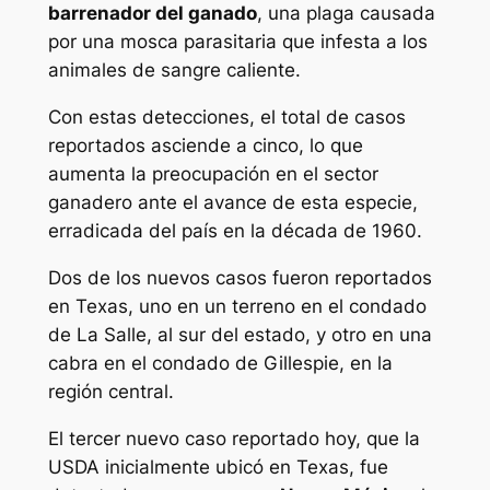
barrenador del ganado
, una plaga causada
por una mosca parasitaria que infesta a los
animales de sangre caliente.
Con estas detecciones, el total de casos
reportados asciende a cinco, lo que
aumenta la preocupación en el sector
ganadero ante el avance de esta especie,
erradicada del país en la década de 1960.
Dos de los nuevos casos fueron reportados
en Texas, uno en un terreno en el condado
de La Salle, al sur del estado, y otro en una
cabra en el condado de Gillespie, en la
región central.
El tercer nuevo caso reportado hoy, que la
USDA inicialmente ubicó en Texas, fue