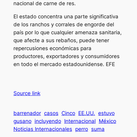
nacional de carne de res.
El estado concentra una parte significativa
de los ranchos y corrales de engorde del
país por lo que cualquier amenaza sanitaria,
que afecte a sus rebaños, puede tener
repercusiones económicas para
productores, exportadores y consumidores
en todo el mercado estadounidense. EFE
Source link
barrenador
casos
Cinco
EE.UU.
estuvo
gusano
incluyendo
Internacional
México
Noticias Internacionales
perro
suma