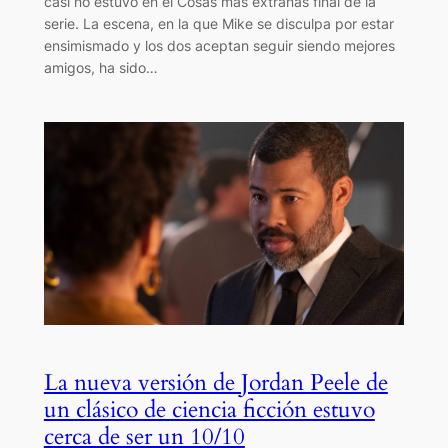
casi no estuvo en el Cosas más extrañas final de la
serie. La escena, en la que Mike se disculpa por estar
ensimismado y los dos aceptan seguir siendo mejores
amigos, ha sido…
La nueva versión de Jordan Peele de
un clásico de ciencia ficción estuvo
cerca de ser un 10/10