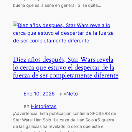
buena que es la serie en general. Si se quita…
Diez años después, Star Wars revela
lo cerca que estuvo el despertar de la
fuerza de ser completamente diferente
Ene 10, 2026
—
Neto
por
en
Historietas
¡Advertencia! Esta publicación contiene SPOILERS de
Star Wars: Han Solo -La caza de Han Solo #5 guerra
de las galaxias ha revelado lo cerca que está el