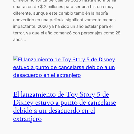
una razón de $ 2 millones para ser una historia muy
diferente, aunque este cambio también la habría
convertido en una película significativamente menos
impactante. 2026 ya ha sido un año estelar para el
terror, ya que el año comenzó con personajes como 28
años…
El lanzamiento de Toy Story 5 de
Disney estuvo a punto de cancelarse
debido a un desacuerdo en el
extranjero