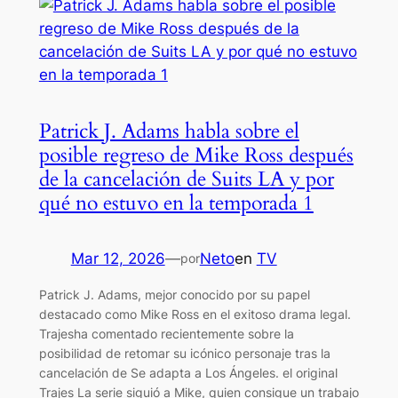
Patrick J. Adams habla sobre el
posible regreso de Mike Ross después
de la cancelación de Suits LA y por
qué no estuvo en la temporada 1
Mar 12, 2026
—
Neto
en
TV
por
Patrick J. Adams, mejor conocido por su papel
destacado como Mike Ross en el exitoso drama legal.
Trajesha comentado recientemente sobre la
posibilidad de retomar su icónico personaje tras la
cancelación de Se adapta a Los Ángeles. el original
Trajes La serie siguió a Mike, quien consigue un trabajo