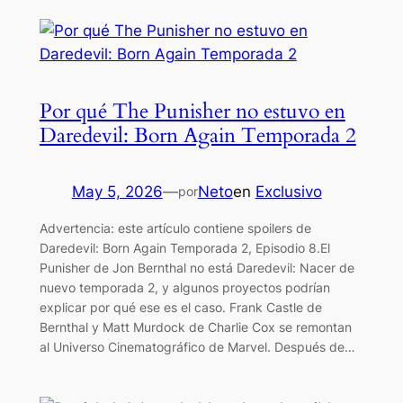
Por qué The Punisher no estuvo en
Daredevil: Born Again Temporada 2
May 5, 2026
—
Neto
en
Exclusivo
por
Advertencia: este artículo contiene spoilers de
Daredevil: Born Again Temporada 2, Episodio 8.El
Punisher de Jon Bernthal no está Daredevil: Nacer de
nuevo temporada 2, y algunos proyectos podrían
explicar por qué ese es el caso. Frank Castle de
Bernthal y Matt Murdock de Charlie Cox se remontan
al Universo Cinematográfico de Marvel. Después de…