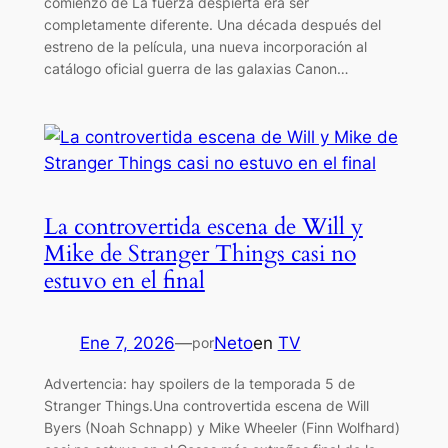
comienzo de La fuerza despierta era ser
completamente diferente. Una década después del
estreno de la película, una nueva incorporación al
catálogo oficial guerra de las galaxias Canon…
La controvertida escena de Will y
Mike de Stranger Things casi no
estuvo en el final
Ene 7, 2026
—
Neto
en
TV
por
Advertencia: hay spoilers de la temporada 5 de
Stranger Things.Una controvertida escena de Will
Byers (Noah Schnapp) y Mike Wheeler (Finn Wolfhard)