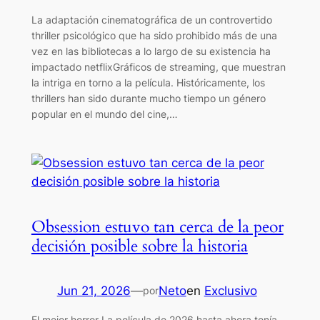
La adaptación cinematográfica de un controvertido
thriller psicológico que ha sido prohibido más de una
vez en las bibliotecas a lo largo de su existencia ha
impactado netflixGráficos de streaming, que muestran
la intriga en torno a la película. Históricamente, los
thrillers han sido durante mucho tiempo un género
popular en el mundo del cine,…
Obsession estuvo tan cerca de la peor
decisión posible sobre la historia
Jun 21, 2026
—
Neto
en
Exclusivo
por
El mejor horror La película de 2026 hasta ahora tenía