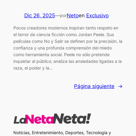
Dic 26, 2025
—
Neto
en
Exclusivo
por
Pocos creadores modernos inspiran tanto respeto en
el terror de ciencia ficción como Jordan Peele. Sus
películas como No y Salir se definen por la precisión, la
confianza y una profunda comprensión del miedo
como herramienta social. Peele no sólo pretende
inquietar al público; analiza las ansiedades ligadas a la
raza, el poder y la…
Página siguiente
→
Noticias, Entretenimiento, Deportes, Tecnología y