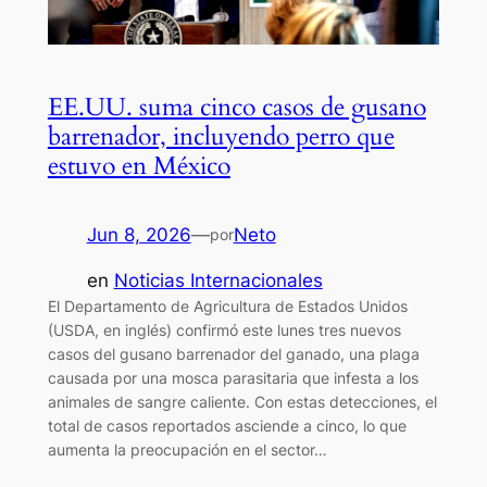
EE.UU. suma cinco casos de gusano
barrenador, incluyendo perro que
estuvo en México
Jun 8, 2026
—
Neto
por
en
Noticias Internacionales
El Departamento de Agricultura de Estados Unidos
(USDA, en inglés) confirmó este lunes tres nuevos
casos del gusano barrenador del ganado, una plaga
causada por una mosca parasitaria que infesta a los
animales de sangre caliente. Con estas detecciones, el
total de casos reportados asciende a cinco, lo que
aumenta la preocupación en el sector…