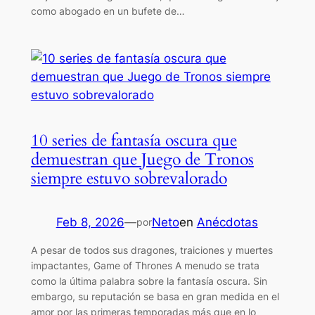
como abogado en un bufete de…
10 series de fantasía oscura que
demuestran que Juego de Tronos
siempre estuvo sobrevalorado
Feb 8, 2026
—
Neto
en
Anécdotas
por
A pesar de todos sus dragones, traiciones y muertes
impactantes, Game of Thrones A menudo se trata
como la última palabra sobre la fantasía oscura. Sin
embargo, su reputación se basa en gran medida en el
amor por las primeras temporadas más que en lo