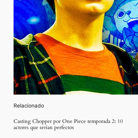
Relacionado
Casting Chopper por One Piece temporada 2: 10
actores que serían perfectos