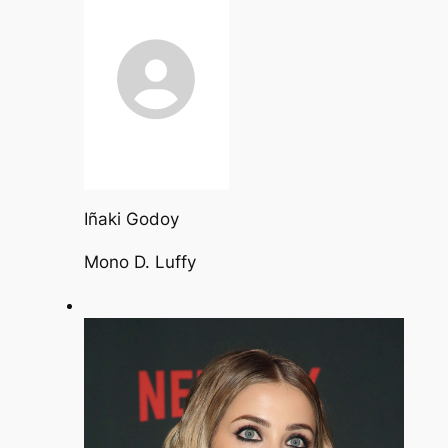
Iñaki Godoy
Mono D. Luffy