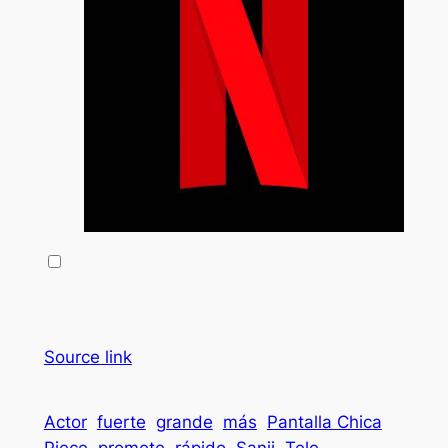
Source link
Actor
fuerte
grande
más
Pantalla Chica