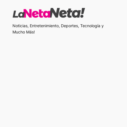
Noticias, Entretenimiento, Deportes, Tecnología y
Mucho Más!