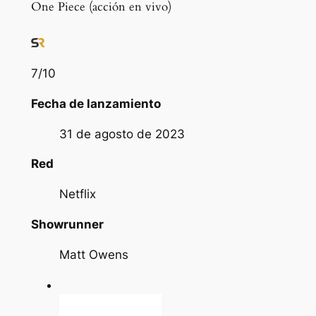
One Piece (acción en vivo)
7
/10
Fecha de lanzamiento
31 de agosto de 2023
Red
Netflix
Showrunner
Matt Owens