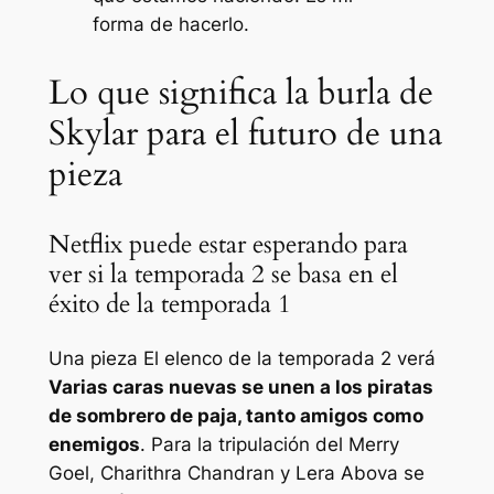
forma de hacerlo.
Lo que significa la burla de
Skylar para el futuro de una
pieza
Netflix puede estar esperando para
ver si la temporada 2 se basa en el
éxito de la temporada 1
Una pieza
El elenco de la temporada 2 verá
Varias caras nuevas se unen a los piratas
de sombrero de paja, tanto amigos como
enemigos
. Para la tripulación del Merry
Goel, Charithra Chandran y Lera Abova se