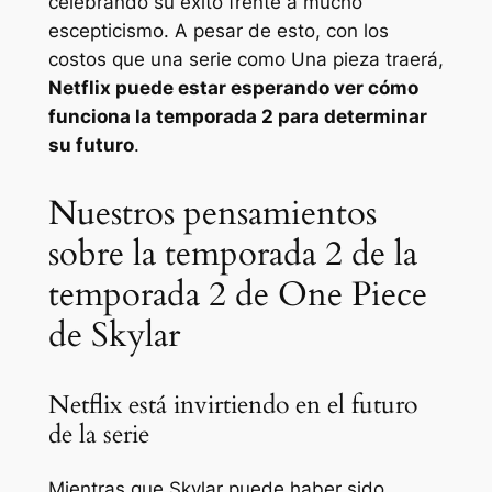
celebrando su éxito frente a mucho
escepticismo. A pesar de esto, con los
costos que una serie como
Una pieza
traerá,
Netflix puede estar esperando ver cómo
funciona la temporada 2 para determinar
su futuro
.
Nuestros pensamientos
sobre la temporada 2 de la
temporada 2 de One Piece
de Skylar
Netflix está invirtiendo en el futuro
de la serie
Mientras que Skylar puede haber sido