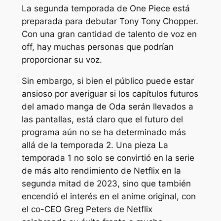
La segunda temporada de One Piece está
preparada para debutar Tony Tony Chopper.
Con una gran cantidad de talento de voz en
off, hay muchas personas que podrían
proporcionar su voz.
Sin embargo, si bien el público puede estar
ansioso por averiguar si los capítulos futuros
del amado manga de Oda serán llevados a
las pantallas, está claro que el futuro del
programa aún no se ha determinado más
allá de la temporada 2.
Una pieza
La
temporada 1 no solo se convirtió en la serie
de más alto rendimiento de Netflix en la
segunda mitad de 2023, sino que también
encendió el interés en el anime original, con
el co-CEO Greg Peters de Netflix