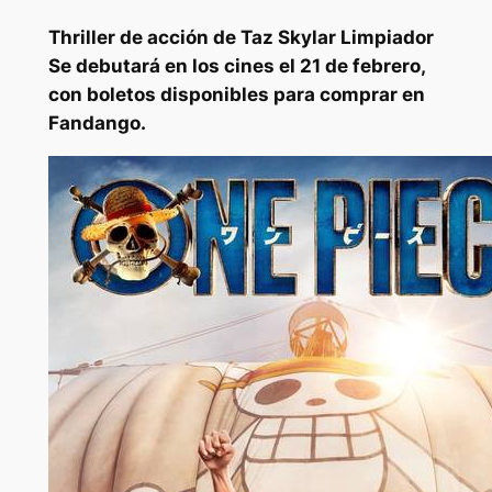
Thriller de acción de Taz Skylar
Limpiador
Se debutará en los cines el 21 de febrero,
con boletos disponibles para comprar en
Fandango.