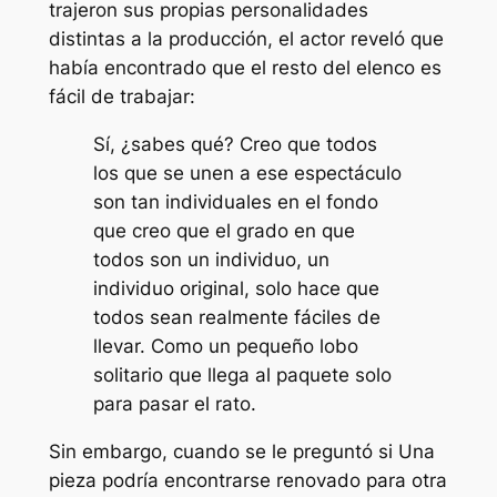
trajeron sus propias personalidades
distintas a la producción, el actor reveló que
había encontrado que el resto del elenco es
fácil de trabajar:
Sí, ¿sabes qué? Creo que todos
los que se unen a ese espectáculo
son tan individuales en el fondo
que creo que el grado en que
todos son un individuo, un
individuo original, solo hace que
todos sean realmente fáciles de
llevar. Como un pequeño lobo
solitario que llega al paquete solo
para pasar el rato.
Sin embargo, cuando se le preguntó si
Una
pieza
podría encontrarse renovado para otra