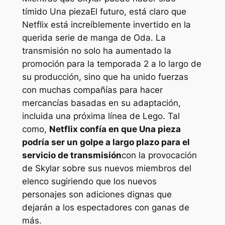
tímido
Una pieza
El futuro, está claro que
Netflix está increíblemente invertido en la
querida serie de manga de Oda. La
transmisión no solo ha aumentado la
promoción para la temporada 2 a lo largo de
su producción, sino que ha unido fuerzas
con muchas compañías para hacer
mercancías basadas en su adaptación,
incluida una próxima línea de Lego. Tal
como,
Netflix confía en que
Una pieza
podría ser un golpe a largo plazo para el
servicio de transmisión
con la provocación
de Skylar sobre sus nuevos miembros del
elenco sugiriendo que los nuevos
personajes son adiciones dignas que
dejarán a los espectadores con ganas de
más.