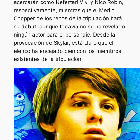
acercarán como Nefertari Vivi y Nico Robin,
respectivamente, mientras que el Medic
Chopper de los renos de la tripulación hará
su debut, aunque todavía no se ha revelado
ningún actor para el personaje. Desde la
provocación de Skylar, está claro que el
elenco ha encajado bien con los miembros
existentes de la tripulación.