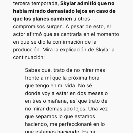
tercera temporada,
Skylar admitió que no
había mirado demasiado lejos en caso de
que los planes cambien
u otros
compromisos surgen. A pesar de esto, el
actor afirmó que se centraría en el momento
en que se dio la confirmación de la
producción. Mira la explicación de Skylar a
continuación:
Sabes qué, trato de no mirar más
frente a mí que la próxima hora
que tengo en mi vida. No sé
dónde voy a estar en dos meses o
en tres o mañana, así que trato de
no mirar demasiado lejos. Una vez
que sepamos lo que estamos
haciendo, me perfeccionaré en lo
que estamos haciendo. Es mi