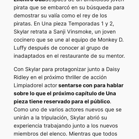
pirata que se embarcó en su búsqueda para
demostrar su valía como el rey de los
piratas. En
Una pieza
Temporadas 1 y 2,
Skylar retrata a Sanji Vinsmoke, un joven
cocinero que se une al equipo de Monkey D.
Luffy después de conocer al grupo de
inadaptados en el restaurante de su mentor.
Con Skylar para protagonizar junto a Daisy
Ridley en el próximo thriller de acción
Limpiador
el actor
sentarse con
para hablar
sobre lo que el próximo capítulo de
Una
pieza
tiene reservado para el público
.
Como uno de varios actores nuevos que se
unirán a la tripulación, Skylar abrió su
experiencia trabajando junto a los nuevos
miembros del elenco. Mientras que todos