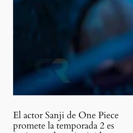
El actor Sanji de One Piece
promete la temporada 2 es