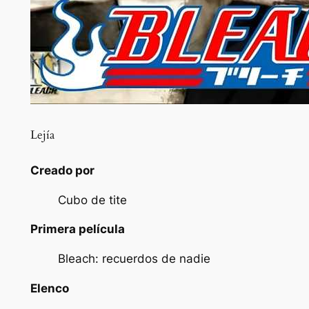
Lejía
Creado por
Cubo de tite
Primera película
Bleach: recuerdos de nadie
Elenco