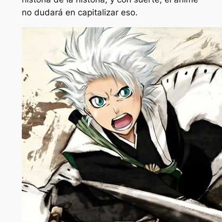
no dudará en capitalizar eso.