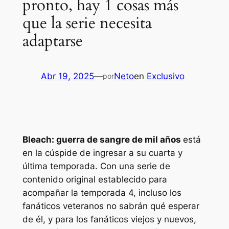
pronto, hay 1 cosas más
que la serie necesita
adaptarse
Abr 19, 2025
—
Neto
en
Exclusivo
por
Bleach: guerra de sangre de mil años
está
en la cúspide de ingresar a su cuarta y
última temporada. Con una serie de
contenido original establecido para
acompañar la temporada 4, incluso los
fanáticos veteranos no sabrán qué esperar
de él, y para los fanáticos viejos y nuevos,