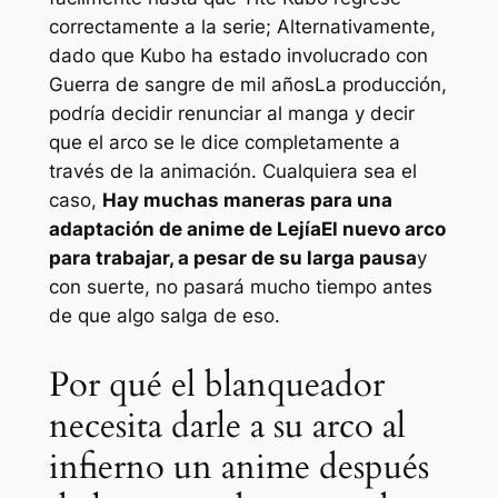
correctamente a la serie; Alternativamente,
dado que Kubo ha estado involucrado con
Guerra de sangre de mil años
La producción,
podría decidir renunciar al manga y decir
que el arco se le dice completamente a
través de la animación. Cualquiera sea el
caso,
Hay muchas maneras para una
adaptación de anime de
Lejía
El nuevo arco
para trabajar, a pesar de su larga pausa
y
con suerte, no pasará mucho tiempo antes
de que algo salga de eso.
Por qué el blanqueador
necesita darle a su arco al
infierno un anime después