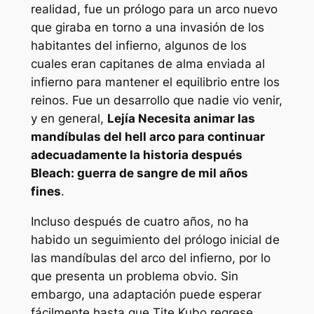
realidad, fue un prólogo para un arco nuevo
que giraba en torno a una invasión de los
habitantes del infierno, algunos de los
cuales eran capitanes de alma enviada al
infierno para mantener el equilibrio entre los
reinos. Fue un desarrollo que nadie vio venir,
y en general,
Lejía
Necesita animar las
mandíbulas del hell arco para continuar
adecuadamente la historia después
Bleach: guerra de sangre de mil años
fines
.
Incluso después de cuatro años, no ha
habido un seguimiento del prólogo inicial de
las mandíbulas del arco del infierno, por lo
que presenta un problema obvio. Sin
embargo, una adaptación puede esperar
fácilmente hasta que Tite Kubo regrese