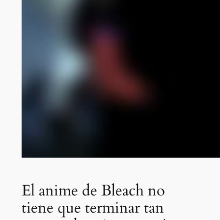
El anime de Bleach no
tiene que terminar tan