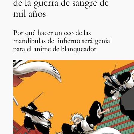
de la guerra de sangre de
mil años
Por qué hacer un eco de las
mandíbulas del infierno será genial
para el anime de blanqueador