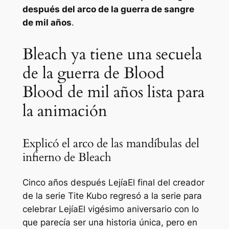
después del arco de la guerra de sangre
de mil años
.
Bleach ya tiene una secuela
de la guerra de Blood
Blood de mil años lista para
la animación
Explicó el arco de las mandíbulas del
infierno de Bleach
Cinco años después
Lejía
El final del creador
de la serie Tite Kubo regresó a la serie para
celebrar
Lejía
El vigésimo aniversario con lo
que parecía ser una historia única, pero en