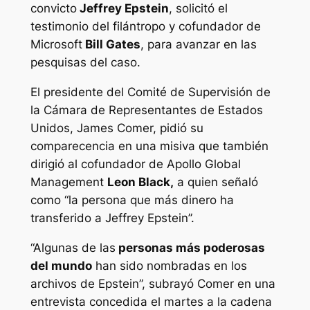
convicto
Jeffrey Epstein
, solicitó el
testimonio del filántropo y cofundador de
Microsoft
Bill Gates
, para avanzar en las
pesquisas del caso.
El presidente del Comité de Supervisión de
la Cámara de Representantes de Estados
Unidos, James Comer, pidió su
comparecencia en una misiva que también
dirigió al cofundador de Apollo Global
Management
Leon Black,
a quien señaló
como “la persona que más dinero ha
transferido a Jeffrey Epstein”.
“Algunas de las
personas más poderosas
del mundo
han sido nombradas en los
archivos de Epstein”, subrayó Comer en una
entrevista concedida el martes a la cadena