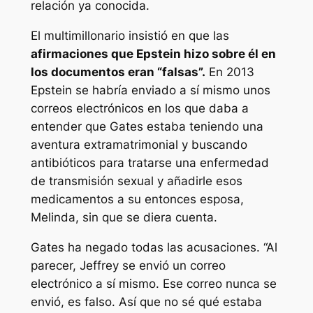
relación ya conocida.
El multimillonario insistió en que las
afirmaciones que Epstein hizo sobre él en
los documentos eran “falsas”.
En 2013
Epstein se habría enviado a sí mismo unos
correos electrónicos en los que daba a
entender que Gates estaba teniendo una
aventura extramatrimonial y buscando
antibióticos para tratarse una enfermedad
de transmisión sexual y añadirle esos
medicamentos a su entonces esposa,
Melinda, sin que se diera cuenta.
Gates ha negado todas las acusaciones. “Al
parecer, Jeffrey se envió un correo
electrónico a sí mismo. Ese correo nunca se
envió, es falso. Así que no sé qué estaba