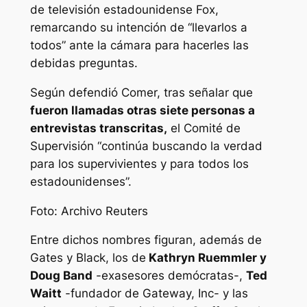
de televisión estadounidense Fox,
remarcando su intención de “llevarlos a
todos” ante la cámara para hacerles las
debidas preguntas.
Según defendió Comer, tras señalar que
fueron llamadas otras siete personas a
entrevistas transcritas,
el Comité de
Supervisión “continúa buscando la verdad
para los supervivientes y para todos los
estadounidenses”.
Foto: Archivo Reuters
Entre dichos nombres figuran, además de
Gates y Black, los de
Kathryn Ruemmler y
Doug Band
-exasesores demócratas-,
Ted
Waitt
-fundador de Gateway, Inc- y las