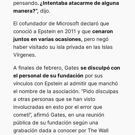
pensando
. ¿Intentaba atacarme de alguna
manera?”,
dijo.
El cofundador de Microsoft declaró que
conoció a Epstein en 2011 y que
cenaron
juntos en varias ocasiones,
pero negó
haber visitado su isla privada en las Islas
Vírgenes.
A finales de febrero, Gates
se disculpó con
el personal de su fundación
por sus
vínculos con Epstein al admitir que manchó
el nombre de la asociación. “Pido disculpas
a otras personas que se han visto
involucradas en esto por el error que
cometí”, afirmó Gates, en una reunión
pública de su fundación según una
grabación dada a conocer por The Wall