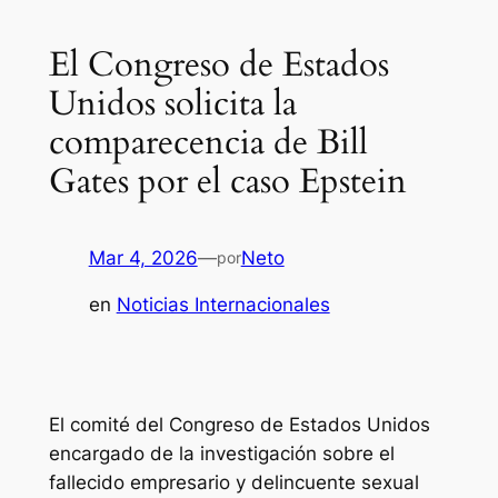
El Congreso de Estados
Unidos solicita la
comparecencia de Bill
Gates por el caso Epstein
Mar 4, 2026
—
Neto
por
en
Noticias Internacionales
El comité del Congreso de Estados Unidos
encargado de la investigación sobre el
fallecido empresario y delincuente sexual