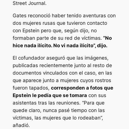
Street Journal.
Gates reconoció haber tenido aventuras con
dos mujeres rusas que tuvieron contacto
con Epstein pero que, según dijo, no
formaban parte de su red de víctimas.
“No
hice nada ilícito. No vi nada ilícito”, dijo.
El cofundador aseguró que las imágenes,
publicadas recientemente junto al resto de
documentos vinculados con el caso, en las
que aparece junto a mujeres cuyos rostros
fueron tapados,
corresponden a fotos que
Epstein le pedía que se tomara
con sus
asistentas tras las reuniones. “Para que
quede claro, nunca pasé tiempo con las
víctimas, las mujeres que lo rodeaban”,
añadió.