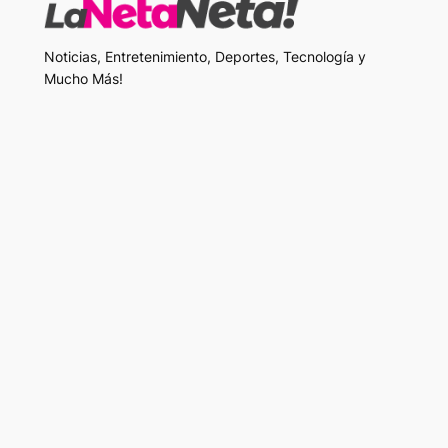
Noticias, Entretenimiento, Deportes, Tecnología y
Mucho Más!