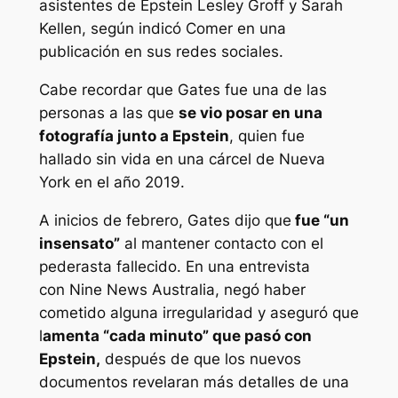
asistentes de Epstein Lesley Groff y Sarah
Kellen, según indicó Comer en una
publicación en sus redes sociales.
Cabe recordar que Gates fue una de las
personas a las que
se vio posar en una
fotografía junto a Epstein
, quien fue
hallado sin vida en una cárcel de Nueva
York en el año 2019.
A inicios de febrero, Gates dijo que
fue “un
insensato”
al mantener contacto con el
pederasta fallecido. En una entrevista
con Nine News Australia, negó haber
cometido alguna irregularidad y aseguró que
l
amenta “cada minuto” que pasó con
Epstein,
después de que los nuevos
documentos revelaran más detalles de una