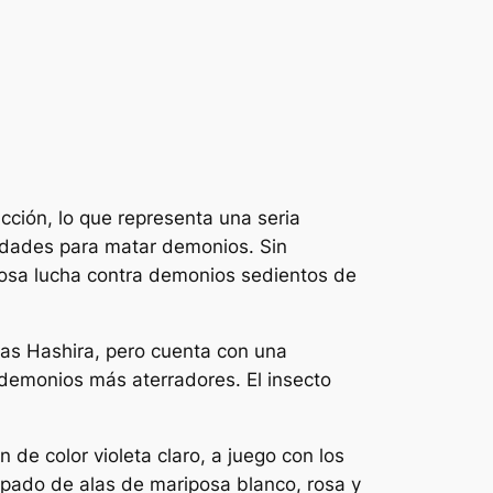
cción, lo que representa una seria
idades para matar demonios. Sin
grosa lucha contra demonios sedientos de
as Hashira, pero cuenta con una
 demonios más aterradores. El insecto
 de color violeta claro, a juego con los
pado de alas de mariposa blanco, rosa y