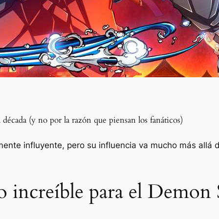
década (y no por la razón que piensan los fanáticos)
ente influyente, pero su influencia va mucho más allá d
o increíble para el Demon 