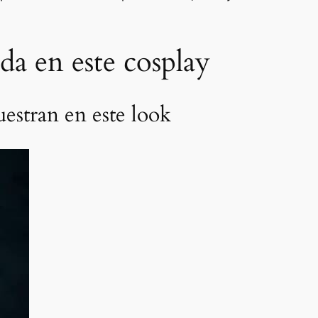
da en este cosplay
estran en este look