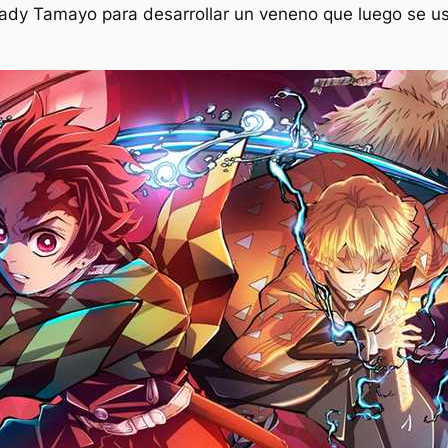
ady Tamayo para desarrollar un veneno que luego se us