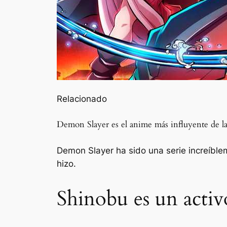
Relacionado
Demon Slayer es el anime más influyente de la 
Demon Slayer ha sido una serie increíblem
hizo.
Shinobu es un activ