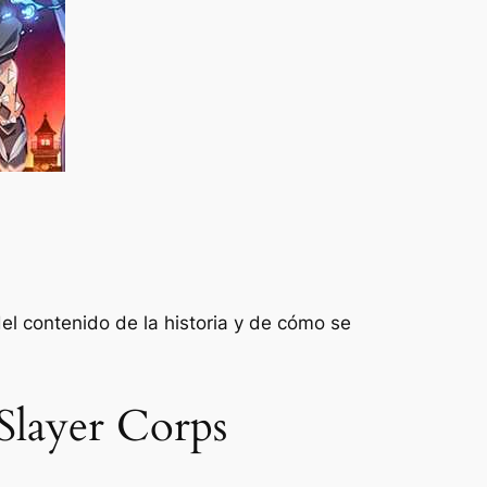
el contenido de la historia y de cómo se
Slayer Corps