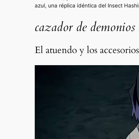
azul, una réplica idéntica del Insect Hashi
cazador de demonios
El atuendo y los accesorio