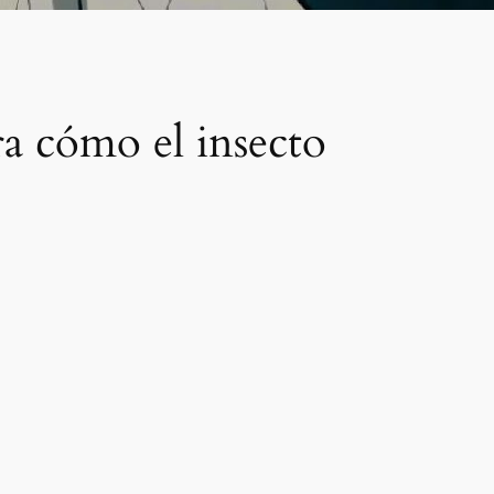
a cómo el insecto