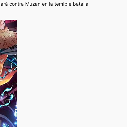
ará contra Muzan en la temible batalla