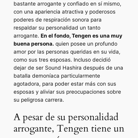
bastante arrogante y confiado en sí mismo,
con una apariencia atractiva y poderosos
poderes de respiración sonora para
respaldar su personalidad un tanto
arrogante.
En el fondo, Tengen es una muy
buena persona.
quien posee un profundo
amor por las personas queridas en su vida,
como sus tres esposas. Incluso decidió
dejar de ser Sound Hashira después de una
batalla demoníaca particularmente
agotadora, para poder estar más con sus
esposas y aliviar sus preocupaciones sobre
su peligrosa carrera.
A pesar de su personalidad
arrogante, Tengen tiene un