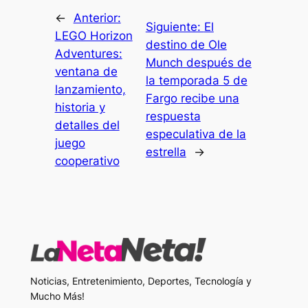
←
Anterior:
Siguiente:
El
LEGO Horizon
destino de Ole
Adventures:
Munch después de
ventana de
la temporada 5 de
lanzamiento,
Fargo recibe una
historia y
respuesta
detalles del
especulativa de la
juego
estrella
→
cooperativo
Noticias, Entretenimiento, Deportes, Tecnología y
Mucho Más!