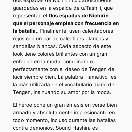
dos espadas de Nichirin cuidadosamente
guardadas en la espalda de u/Tash_i, que
representan el
Dos espadas de Nichirin
que el personaje emplea con frecuencia en
la batalla.
. Finalmente, usan calentadores
rojos con un par de calcetines blancos y
sandalias blancas. Cada aspecto de este
look tiene colores brillantes con un gran
enfoque en la moda, combinando
perfectamente con el deseo de Tengen de
lucir siempre bien. La palabra “llamativo” es
la más utilizada en el vocabulario diario de
Tengen, insinuando su amor por la moda.
El héroe pone un gran énfasis en verse bien
armado y absolutamente impresionante en
todo momento, incluso durante las batallas
contra demonios. Sound Hashira es