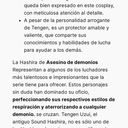
queda bien expresado en este cosplay,
con meticulosa atención al detalle.
A pesar de la personalidad arrogante
de Tengen, es un protector amable y
valiente, que comparte sus
conocimientos y habilidades de lucha
para ayudar a los demás.
La Hashira de
Asesino de demonios
Representan a algunos de los luchadores
más talentosos e impresionantes que la
serie tiene para ofrecer. Estos personajes
sin duda han dominado su oficio,
perfeccionando sus respectivos estilos de
respiración y aterrorizando a cualquier
demonio.
se cruzan. Tengen Uzui, el
antiguo Sound Hashira, no es sólo uno de