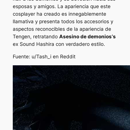
esposas y amigos. La apariencia que este
cosplayer ha creado es innegablemente
llamativa y presenta todos los accesorios y
aspectos reconocibles de la apariencia de
Tengen, retratando
Asesino de demonios
‘s
ex Sound Hashira con verdadero estilo.
Fuente: u/Tash_i en Reddit