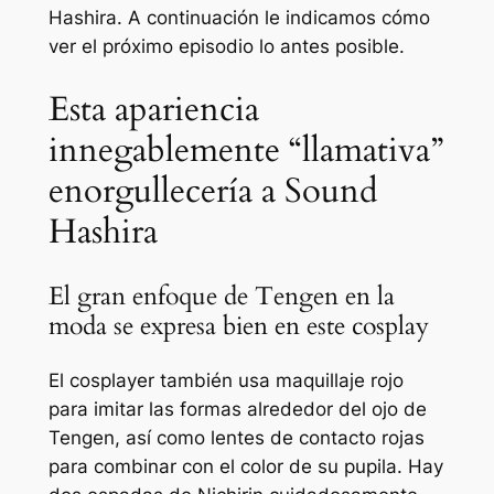
Hashira. A continuación le indicamos cómo
ver el próximo episodio lo antes posible.
Esta apariencia
innegablemente “llamativa”
enorgullecería a Sound
Hashira
El gran enfoque de Tengen en la
moda se expresa bien en este cosplay
El cosplayer también usa maquillaje rojo
para imitar las formas alrededor del ojo de
Tengen, así como lentes de contacto rojas
para combinar con el color de su pupila. Hay