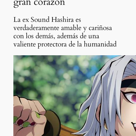
gran corazón
La ex Sound Hashira es
verdaderamente amable y cariñosa
con los demás, además de una
valiente protectora de la humanidad