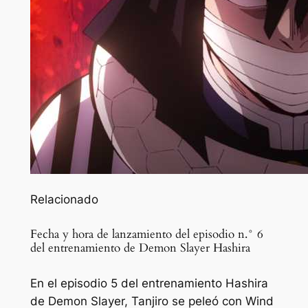
Relacionado
Fecha y hora de lanzamiento del episodio n.° 6
del entrenamiento de Demon Slayer Hashira
En el episodio 5 del entrenamiento Hashira
de Demon Slayer, Tanjiro se peleó con Wind