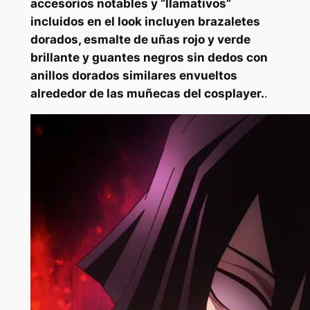
accesorios notables y “llamativos”
incluidos en el look incluyen brazaletes
dorados, esmalte de uñas rojo y verde
brillante y guantes negros sin dedos con
anillos dorados similares envueltos
alrededor de las muñecas del cosplayer.
.