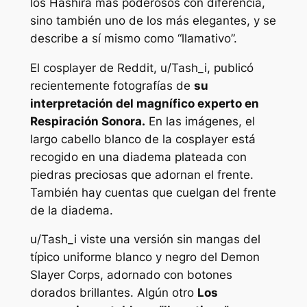
los Hashira más poderosos con diferencia,
sino también uno de los más elegantes, y se
describe a sí mismo como “llamativo”.
El cosplayer de Reddit, u/Tash_i, publicó
recientemente fotografías de
su
interpretación del magnífico experto en
Respiración Sonora.
En las imágenes, el
largo cabello blanco de la cosplayer está
recogido en una diadema plateada con
piedras preciosas que adornan el frente.
También hay cuentas que cuelgan del frente
de la diadema.
u/Tash_i viste una versión sin mangas del
típico uniforme blanco y negro del Demon
Slayer Corps, adornado con botones
dorados brillantes. Algún otro
Los