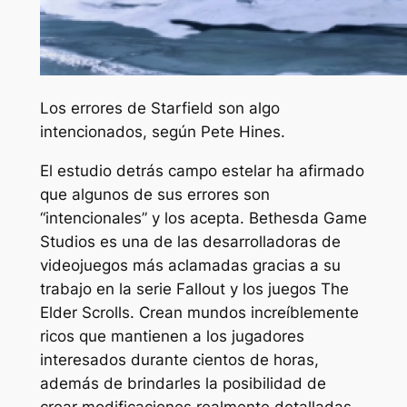
Los errores de Starfield son algo
intencionados, según Pete Hines.
El estudio detrás
campo estelar
ha afirmado
que algunos de sus errores son
“intencionales” y los acepta. Bethesda Game
Studios es una de las desarrolladoras de
videojuegos más aclamadas gracias a su
trabajo en la serie Fallout y los juegos The
Elder Scrolls. Crean mundos increíblemente
ricos que mantienen a los jugadores
interesados ​​durante cientos de horas,
además de brindarles la posibilidad de