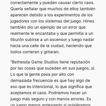
correctamente y pueden causar cierto caos.
Quería señalar que muchos de ellos también
aparecen debido a los experimentos de los
jugadores con los sistemas del juego. Hines
también dio un ejemplo de un error que
realmente le encantaba y que permitía a un
tiburón subirse a un ascensor y luego nadar
hacia una calle de la ciudad, haciendo que
todos corrieran y gritaran.
“Bethesda Game Studios tiene reputación
por las cosas que suceden en sus juegos, sí.
Lo que la gente pasa por alto con
demasiada frecuencia es que hay algo de
eso que es intencional, lo que significa que
aceptamos el caos. Podríamos hacer un
juego más seguro y con menos errores. Es
un juego menos arriesgado si quisiéramos.