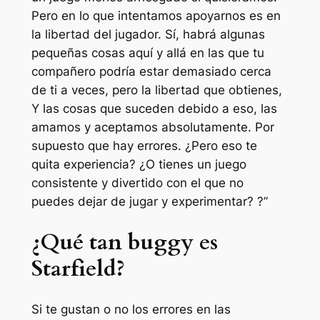
Pero en lo que intentamos apoyarnos es en
la libertad del jugador. Sí, habrá algunas
pequeñas cosas aquí y allá en las que tu
compañero podría estar demasiado cerca
de ti a veces, pero la libertad que obtienes,
Y las cosas que suceden debido a eso, las
amamos y aceptamos absolutamente. Por
supuesto que hay errores. ¿Pero eso te
quita experiencia? ¿O tienes un juego
consistente y divertido con el que no
puedes dejar de jugar y experimentar? ?”
¿Qué tan buggy es
Starfield?
Si te gustan o no los errores en las