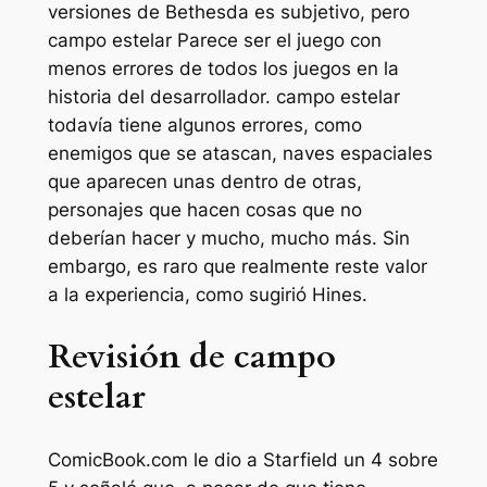
versiones de Bethesda es subjetivo, pero
campo estelar
Parece ser el juego con
menos errores de todos los juegos en la
historia del desarrollador.
campo estelar
todavía tiene algunos errores, como
enemigos que se atascan, naves espaciales
que aparecen unas dentro de otras,
personajes que hacen cosas que no
deberían hacer y mucho, mucho más. Sin
embargo, es raro que realmente reste valor
a la experiencia, como sugirió Hines.
Revisión de campo
estelar
ComicBook.com le dio a Starfield un 4 sobre