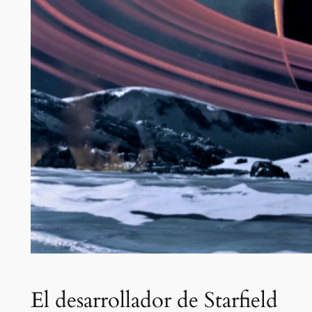
El desarrollador de Starfield