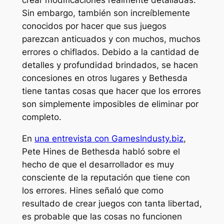
crear modificaciones realmente detalladas.
Sin embargo, también son increíblemente
conocidos por hacer que sus juegos
parezcan anticuados y con muchos, muchos
errores o chiflados. Debido a la cantidad de
detalles y profundidad brindados, se hacen
concesiones en otros lugares y Bethesda
tiene tantas cosas que hacer que los errores
son simplemente imposibles de eliminar por
completo.
En
una entrevista con GamesIndusty.biz
,
Pete Hines de Bethesda habló sobre el
hecho de que el desarrollador es muy
consciente de la reputación que tiene con
los errores. Hines señaló que como
resultado de crear juegos con tanta libertad,
es probable que las cosas no funcionen