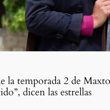
 de la temporada 2 de Maxto
do”, dicen las estrellas