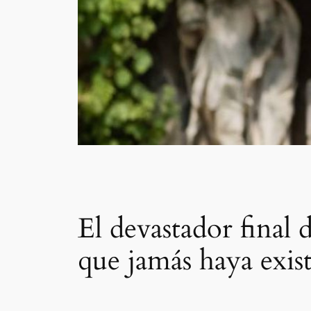
El devastador final
que jamás haya existi