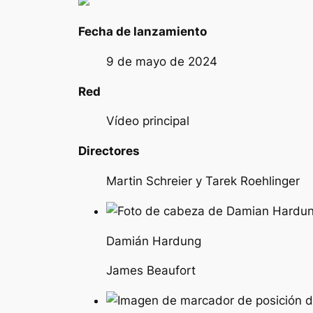
Fecha de lanzamiento
9 de mayo de 2024
Red
Vídeo principal
Directores
Martin Schreier y Tarek Roehlinger
Damián Hardung
James Beaufort