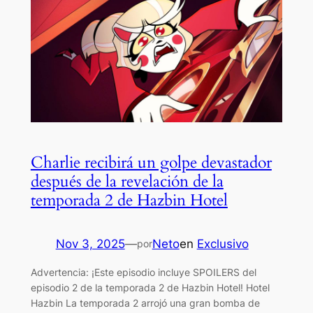
Charlie recibirá un golpe devastador
después de la revelación de la
temporada 2 de Hazbin Hotel
Nov 3, 2025
—
Neto
en
Exclusivo
por
Advertencia: ¡Este episodio incluye SPOILERS del
episodio 2 de la temporada 2 de Hazbin Hotel! Hotel
Hazbin La temporada 2 arrojó una gran bomba de