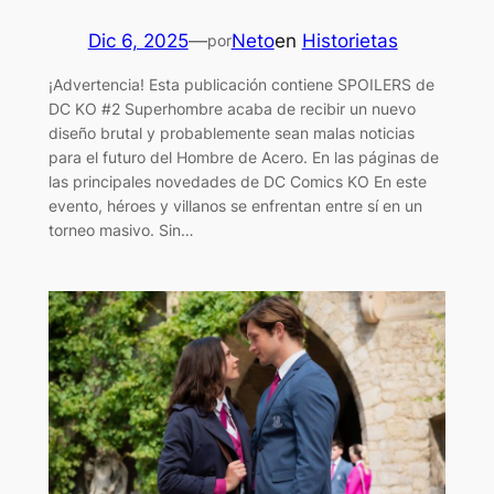
Dic 6, 2025
—
Neto
en
Historietas
por
¡Advertencia! Esta publicación contiene SPOILERS de
DC KO #2 Superhombre acaba de recibir un nuevo
diseño brutal y probablemente sean malas noticias
para el futuro del Hombre de Acero. En las páginas de
las principales novedades de DC Comics KO En este
evento, héroes y villanos se enfrentan entre sí en un
torneo masivo. Sin…