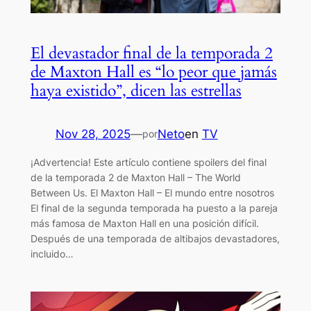
El devastador final de la temporada 2
de Maxton Hall es “lo peor que jamás
haya existido”, dicen las estrellas
Nov 28, 2025
—
Neto
en
TV
por
¡Advertencia! Este artículo contiene spoilers del final
de la temporada 2 de Maxton Hall – The World
Between Us. El Maxton Hall – El mundo entre nosotros
El final de la segunda temporada ha puesto a la pareja
más famosa de Maxton Hall en una posición difícil.
Después de una temporada de altibajos devastadores,
incluido…