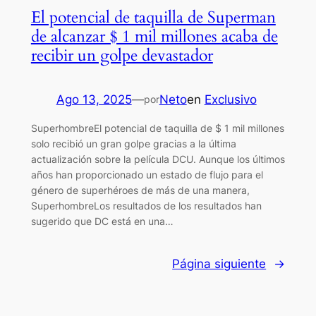
El potencial de taquilla de Superman
de alcanzar $ 1 mil millones acaba de
recibir un golpe devastador
Ago 13, 2025
—
Neto
en
Exclusivo
por
SuperhombreEl potencial de taquilla de $ 1 mil millones
solo recibió un gran golpe gracias a la última
actualización sobre la película DCU. Aunque los últimos
años han proporcionado un estado de flujo para el
género de superhéroes de más de una manera,
SuperhombreLos resultados de los resultados han
sugerido que DC está en una…
Página siguiente
→