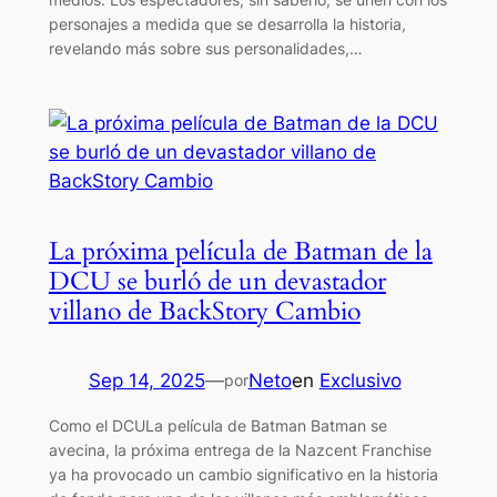
personajes a medida que se desarrolla la historia,
revelando más sobre sus personalidades,…
La próxima película de Batman de la
DCU se burló de un devastador
villano de BackStory Cambio
Sep 14, 2025
—
Neto
en
Exclusivo
por
Como el DCULa película de Batman Batman se
avecina, la próxima entrega de la Nazcent Franchise
ya ha provocado un cambio significativo en la historia