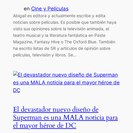
en
Cine y Películas
Abigail es editora y actualmente escribe y edita
noticias sobre películas. Es posible que también haya
visto sus opiniones sobre la televisión animada, el
teatro musical y la literatura fantástica en Paste
Magazine, Fantasy Hive o The Oxford Blue. También
ha escrito listas de SR y artículos de opinión sobre
películas, televisión y libros. Se…
El devastador nuevo diseño de
Superman es una MALA noticia para
el mayor héroe de DC