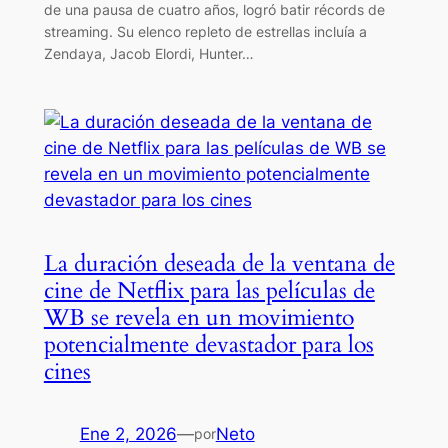
de una pausa de cuatro años, logró batir récords de
streaming. Su elenco repleto de estrellas incluía a
Zendaya, Jacob Elordi, Hunter…
La duración deseada de la ventana de
cine de Netflix para las películas de
WB se revela en un movimiento
potencialmente devastador para los
cines
Ene 2, 2026
—
Neto
por