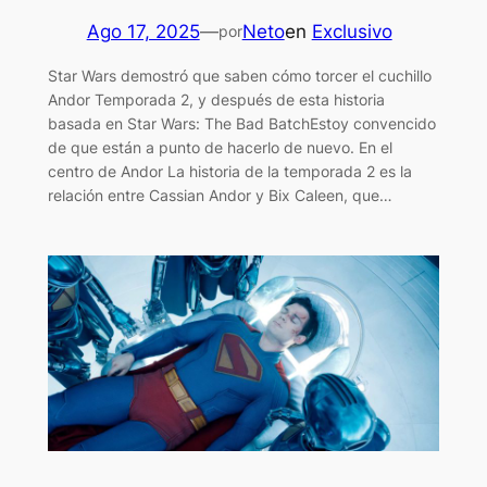
Ago 17, 2025
—
Neto
en
Exclusivo
por
Star Wars demostró que saben cómo torcer el cuchillo
Andor Temporada 2, y después de esta historia
basada en Star Wars: The Bad BatchEstoy convencido
de que están a punto de hacerlo de nuevo. En el
centro de Andor La historia de la temporada 2 es la
relación entre Cassian Andor y Bix Caleen, que…