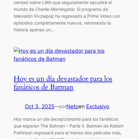
verdad sobre Lilith que seguramente sacudirá el
mundo de Charlie Morningstar. El programa de
televisión Vivziepop ha regresado a Prime Video con
episodios completamente nuevos, retomando la
historia apenas un…
Hoy es un día devastador para los
fanáticos de Batman
Oct 3, 2025
—
Neto
en
Exclusivo
por
Hoy marca un día decepcionante para los fanáticos
que esperan The Batman – Parte II. Batman de Robert
Pattinson regresará para al menos dos películas más,