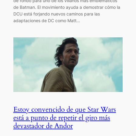
de fondo para uno de los villanos más emblemáticos
de Batman. El movimiento ayuda a demostrar cómo la
DCU está forjando nuevos caminos para las
adaptaciones de DC como Matt…
Estoy convencido de que Star Wars
está a punto de repetir el giro más
devastador de Andor