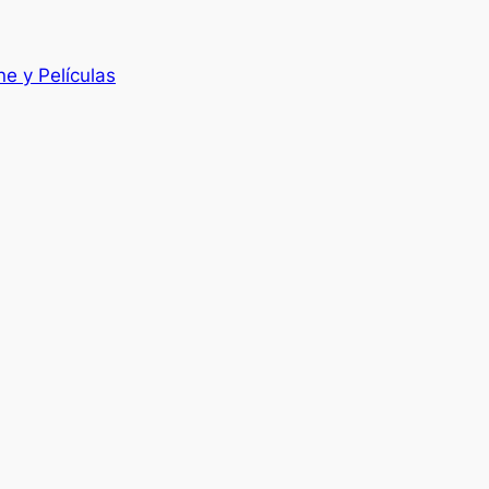
ne y Películas