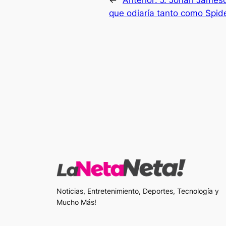
que odiaría tanto como Spi
Noticias, Entretenimiento, Deportes, Tecnología y
Mucho Más!