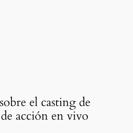
obre el casting de
de acción en vivo