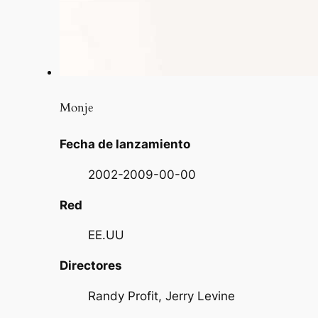
Monje
Fecha de lanzamiento
2002-2009-00-00
Red
EE.UU
Directores
Randy Profit, Jerry Levine