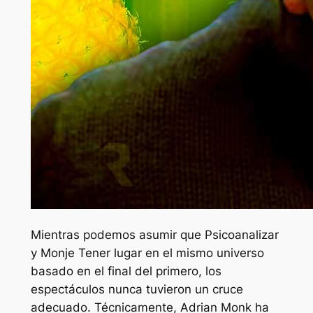
Mientras podemos asumir que
Psicoanalizar
y
Monje
Tener lugar en el mismo universo
basado en el final del primero, los
espectáculos nunca tuvieron un cruce
adecuado. Técnicamente, Adrian Monk ha