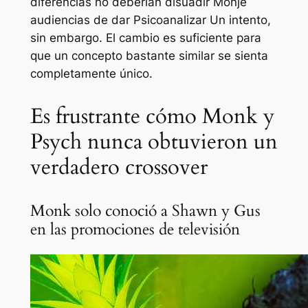
diferencias no deberían disuadir
Monje
audiencias de dar
Psicoanalizar
Un intento,
sin embargo. El cambio es suficiente para
que un concepto bastante similar se sienta
completamente único.
Es frustrante cómo Monk y
Psych nunca obtuvieron un
verdadero crossover
Monk solo conoció a Shawn y Gus
en las promociones de televisión