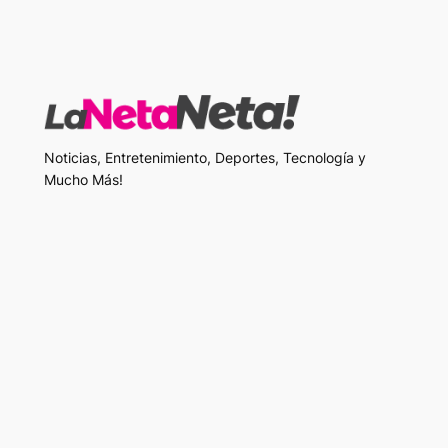
Noticias, Entretenimiento, Deportes, Tecnología y
Mucho Más!