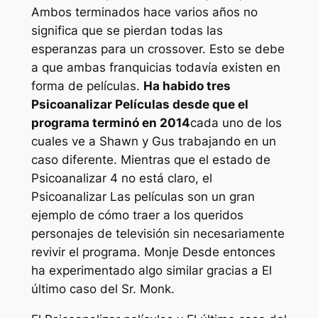
Ambos terminados hace varios años no
significa que se pierdan todas las
esperanzas para un crossover. Esto se debe
a que ambas franquicias todavía existen en
forma de películas.
Ha habido tres
Psicoanalizar
Películas desde que el
programa terminó en 2014
cada uno de los
cuales ve a Shawn y Gus trabajando en un
caso diferente. Mientras que el estado de
Psicoanalizar
4 no está claro, el
Psicoanalizar
Las películas son un gran
ejemplo de cómo traer a los queridos
personajes de televisión sin necesariamente
revivir el programa.
Monje
Desde entonces
ha experimentado algo similar gracias a
El
último caso del Sr. Monk
.