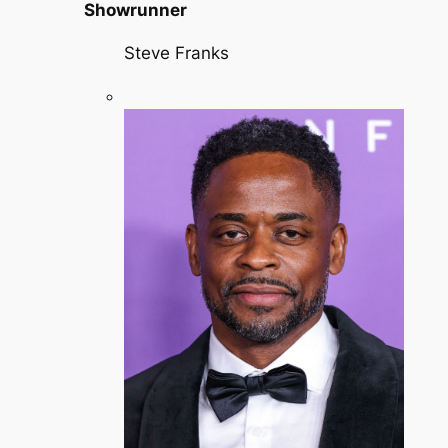
Showrunner
Steve Franks