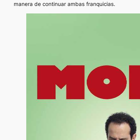
manera de continuar ambas franquicias.