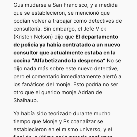
Gus mudarse a San Francisco, y a medida
que se establecieron, se mencionó que
podían volver a trabajar como detectives de
consultoría. Sin embargo, el Jefe Vick
(Kristen Nelson) dijo que
El departamento
de policía ya había contratado a un nuevo
consultor que actualmente estaba en la
cocina “
Alfabetizando la despensa
“
No se
dijo nada más sobre este nuevo detective,
pero el comentario inmediatamente alertó a
los fanáticos del monje. Esto podría no ser
otro que el querido monje Adrian de
Shalhaub.
Ya había sido teorizado durante mucho
tiempo que
Monje
y
Psicoanalizar
se
establecieron en el mismo universo, y el