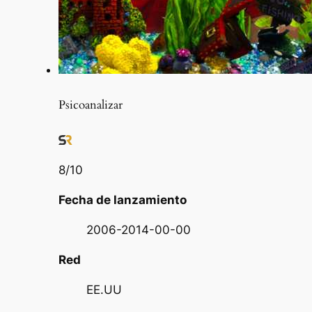
Psicoanalizar
8
/10
Fecha de lanzamiento
2006-2014-00-00
Red
EE.UU