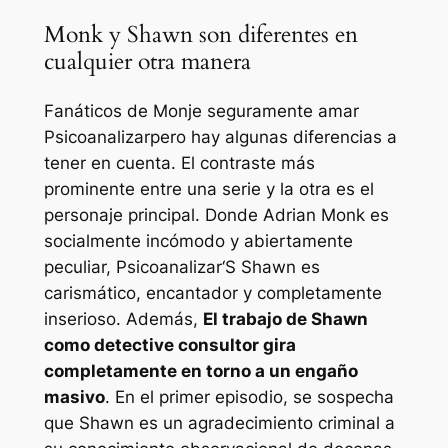
Monk y Shawn son diferentes en
cualquier otra manera
Fanáticos de
Monje
seguramente amar
Psicoanalizar
pero hay algunas diferencias a
tener en cuenta. El contraste más
prominente entre una serie y la otra es el
personaje principal. Donde Adrian Monk es
socialmente incómodo y abiertamente
peculiar,
Psicoanalizar
‘S Shawn es
carismático, encantador y completamente
inserioso. Además,
El trabajo de Shawn
como detective consultor gira
completamente en torno a un engaño
masivo
. En el primer episodio, se sospecha
que Shawn es un agradecimiento criminal a