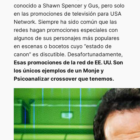
conocido a Shawn Spencer y Gus, pero solo
en las promociones de televisión para USA
Network. Siempre ha sido común que las
redes hagan promociones especiales con
algunos de sus personajes más populares
en escenas o bocetos cuyo “estado de
canon” es discutible. Desafortunadamente,
Esas promociones de la red de EE. UU. Son
los únicos ejemplos de un
Monje
y
Psicoanalizar
crossover que tenemos.