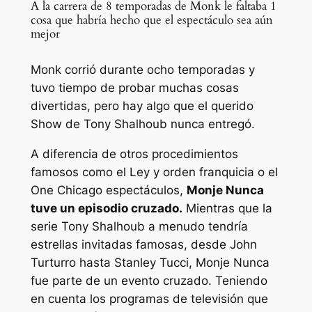
A la carrera de 8 temporadas de Monk le faltaba 1
cosa que habría hecho que el espectáculo sea aún
mejor
Monk corrió durante ocho temporadas y
tuvo tiempo de probar muchas cosas
divertidas, pero hay algo que el querido
Show de Tony Shalhoub nunca entregó.
A diferencia de otros procedimientos
famosos como el
Ley y orden
franquicia o el
One Chicago
espectáculos,
Monje
Nunca
tuve un episodio cruzado.
Mientras que la
serie Tony Shalhoub a menudo tendría
estrellas invitadas famosas, desde John
Turturro hasta Stanley Tucci,
Monje
Nunca
fue parte de un evento cruzado. Teniendo
en cuenta los programas de televisión que