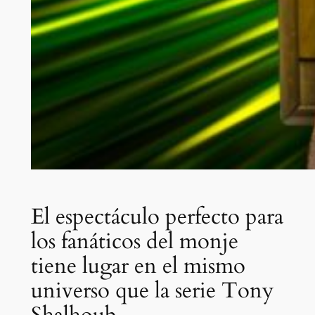
El espectáculo perfecto para
los fanáticos del monje
tiene lugar en el mismo
universo que la serie Tony