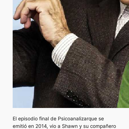
El episodio final de
Psicoanalizar
que se
emitió en 2014, vio a Shawn y su compañero