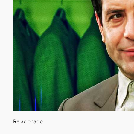
Relacionado