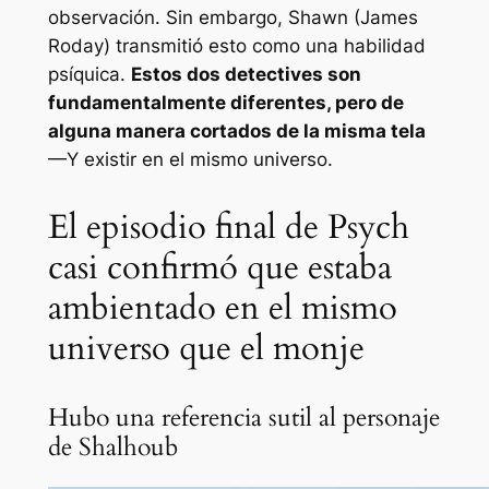
observación. Sin embargo, Shawn (James
Roday) transmitió esto como una habilidad
psíquica.
Estos dos detectives son
fundamentalmente diferentes, pero de
alguna manera cortados de la misma tela
—Y existir en el mismo universo.
El episodio final de Psych
casi confirmó que estaba
ambientado en el mismo
universo que el monje
Hubo una referencia sutil al personaje
de Shalhoub