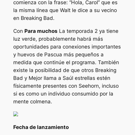
comienza con la frase:
“Hola, Carol”
que es
la misma línea que Walt le dice a su vecino
en
Breaking Bad
.
Con
Para muchos
La temporada 2 ya tiene
luz verde, probablemente habrá más
oportunidades para conexiones importantes
y huevos de Pascua más pequeños a
medida que continúe el programa. También
existe la posibilidad de que otros
Breaking
Bad
y
Mejor llama a Saúl
estrellas estén
físicamente presentes con Seehorn, incluso
si es como un individuo consumido por la
mente colmena.
Fecha de lanzamiento