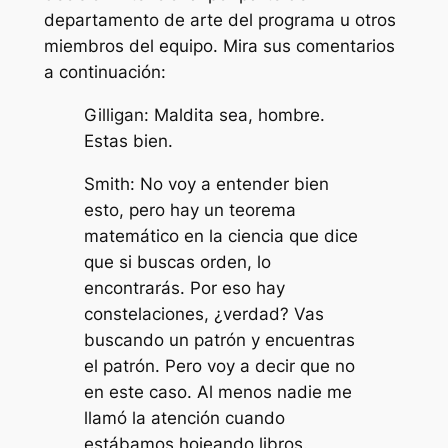
departamento de arte del programa u otros
miembros del equipo. Mira sus comentarios
a continuación:
Gilligan: Maldita sea, hombre.
Estas bien.
Smith: No voy a entender bien
esto, pero hay un teorema
matemático en la ciencia que dice
que si buscas orden, lo
encontrarás. Por eso hay
constelaciones, ¿verdad? Vas
buscando un patrón y encuentras
el patrón. Pero voy a decir que no
en este caso. Al menos nadie me
llamó la atención cuando
estábamos hojeando libros.