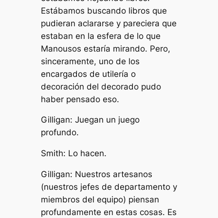
Estábamos buscando libros que
pudieran aclararse y pareciera que
estaban en la esfera de lo que
Manousos estaría mirando. Pero,
sinceramente, uno de los
encargados de utilería o
decoración del decorado pudo
haber pensado eso.
Gilligan: Juegan un juego
profundo.
Smith: Lo hacen.
Gilligan: Nuestros artesanos
(nuestros jefes de departamento y
miembros del equipo) piensan
profundamente en estas cosas. Es