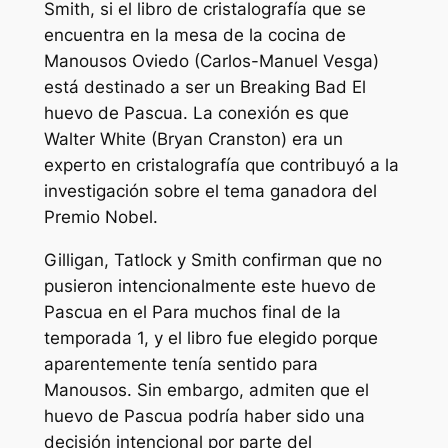
Smith, si el libro de cristalografía que se
encuentra en la mesa de la cocina de
Manousos Oviedo (Carlos-Manuel Vesga)
está destinado a ser un
Breaking Bad
El
huevo de Pascua. La conexión es que
Walter White (Bryan Cranston) era un
experto en cristalografía que contribuyó a la
investigación sobre el tema ganadora del
Premio Nobel.
Gilligan, Tatlock y Smith confirman que no
pusieron intencionalmente este huevo de
Pascua en el
Para muchos
final de la
temporada 1, y el libro fue elegido porque
aparentemente tenía sentido para
Manousos. Sin embargo, admiten que el
huevo de Pascua podría haber sido una
decisión intencional por parte del