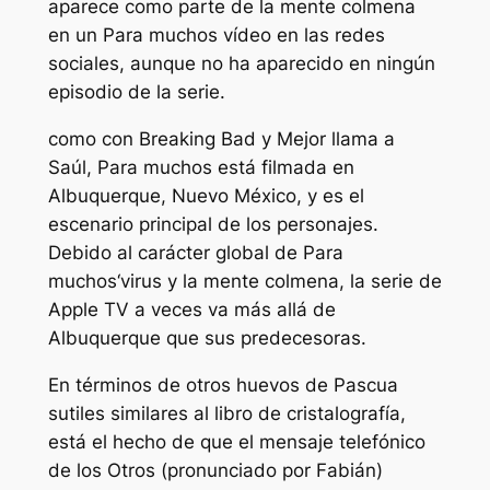
aparece como parte de la mente colmena
en un
Para muchos
vídeo en las redes
sociales, aunque no ha aparecido en ningún
episodio de la serie.
como con
Breaking Bad
y
Mejor llama a
Saúl
,
Para muchos
está filmada en
Albuquerque, Nuevo México, y es el
escenario principal de los personajes.
Debido al carácter global de
Para
muchos
‘virus y la mente colmena, la serie de
Apple TV a veces va más allá de
Albuquerque que sus predecesoras.
En términos de otros huevos de Pascua
sutiles similares al libro de cristalografía,
está el hecho de que el mensaje telefónico
de los Otros (pronunciado por Fabián)