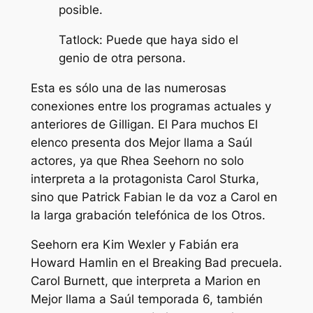
posible.
Tatlock: Puede que haya sido el
genio de otra persona.
Esta es sólo una de las numerosas
conexiones entre los programas actuales y
anteriores de Gilligan. El
Para muchos
El
elenco presenta dos
Mejor llama a Saúl
actores, ya que Rhea Seehorn no solo
interpreta a la protagonista Carol Sturka,
sino que Patrick Fabian le da voz a Carol en
la larga grabación telefónica de los Otros.
Seehorn era Kim Wexler y Fabián era
Howard Hamlin en el
Breaking Bad
precuela.
Carol Burnett, que interpreta a Marion en
Mejor llama a Saúl
temporada 6, también