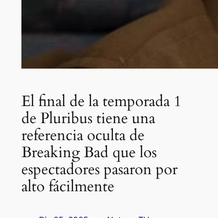
El final de la temporada 1
de Pluribus tiene una
referencia oculta de
Breaking Bad que los
espectadores pasaron por
alto fácilmente