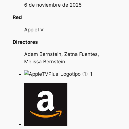
6 de noviembre de 2025
Red
AppleTV
Directores
Adam Bernstein, Zetna Fuentes,
Melissa Bernstein