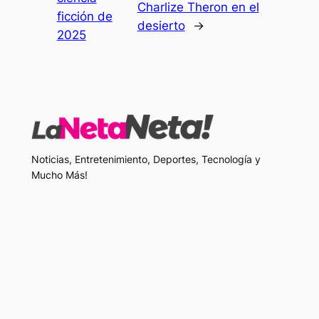
Charlize Theron en el
ficción de
desierto
→
2025
Noticias, Entretenimiento, Deportes, Tecnología y
Mucho Más!