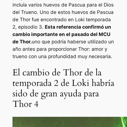
incluía varios huevos de Pascua para el Dios
del Trueno. Uno de estos huevos de Pascua
de Thor fue encontrado en
Loki
temporada
2, episodio 3.
Esta referencia confirmó un
cambio importante en el pasado del MCU
de Thor.
uno que podría haberse utilizado un
año antes para proporcionar
Thor: amor y
trueno
con una profundidad muy necesaria.
El cambio de Thor de la
temporada 2 de Loki habría
sido de gran ayuda para
Thor 4