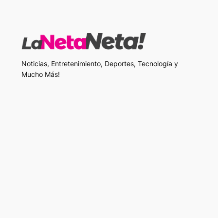
Noticias, Entretenimiento, Deportes, Tecnología y
Mucho Más!