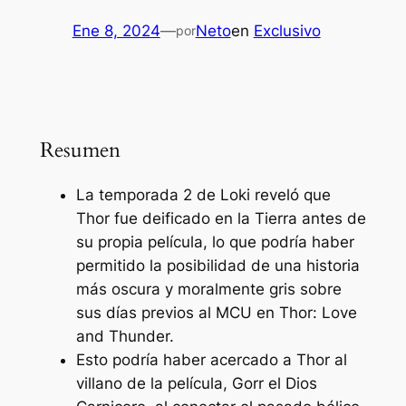
Ene 8, 2024
—
Neto
en
Exclusivo
por
Resumen
La temporada 2 de Loki reveló que
Thor fue deificado en la Tierra antes de
su propia película, lo que podría haber
permitido la posibilidad de una historia
más oscura y moralmente gris sobre
sus días previos al MCU en Thor: Love
and Thunder.
Esto podría haber acercado a Thor al
villano de la película, Gorr el Dios