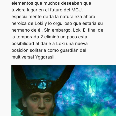
elementos que muchos deseaban que
tuviera lugar en el futuro del MCU,
especialmente dada la naturaleza ahora
heroica de Loki y lo orgulloso que estaría su
hermano de él. Sin embargo,
Loki
El final de
la temporada 2 eliminó un poco esta
posibilidad al darle a Loki una nueva
posición solitaria como guardián del
multiversal Yggdrasil.