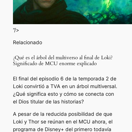
“/>
Relacionado
¿Qué es el árbol del multiverso al final de Loki?
Significado de MCU enorme explicado
El final del episodio 6 de la temporada 2 de
Loki convirtió a TVA en un árbol multiversal.
¿Qué significa esto y cómo se conecta con
el Dios titular de las historias?
A pesar de la reducida posibilidad de que
Loki y Thor se reúnan en el MCU ahora, el
programa de Disney+ del primero todavía