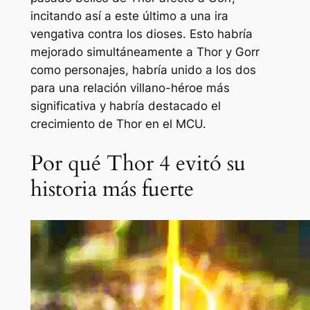
incitando así a este último a una ira
vengativa contra los dioses. Esto habría
mejorado simultáneamente a Thor y Gorr
como personajes, habría unido a los dos
para una relación villano-héroe más
significativa y habría destacado el
crecimiento de Thor en el MCU.
Por qué Thor 4 evitó su
historia más fuerte