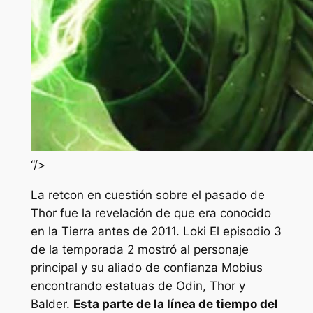
“/>
La retcon en cuestión sobre el pasado de
Thor fue la revelación de que era conocido
en la Tierra antes de 2011.
Loki
El episodio 3
de la temporada 2 mostró al personaje
principal y su aliado de confianza Mobius
encontrando estatuas de Odin, Thor y
Balder.
Esta parte de la línea de tiempo del