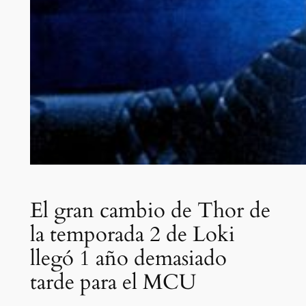
El gran cambio de Thor de
la temporada 2 de Loki
llegó 1 año demasiado
tarde para el MCU