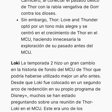
Carnicero, al conectar el pasado bélico
de Thor con la rabia vengativa de Gorr
contra los dioses.
Sin embargo, Thor: Love and Thunder
optó por un tono más alegre y se
centró en el crecimiento de Thor en el
MCU, haciendo innecesaria la
exploración de su pasado antes del
MCU.
Loki
La temporada 2 hizo un gran cambio
en la historia de fondo del MCU de Thor que
podría haberse utilizado mejor un año antes.
Desde que Loki fue colocado en un segundo
arco de redención en su propio programa de
Disney+, muchos se han estado
preguntando sobre una reunión de Thor-
Loki en el MCU. Este era uno de los