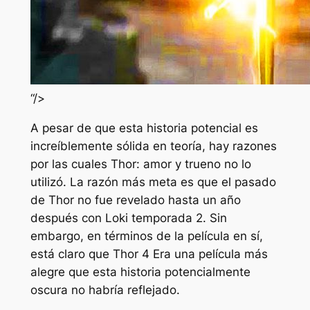
“/>
A pesar de que esta historia potencial es
increíblemente sólida en teoría, hay razones
por las cuales
Thor: amor y trueno
no lo
utilizó. La razón más meta es que el pasado
de Thor no fue revelado hasta un año
después con
Loki
temporada 2. Sin
embargo, en términos de la película en sí,
está claro que
Thor 4
Era una película más
alegre que esta historia potencialmente
oscura no habría reflejado.