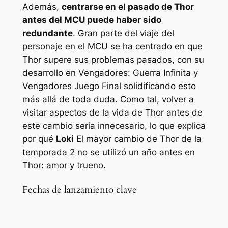
Además,
centrarse en el pasado de Thor
antes del MCU puede haber sido
redundante
. Gran parte del viaje del
personaje en el MCU se ha centrado en que
Thor supere sus problemas pasados, con su
desarrollo en
Vengadores: Guerra Infinita
y
Vengadores Juego Final
solidificando esto
más allá de toda duda. Como tal, volver a
visitar aspectos de la vida de Thor antes de
este cambio sería innecesario, lo que explica
por qué
Loki
El mayor cambio de Thor de la
temporada 2 no se utilizó un año antes en
Thor: amor y trueno
​​​​​​.
Fechas de lanzamiento clave