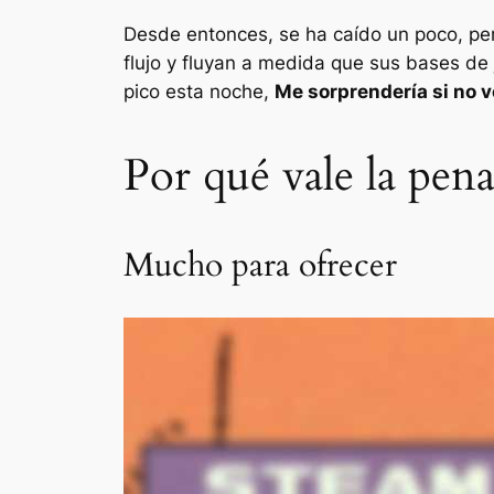
Desde entonces, se ha caído un poco, per
flujo y fluyan a medida que sus bases de 
pico esta noche,
Me sorprendería si no v
Por qué vale la pena
Mucho para ofrecer