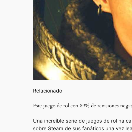
Relacionado
Este juego de rol con 89% de revisiones negati
Una increíble serie de juegos de rol ha 
sobre Steam de sus fanáticos una vez lea