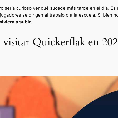
o sería curioso ver qué sucede más tarde en el día. Es
jugadores se dirigen al trabajo o a la escuela. Si bien 
olviera a subir
.
 visitar Quickerflak en 20