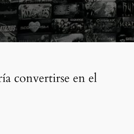
ía convertirse en el