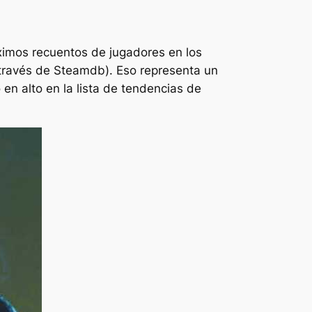
imos recuentos de jugadores en los
 través de Steamdb). Eso representa un
en alto en la lista de tendencias de
.