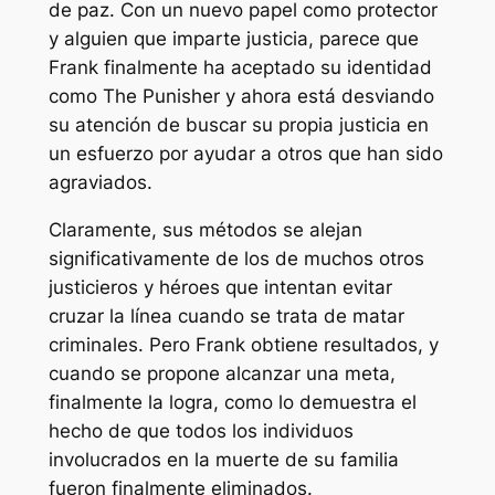
de paz. Con un nuevo papel como protector
y alguien que imparte justicia, parece que
Frank finalmente ha aceptado su identidad
como The Punisher y ahora está desviando
su atención de buscar su propia justicia en
un esfuerzo por ayudar a otros que han sido
agraviados.
Claramente, sus métodos se alejan
significativamente de los de muchos otros
justicieros y héroes que intentan evitar
cruzar la línea cuando se trata de matar
criminales. Pero Frank obtiene resultados, y
cuando se propone alcanzar una meta,
finalmente la logra, como lo demuestra el
hecho de que todos los individuos
involucrados en la muerte de su familia
fueron finalmente eliminados.