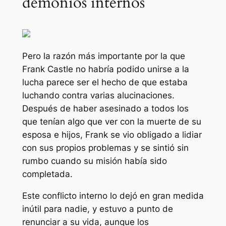
demonios internos
Pero la razón más importante por la que
Frank Castle no habría podido unirse a la
lucha parece ser el hecho de que estaba
luchando contra varias alucinaciones.
Después de haber asesinado a todos los
que tenían algo que ver con la muerte de su
esposa e hijos, Frank se vio obligado a lidiar
con sus propios problemas y se sintió sin
rumbo cuando su misión había sido
completada.
Este conflicto interno lo dejó en gran medida
inútil para nadie, y estuvo a punto de
renunciar a su vida, aunque los