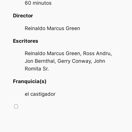
60 minutos
Director
Reinaldo Marcus Green
Escritores
Reinaldo Marcus Green, Ross Andru,
Jon Bernthal, Gerry Conway, John
Romita Sr.
Franquicia(s)
el castigador