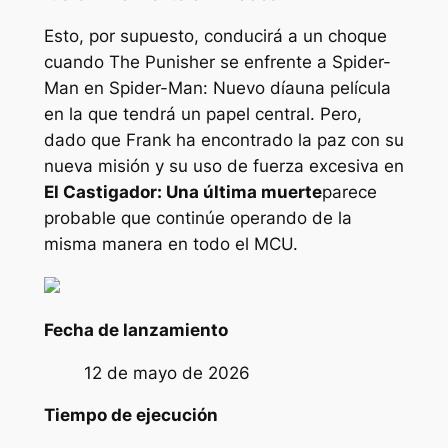
Esto, por supuesto, conducirá a un choque
cuando The Punisher se enfrente a Spider-
Man en
Spider-Man: Nuevo día
una película
en la que tendrá un papel central. Pero,
dado que Frank ha encontrado la paz con su
nueva misión y su uso de fuerza excesiva en
El Castigador: Una última muerte
parece
probable que continúe operando de la
misma manera en todo el MCU.
Fecha de lanzamiento
12 de mayo de 2026
Tiempo de ejecución