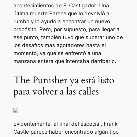
acontecimientos de
El Castigador: Una
última muerte
Parece que lo devolvió al
rumbo y lo ayudó a encontrar un nuevo
propósito. Pero, por supuesto, para llegar a
ese punto, también tuvo que superar uno de
los desafíos más agotadores hasta el
momento, ya que se enfrentó a una
manzana entera que intentaba derribarlo.
The Punisher ya está listo
para volver a las calles
Evidentemente, al final del especial, Frank
Castle parece haber encontrado algún tipo