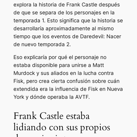
explora la historia de Frank Castle después
de que se separa de los personajes en la
temporada 1. Esto significa que la historia se
desarrollaría aproximadamente al mismo
tiempo que los eventos de
Daredevil: Nacer
de nuevo
temporada 2.
Eso explicaría por qué el personaje no
estaba disponible para unirse a Matt
Murdock y sus aliados en la lucha contra
Fisk, pero crea cierta confusión sobre cuán
extendida era la influencia de Fisk en Nueva
York y dónde operaba la AVTF.
Frank Castle estaba
lidiando con sus propios