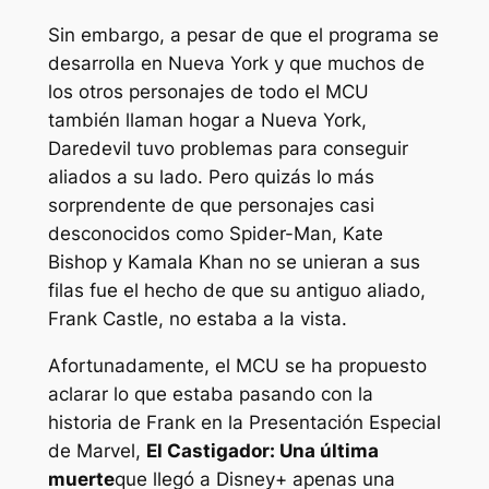
Sin embargo, a pesar de que el programa se
desarrolla en Nueva York y que muchos de
los otros personajes de todo el MCU
también llaman hogar a Nueva York,
Daredevil tuvo problemas para conseguir
aliados a su lado. Pero quizás lo más
sorprendente de que personajes casi
desconocidos como Spider-Man, Kate
Bishop y Kamala Khan no se unieran a sus
filas fue el hecho de que su antiguo aliado,
Frank Castle, no estaba a la vista.
Afortunadamente, el MCU se ha propuesto
aclarar lo que estaba pasando con la
historia de Frank en la Presentación Especial
de Marvel,
El Castigador: Una última
muerte
que llegó a Disney+ apenas una