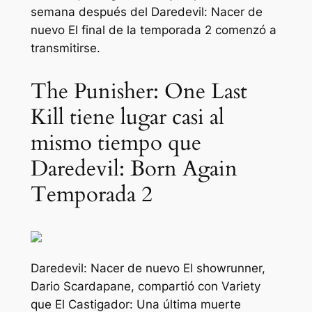
semana después del
Daredevil: Nacer de
nuevo
El final de la temporada 2 comenzó a
transmitirse.
The Punisher: One Last
Kill tiene lugar casi al
mismo tiempo que
Daredevil: Born Again
Temporada 2
Daredevil: Nacer de nuevo
El showrunner,
Dario Scardapane, compartió con Variety
que
El Castigador: Una última muerte