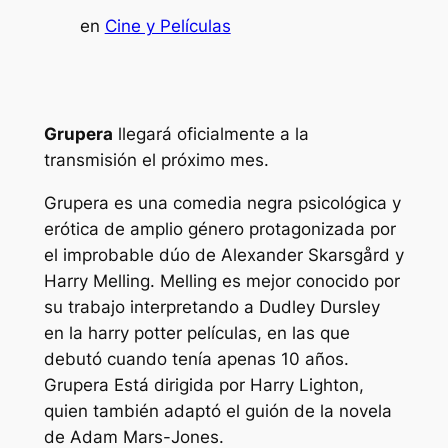
en
Cine y Películas
Grupera
llegará oficialmente a la
transmisión el próximo mes.
Grupera
es una comedia negra psicológica y
erótica de amplio género protagonizada por
el improbable dúo de Alexander Skarsgård y
Harry Melling. Melling es mejor conocido por
su trabajo interpretando a Dudley Dursley
en la
harry potter
películas, en las que
debutó cuando tenía apenas 10 años.
Grupera
Está dirigida por Harry Lighton,
quien también adaptó el guión de la novela
de Adam Mars-Jones.