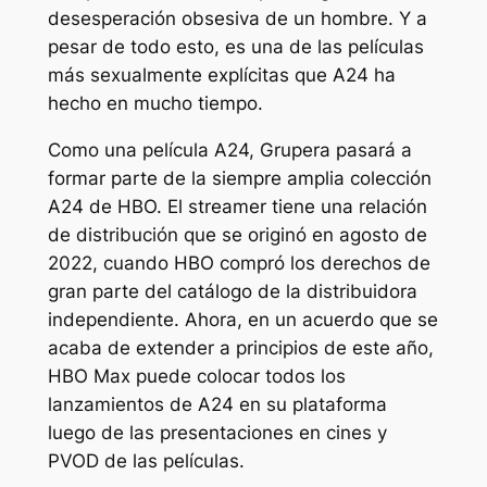
desesperación obsesiva de un hombre. Y a
pesar de todo esto, es una de las películas
más sexualmente explícitas que A24 ha
hecho en mucho tiempo.
Como una película A24,
Grupera
pasará a
formar parte de la siempre amplia colección
A24 de HBO. El streamer tiene una relación
de distribución que se originó en agosto de
2022, cuando HBO compró los derechos de
gran parte del catálogo de la distribuidora
independiente. Ahora, en un acuerdo que se
acaba de extender a principios de este año,
HBO Max puede colocar todos los
lanzamientos de A24 en su plataforma
luego de las presentaciones en cines y
PVOD de las películas.