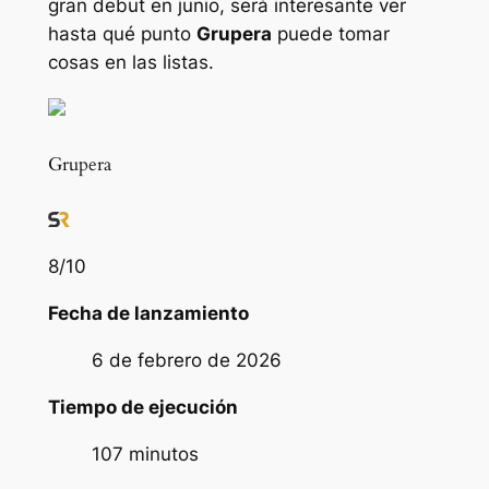
gran debut en junio, será interesante ver
hasta qué punto
Grupera
puede tomar
cosas en las listas.
Grupera
8
/10
Fecha de lanzamiento
6 de febrero de 2026
Tiempo de ejecución
107 minutos