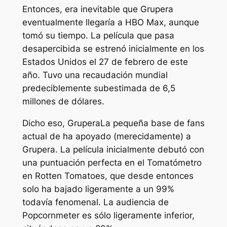
Entonces, era inevitable que
Grupera
eventualmente llegaría a HBO Max, aunque
tomó su tiempo. La película que pasa
desapercibida se estrenó inicialmente en los
Estados Unidos el 27 de febrero de este
año. Tuvo una recaudación mundial
predeciblemente subestimada de 6,5
millones de dólares.
Dicho eso,
Grupera
La pequeña base de fans
actual de ha apoyado (merecidamente) a
Grupera
. La película inicialmente debutó con
una puntuación perfecta en el Tomatómetro
en Rotten Tomatoes, que desde entonces
solo ha bajado ligeramente a un 99%
todavía fenomenal. La audiencia de
Popcornmeter es sólo ligeramente inferior,