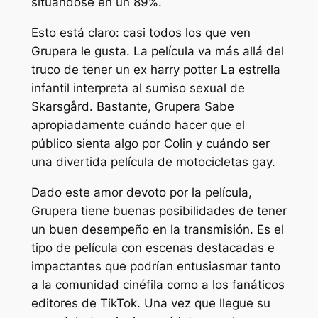
situándose en un 89%.
Esto está claro: casi todos los que ven
Grupera
le gusta. La película va más allá del
truco de tener un ex
harry potter
La estrella
infantil interpreta al sumiso sexual de
Skarsgård. Bastante,
Grupera
Sabe
apropiadamente cuándo hacer que el
público sienta algo por Colin y cuándo ser
una divertida película de motocicletas gay.
Dado este amor devoto por la película,
Grupera
tiene buenas posibilidades de tener
un buen desempeño en la transmisión. Es el
tipo de película con escenas destacadas e
impactantes que podrían entusiasmar tanto
a la comunidad cinéfila como a los fanáticos
editores de TikTok. Una vez que llegue su