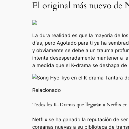
El original más nuevo de N
La dura realidad es que la mayoría de los
días, pero
Agotado para ti
ya ha sembrado
y obviamente se debe a un trauma profu
intenta desesperadamente mantener a la g
a medida que el K-drama se deshaga de lo
Relacionado
Todos los K-Dramas que llegarán a Netflix en
Netflix se ha ganado la reputación de ser
coreanas nuevas a su biblioteca de trans