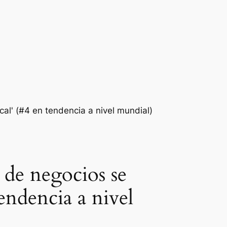
 de negocios se
endencia a nivel