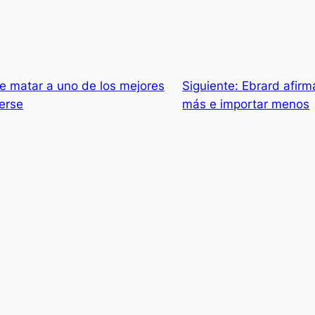
 matar a uno de los mejores
Siguiente:
Ebrard afirm
erse
más e importar menos