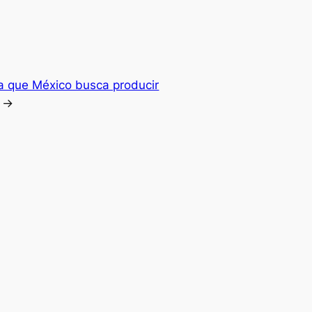
a que México busca producir
→