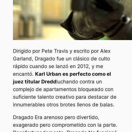
Dirigido por Pete Travis y escrito por Alex
Garland,
Dragado
fue un clásico de culto
rápido cuando se lanzó en 2012, y me
encantó.
Karl Urban es perfecto como el
juez titular Dredd
luchando contra un
complejo de apartamentos bloqueado con
suficiente talento creativo para destacar de
innumerables otros brotes llenos de balas.
Dragado
Era arenoso pero divertido,
exagerado pero comprometido con la parte.