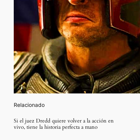
Relacionado
Si el juez Dredd quiere volver a la acción en
vivo, tiene la historia perfecta a mano