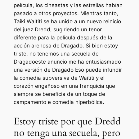
película, los cineastas y las estrellas habían
pasado a otros proyectos. Mientras tanto,
Taiki Waititi se ha unido a un nuevo reinicio
del juez Dredd, sugiriendo un tenor
diferente para la película después de la
acción arenosa de
Dragado
. Si bien estoy
triste, no tenemos una secuela de
Dragado
este anuncio me ha entusiasmado
una versión de
Dragado
Eso puede infundir
la comedia subversiva de Waititi y el
corazón engañoso en una franquicia que
siempre se beneficia de un toque de
campamento e comedia hiperbólica.
Estoy triste por que Dredd
no tenga una secuela, pero