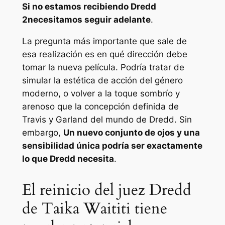
Si no estamos recibiendo
Dredd
2
necesitamos seguir adelante
.
La pregunta más importante que sale de
esa realización es en qué dirección debe
tomar la nueva película. Podría tratar de
simular la estética de acción del género
moderno, o volver a la toque sombrío y
arenoso que la concepción definida de
Travis y Garland del mundo de Dredd. Sin
embargo,
Un nuevo conjunto de ojos y una
sensibilidad única podría ser exactamente
lo que Dredd necesita
.
El reinicio del juez Dredd
de Taika Waititi tiene