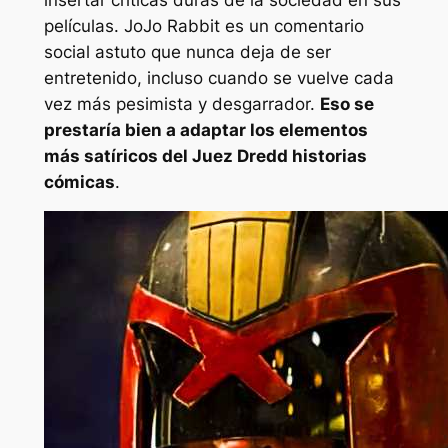
películas.
JoJo Rabbit
es un comentario
social astuto que nunca deja de ser
entretenido, incluso cuando se vuelve cada
vez más pesimista y desgarrador.
Eso se
prestaría bien a adaptar los elementos
más satíricos del
Juez Dredd
historias
cómicas
.