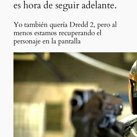
es hora de seguir adelante.
Yo también quería Dredd 2, pero al
menos estamos recuperando el
personaje en la pantalla