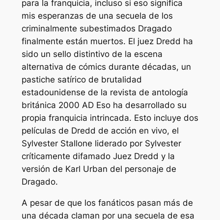
para la franquicia, incluso si eso significa
mis esperanzas de una secuela de los
criminalmente subestimados
Dragado
finalmente están muertos. El juez Dredd ha
sido un sello distintivo de la escena
alternativa de cómics durante décadas, un
pastiche satírico de brutalidad
estadounidense de la revista de antología
británica
2000 AD
Eso ha desarrollado su
propia franquicia intrincada. Esto incluye dos
películas de Dredd de acción en vivo, el
Sylvester Stallone liderado por Sylvester
críticamente difamado
Juez Dredd
y la
versión de Karl Urban del personaje de
Dragado
.
A pesar de que los fanáticos pasan más de
una década claman por una secuela de esa