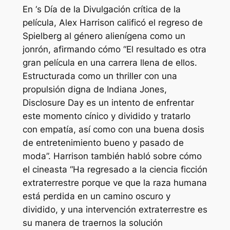
En
‘s
Día de la Divulgación
crítica de la
película, Alex Harrison calificó el regreso de
Spielberg al género alienígena como un
jonrón, afirmando cómo
“El resultado es otra
gran película en una carrera llena de ellos.
Estructurada como un thriller con una
propulsión digna de Indiana Jones,
Disclosure Day es un intento de enfrentar
este momento cínico y dividido y tratarlo
con empatía, así como con una buena dosis
de entretenimiento bueno y pasado de
moda”.
Harrison también habló sobre cómo
el cineasta
“Ha regresado a la ciencia ficción
extraterrestre porque ve que la raza humana
está perdida en un camino oscuro y
dividido, y una intervención extraterrestre es
su manera de traernos la solución