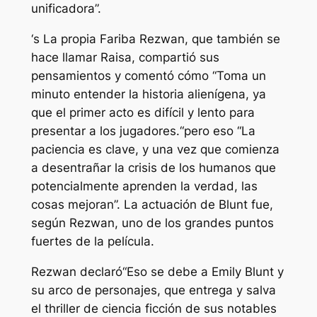
unificadora”.
‘s
La propia Fariba Rezwan, que también se
hace llamar Raisa, compartió sus
pensamientos y comentó cómo
“Toma un
minuto entender la historia alienígena, ya
que el primer acto es difícil y lento para
presentar a los jugadores.
“pero eso
“La
paciencia es clave, y una vez que comienza
a desentrañar la crisis de los humanos que
potencialmente aprenden la verdad, las
cosas mejoran”.
La actuación de Blunt fue,
según Rezwan, uno de los grandes puntos
fuertes de la película.
Rezwan declaró
“Eso se debe a Emily Blunt y
su arco de personajes, que entrega y salva
el thriller de ciencia ficción de sus notables