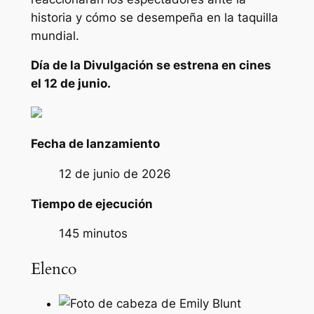
historia y cómo se desempeña en la taquilla
mundial.
Día de la Divulgación
se estrena en cines
el 12 de junio.
Fecha de lanzamiento
12 de junio de 2026
Tiempo de ejecución
145 minutos
Elenco