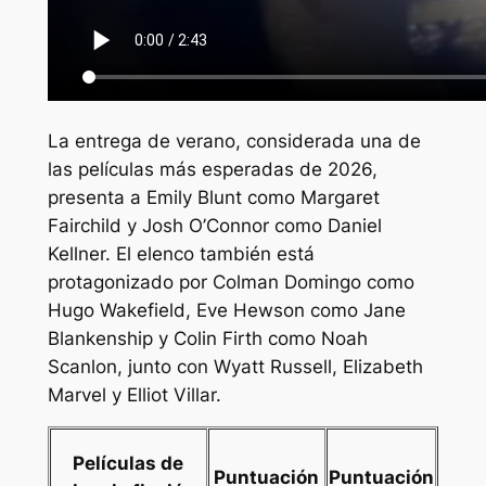
La entrega de verano, considerada una de
las películas más esperadas de 2026,
presenta a Emily Blunt como Margaret
Fairchild y Josh O’Connor como Daniel
Kellner. El elenco también está
protagonizado por Colman Domingo como
Hugo Wakefield, Eve Hewson como Jane
Blankenship y Colin Firth como Noah
Scanlon, junto con Wyatt Russell, Elizabeth
Marvel y Elliot Villar.
Películas de
Puntuación
Puntuación