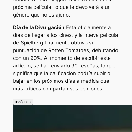
próxima película, lo que le devolverá a un
género que no es ajeno.
Día de la Divulgación
Está oficialmente a
días de llegar a los cines, y la nueva película
de Spielberg finalmente obtuvo su
puntuación de Rotten Tomatoes, debutando
con un 90%. Al momento de escribir este
artículo, se han enviado 90 reseñas, lo que
significa que la calificación podría subir o
bajar en los próximos días a medida que
más críticos compartan sus opiniones.
incógnita