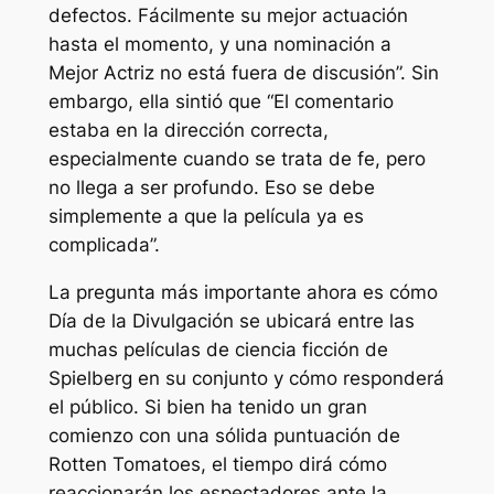
defectos. Fácilmente su mejor actuación
hasta el momento, y una nominación a
Mejor Actriz no está fuera de discusión”.
Sin
embargo, ella sintió que
“El comentario
estaba en la dirección correcta,
especialmente cuando se trata de fe, pero
no llega a ser profundo. Eso se debe
simplemente a que la película ya es
complicada”.
La pregunta más importante ahora es cómo
Día de la Divulgación
se ubicará entre las
muchas películas de ciencia ficción de
Spielberg en su conjunto y cómo responderá
el público. Si bien ha tenido un gran
comienzo con una sólida puntuación de
Rotten Tomatoes, el tiempo dirá cómo
reaccionarán los espectadores ante la