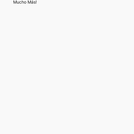
Mucho Más!