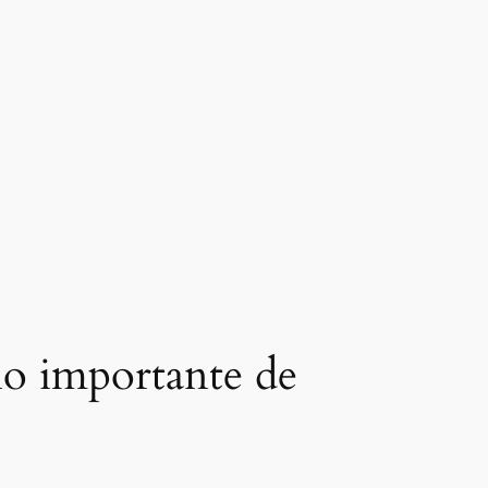
io importante de