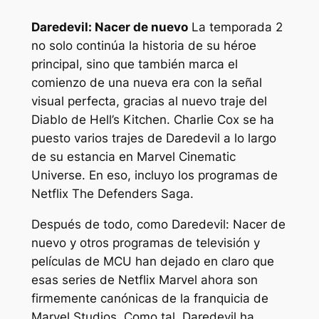
Daredevil: Nacer de nuevo
La temporada 2
no solo continúa la historia de su héroe
principal, sino que también marca el
comienzo de una nueva era con la señal
visual perfecta, gracias al nuevo traje del
Diablo de Hell’s Kitchen. Charlie Cox se ha
puesto varios trajes de Daredevil a lo largo
de su estancia en Marvel Cinematic
Universe. En eso, incluyo los programas de
Netflix The Defenders Saga.
Después de todo, como
Daredevil: Nacer de
nuevo
y otros programas de televisión y
películas de MCU han dejado en claro que
esas series de Netflix Marvel ahora son
firmemente canónicas de la franquicia de
Marvel Studios. Como tal, Daredevil ha