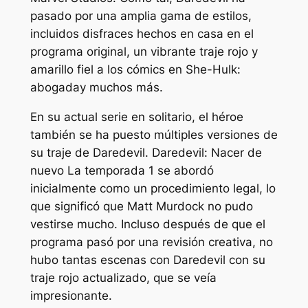
pasado por una amplia gama de estilos,
incluidos disfraces hechos en casa en el
programa original, un vibrante traje rojo y
amarillo fiel a los cómics en
She-Hulk:
abogada
y muchos más.
En su actual serie en solitario, el héroe
también se ha puesto múltiples versiones de
su traje de Daredevil.
Daredevil: Nacer de
nuevo
La temporada 1 se abordó
inicialmente como un procedimiento legal, lo
que significó que Matt Murdock no pudo
vestirse mucho. Incluso después de que el
programa pasó por una revisión creativa, no
hubo tantas escenas con Daredevil con su
traje rojo actualizado, que se veía
impresionante.