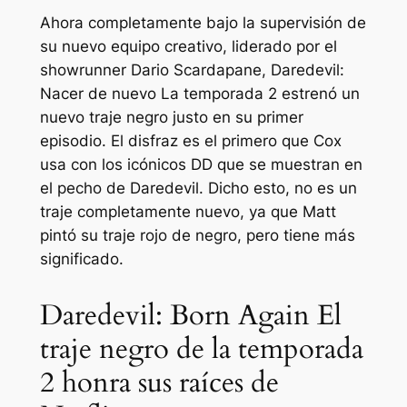
Ahora completamente bajo la supervisión de
su nuevo equipo creativo, liderado por el
showrunner Dario Scardapane,
Daredevil:
Nacer de nuevo
La temporada 2 estrenó un
nuevo traje negro justo en su primer
episodio. El disfraz es el primero que Cox
usa con los icónicos DD que se muestran en
el pecho de Daredevil. Dicho esto, no es un
traje completamente nuevo, ya que Matt
pintó su traje rojo de negro, pero tiene más
significado.
Daredevil: Born Again El
traje negro de la temporada
2 honra sus raíces de