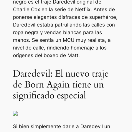
negro es el traje Daredevil original de
Charlie Cox en la serie de Netflix. Antes de
ponerse elegantes disfraces de superhéroe,
Daredevil estaba patrullando las calles con
ropa negra y vendas blancas para las
manos. Se sentía un MCU muy realista, a
nivel de calle, rindiendo homenaje a los
orígenes del boxeo de Matt.
Daredevil: El nuevo traje
de Born Again tiene un
significado especial
Si bien simplemente darle a Daredevil un