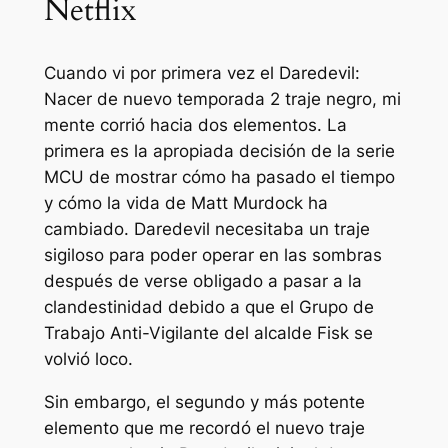
Netflix
Cuando vi por primera vez el
Daredevil:
Nacer de nuevo temporada 2
traje negro, mi
mente corrió hacia dos elementos. La
primera es la apropiada decisión de la serie
MCU de mostrar cómo ha pasado el tiempo
y cómo la vida de Matt Murdock ha
cambiado. Daredevil necesitaba un traje
sigiloso para poder operar en las sombras
después de verse obligado a pasar a la
clandestinidad debido a que el Grupo de
Trabajo Anti-Vigilante del alcalde Fisk se
volvió loco.
Sin embargo, el segundo y más potente
elemento que me recordó el nuevo traje