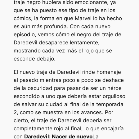
traje negro hubiera sido emocionante, ya
que se ha puesto ese tipo de traje en los
cómics, la forma en que Marvel lo ha hecho
es aún más profunda. Con cada nuevo
episodio, vemos cómo el negro del traje de
Daredevil desaparece lentamente,
mostrando cada vez más el rojo que se
esconde debajo.
El nuevo traje de Daredevil rinde homenaje
al pasado mientras poco a poco se deshace
de la oscuridad para pasar de ser un héroe
escondido a uno que debería estar orgulloso
de salvar su ciudad al final de la temporada
2, como se muestra en los avances. Por
cierto, el traje de Daredevil debería ser
completamente rojo al final, lo que encajaría
con
Daredevil: Nacer de nuevo
La