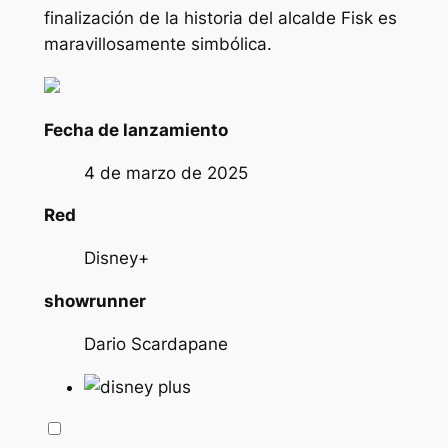
finalización de la historia del alcalde Fisk es
maravillosamente simbólica.
Fecha de lanzamiento
4 de marzo de 2025
Red
Disney+
showrunner
Dario Scardapane