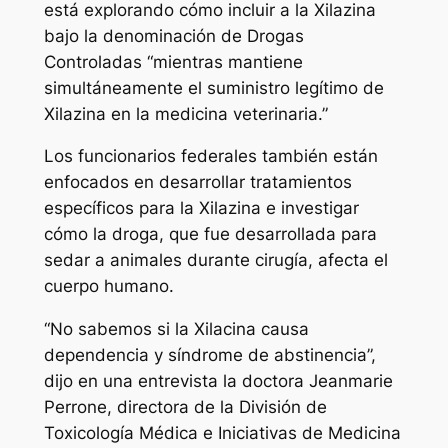
está explorando cómo incluir a la Xilazina
bajo la denominación de Drogas
Controladas “mientras mantiene
simultáneamente el suministro legítimo de
Xilazina en la medicina veterinaria.”
Los funcionarios federales también están
enfocados en desarrollar tratamientos
específicos para la Xilazina e investigar
cómo la droga, que fue desarrollada para
sedar a animales durante cirugía, afecta el
cuerpo humano.
“No sabemos si la Xilacina causa
dependencia y síndrome de abstinencia”,
dijo en una entrevista la doctora Jeanmarie
Perrone, directora de la División de
Toxicología Médica e Iniciativas de Medicina