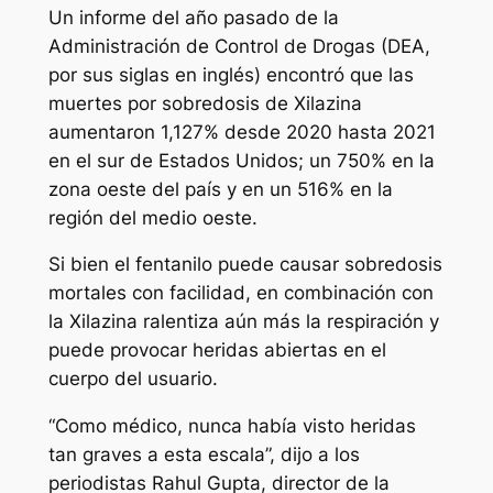
Un informe del año pasado de la
Administración de Control de Drogas (DEA,
por sus siglas en inglés) encontró que las
muertes por sobredosis de Xilazina
aumentaron 1,127% desde 2020 hasta 2021
en el sur de Estados Unidos; un 750% en la
zona oeste del país y en un 516% en la
región del medio oeste.
Si bien el fentanilo puede causar sobredosis
mortales con facilidad, en combinación con
la Xilazina ralentiza aún más la respiración y
puede provocar heridas abiertas en el
cuerpo del usuario.
“Como médico, nunca había visto heridas
tan graves a esta escala”, dijo a los
periodistas Rahul Gupta, director de la