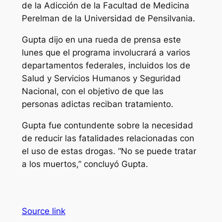
de la Adicción de la Facultad de Medicina
Perelman de la Universidad de Pensilvania.
Gupta dijo en una rueda de prensa este
lunes que el programa involucrará a varios
departamentos federales, incluidos los de
Salud y Servicios Humanos y Seguridad
Nacional, con el objetivo de que las
personas adictas reciban tratamiento.
Gupta fue contundente sobre la necesidad
de reducir las fatalidades relacionadas con
el uso de estas drogas. “No se puede tratar
a los muertos,” concluyó Gupta.
Source link