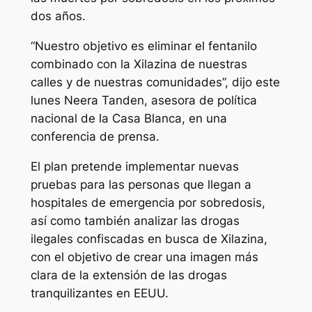
dos años.
“Nuestro objetivo es eliminar el fentanilo
combinado con la Xilazina de nuestras
calles y de nuestras comunidades”, dijo este
lunes Neera Tanden, asesora de política
nacional de la Casa Blanca, en una
conferencia de prensa.
El plan pretende implementar nuevas
pruebas para las personas que llegan a
hospitales de emergencia por sobredosis,
así como también analizar las drogas
ilegales confiscadas en busca de Xilazina,
con el objetivo de crear una imagen más
clara de la extensión de las drogas
tranquilizantes en EEUU.