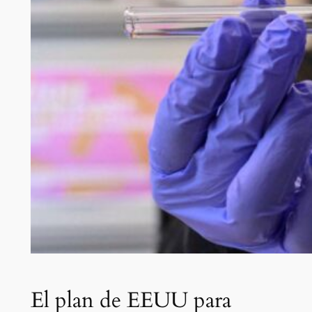
El plan de EEUU para