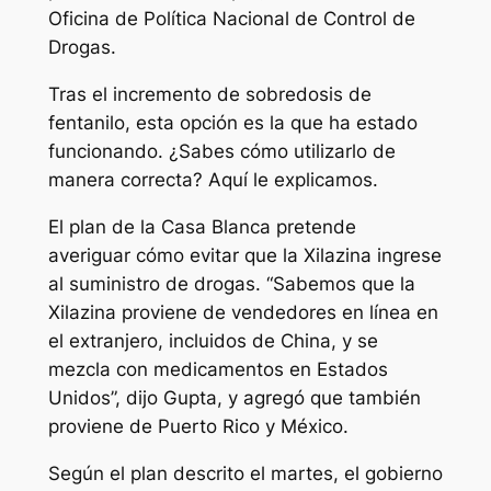
Oficina de Política Nacional de Control de
Drogas.
Tras el incremento de sobredosis de
fentanilo, esta opción es la que ha estado
funcionando. ¿Sabes cómo utilizarlo de
manera correcta? Aquí le explicamos.
El plan de la Casa Blanca pretende
averiguar cómo evitar que la Xilazina ingrese
al suministro de drogas. “Sabemos que la
Xilazina proviene de vendedores en línea en
el extranjero, incluidos de China, y se
mezcla con medicamentos en Estados
Unidos”, dijo Gupta, y agregó que también
proviene de Puerto Rico y México.
Según el plan descrito el martes, el gobierno