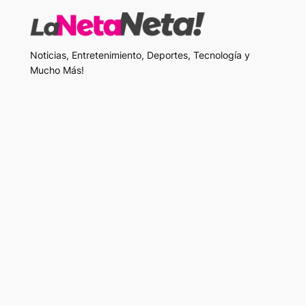
Noticias, Entretenimiento, Deportes, Tecnología y
Mucho Más!