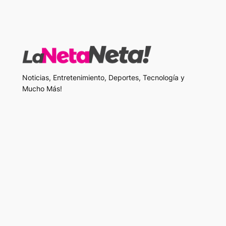
Noticias, Entretenimiento, Deportes, Tecnología y
Mucho Más!