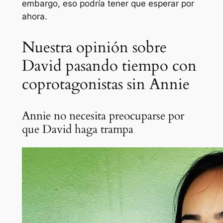
embargo, eso podría tener que esperar por
ahora.
Nuestra opinión sobre
David pasando tiempo con
coprotagonistas sin Annie
Annie no necesita preocuparse por
que David haga trampa