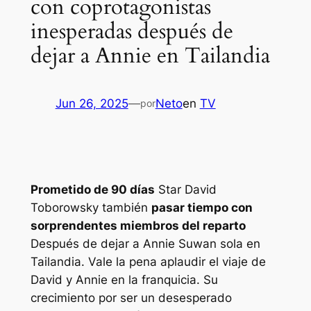
con coprotagonistas
inesperadas después de
dejar a Annie en Tailandia
Jun 26, 2025
—
Neto
en
TV
por
Prometido de 90 días
Star David
Toborowsky también
pasar tiempo con
sorprendentes miembros del reparto
Después de dejar a Annie Suwan sola en
Tailandia. Vale la pena aplaudir el viaje de
David y Annie en la franquicia. Su
crecimiento por ser un desesperado