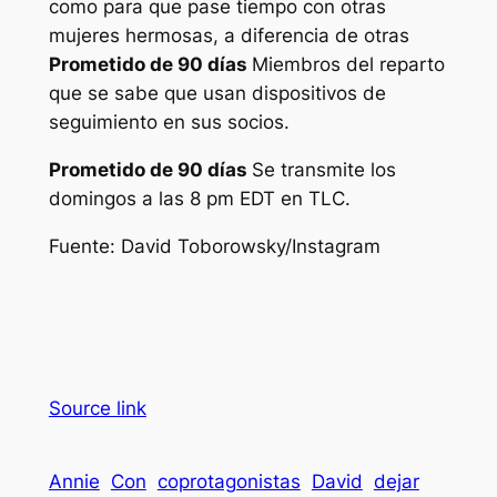
como para que pase tiempo con otras
mujeres hermosas, a diferencia de otras
Prometido de 90 días
Miembros del reparto
que se sabe que usan dispositivos de
seguimiento en sus socios.
Prometido de 90 días
Se transmite los
domingos a las 8 pm EDT en TLC.
Fuente:
David Toborowsky/Instagram
Source link
Annie
Con
coprotagonistas
David
dejar