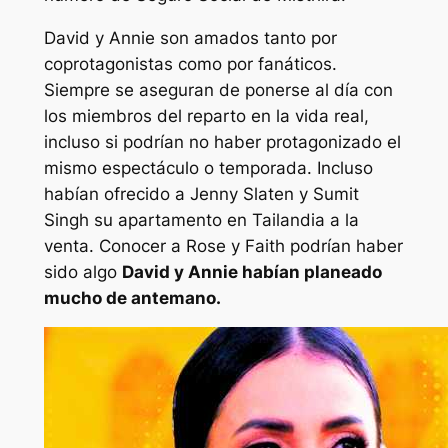
David y Annie son amados tanto por
coprotagonistas como por fanáticos.
Siempre se aseguran de ponerse al día con
los miembros del reparto en la vida real,
incluso si podrían no haber protagonizado el
mismo espectáculo o temporada. Incluso
habían ofrecido a Jenny Slaten y Sumit
Singh su apartamento en Tailandia a la
venta. Conocer a Rose y Faith podrían haber
sido algo
David y Annie habían planeado
mucho de antemano.