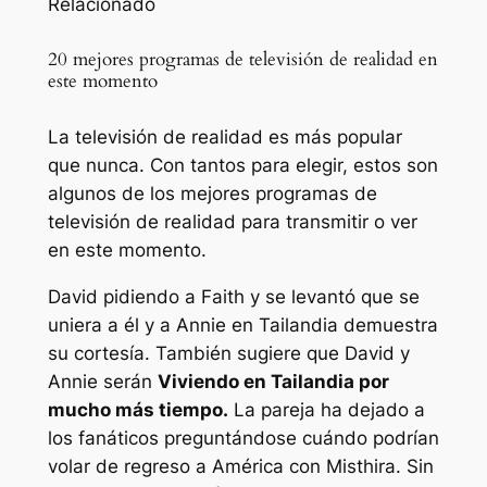
Relacionado
20 mejores programas de televisión de realidad en
este momento
La televisión de realidad es más popular
que nunca. Con tantos para elegir, estos son
algunos de los mejores programas de
televisión de realidad para transmitir o ver
en este momento.
David pidiendo a Faith y se levantó que se
uniera a él y a Annie en Tailandia demuestra
su cortesía. También sugiere que David y
Annie serán
Viviendo en Tailandia por
mucho más tiempo.
La pareja ha dejado a
los fanáticos preguntándose cuándo podrían
volar de regreso a América con Misthira. Sin