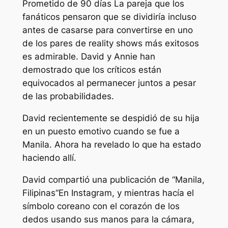
Prometido de 90 días
La pareja que los
fanáticos pensaron que se dividiría incluso
antes de casarse para convertirse en uno
de los pares de reality shows más exitosos
es admirable. David y Annie han
demostrado que los críticos están
equivocados al permanecer juntos a pesar
de las probabilidades.
David recientemente se despidió de su hija
en un puesto emotivo cuando se fue a
Manila. Ahora ha revelado lo que ha estado
haciendo allí.
David
compartió una publicación de “
Manila,
Filipinas
“En Instagram, y mientras hacía el
símbolo coreano con el corazón de los
dedos usando sus manos para la cámara,