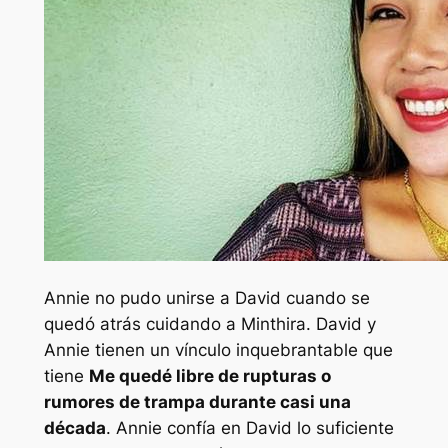
Annie no pudo unirse a David cuando se
quedó atrás cuidando a Minthira. David y
Annie tienen un vínculo inquebrantable que
tiene
Me quedé libre de rupturas o
rumores de trampa durante casi una
década
. Annie confía en David lo suficiente