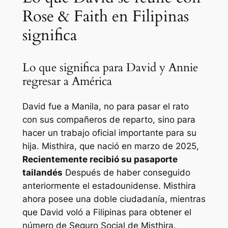
Rose & Faith en Filipinas
significa
Lo que significa para David y Annie
regresar a América
David fue a Manila, no para pasar el rato
con sus compañeros de reparto, sino para
hacer un trabajo oficial importante para su
hija. Misthira, que nació en marzo de 2025,
Recientemente recibió su pasaporte
tailandés
Después de haber conseguido
anteriormente el estadounidense. Misthira
ahora posee una doble ciudadanía, mientras
que David voló a Filipinas para obtener el
número de Seguro Social de Misthira.