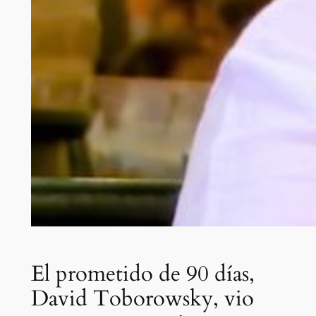
El prometido de 90 días,
David Toborowsky, vio