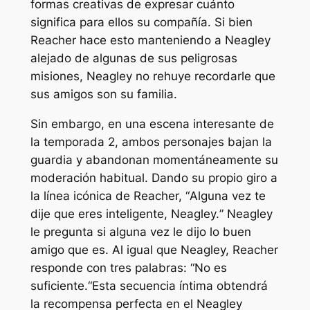
formas creativas de expresar cuánto
significa para ellos su compañía. Si bien
Reacher hace esto manteniendo a Neagley
alejado de algunas de sus peligrosas
misiones, Neagley no rehuye recordarle que
sus amigos son su familia.
Sin embargo, en una escena interesante de
la temporada 2, ambos personajes bajan la
guardia y abandonan momentáneamente su
moderación habitual. Dando su propio giro a
la línea icónica de Reacher, “
Alguna vez te
dije que eres inteligente, Neagley.
” Neagley
le pregunta si alguna vez le dijo lo buen
amigo que es. Al igual que Neagley, Reacher
responde con tres palabras: “
No es
suficiente.
“Esta secuencia íntima obtendrá
la recompensa perfecta en el
Neagley