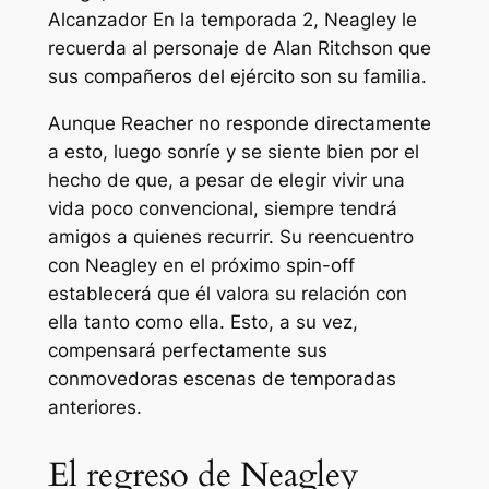
Alcanzador
En la temporada 2, Neagley le
recuerda al personaje de Alan Ritchson que
sus compañeros del ejército son su familia.
Aunque Reacher no responde directamente
a esto, luego sonríe y se siente bien por el
hecho de que, a pesar de elegir vivir una
vida poco convencional, siempre tendrá
amigos a quienes recurrir. Su reencuentro
con Neagley en el próximo spin-off
establecerá que él valora su relación con
ella tanto como ella. Esto, a su vez,
compensará perfectamente sus
conmovedoras escenas de temporadas
anteriores.
El regreso de Neagley