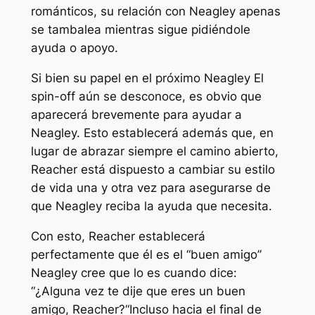
románticos, su relación con Neagley apenas
se tambalea mientras sigue pidiéndole
ayuda o apoyo.
Si bien su papel en el próximo
Neagley
El
spin-off aún se desconoce, es obvio que
aparecerá brevemente para ayudar a
Neagley. Esto establecerá además que, en
lugar de abrazar siempre el camino abierto,
Reacher está dispuesto a cambiar su estilo
de vida una y otra vez para asegurarse de
que Neagley reciba la ayuda que necesita.
Con esto, Reacher establecerá
perfectamente que él es el “
buen amigo
”
Neagley cree que lo es cuando dice:
“
¿Alguna vez te dije que eres un buen
amigo, Reacher?
“Incluso hacia el final de