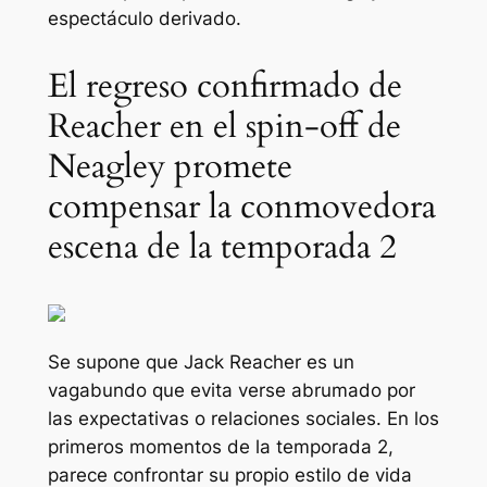
espectáculo derivado.
El regreso confirmado de
Reacher en el spin-off de
Neagley promete
compensar la conmovedora
escena de la temporada 2
Se supone que Jack Reacher es un
vagabundo que evita verse abrumado por
las expectativas o relaciones sociales. En los
primeros momentos de la temporada 2,
parece confrontar su propio estilo de vida