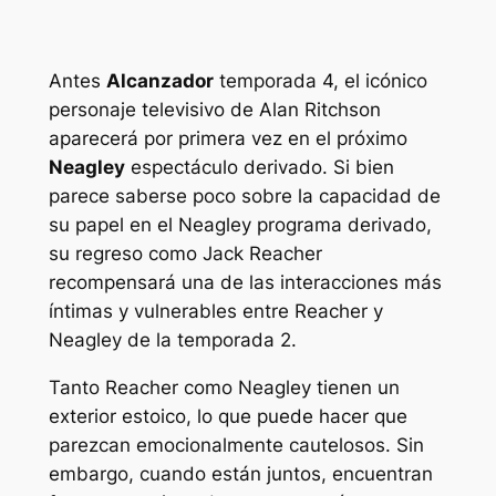
Antes
Alcanzador
temporada 4, el icónico
personaje televisivo de Alan Ritchson
aparecerá por primera vez en el próximo
Neagley
espectáculo derivado. Si bien
parece saberse poco sobre la capacidad de
su papel en el
Neagley
programa derivado,
su regreso como Jack Reacher
recompensará una de las interacciones más
íntimas y vulnerables entre Reacher y
Neagley de la temporada 2.
Tanto Reacher como Neagley tienen un
exterior estoico, lo que puede hacer que
parezcan emocionalmente cautelosos. Sin
embargo, cuando están juntos, encuentran