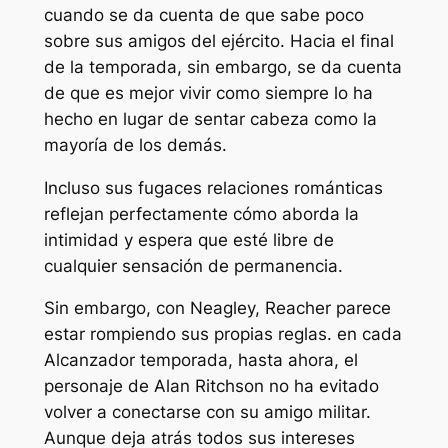
cuando se da cuenta de que sabe poco
sobre sus amigos del ejército. Hacia el final
de la temporada, sin embargo, se da cuenta
de que es mejor vivir como siempre lo ha
hecho en lugar de sentar cabeza como la
mayoría de los demás.
Incluso sus fugaces relaciones románticas
reflejan perfectamente cómo aborda la
intimidad y espera que esté libre de
cualquier sensación de permanencia.
Sin embargo, con Neagley, Reacher parece
estar rompiendo sus propias reglas. en cada
Alcanzador
temporada, hasta ahora, el
personaje de Alan Ritchson no ha evitado
volver a conectarse con su amigo militar.
Aunque deja atrás todos sus intereses