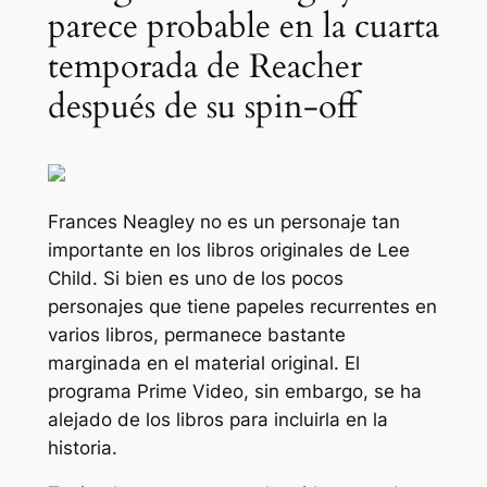
parece probable en la cuarta
temporada de Reacher
después de su spin-off
Frances Neagley no es un personaje tan
importante en los libros originales de Lee
Child. Si bien es uno de los pocos
personajes que tiene papeles recurrentes en
varios libros, permanece bastante
marginada en el material original. El
programa Prime Video, sin embargo, se ha
alejado de los libros para incluirla en la
historia.