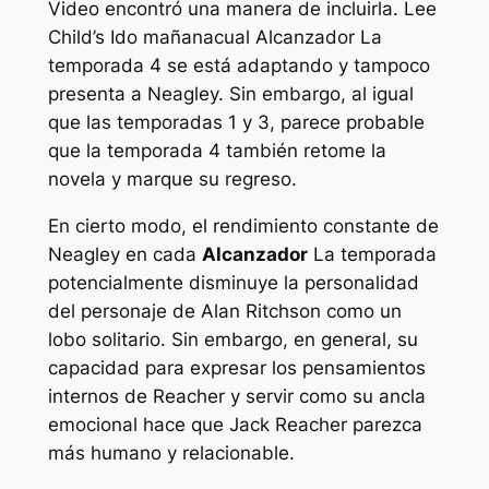
Video encontró una manera de incluirla. Lee
Child’s
Ido mañana
cual
Alcanzador
La
temporada 4 se está adaptando y tampoco
presenta a Neagley. Sin embargo, al igual
que las temporadas 1 y 3, parece probable
que la temporada 4 también retome la
novela y marque su regreso.
En cierto modo, el rendimiento constante de
Neagley en cada
Alcanzador
La temporada
potencialmente disminuye la personalidad
del personaje de Alan Ritchson como un
lobo solitario. Sin embargo, en general, su
capacidad para expresar los pensamientos
internos de Reacher y servir como su ancla
emocional hace que Jack Reacher parezca
más humano y relacionable.