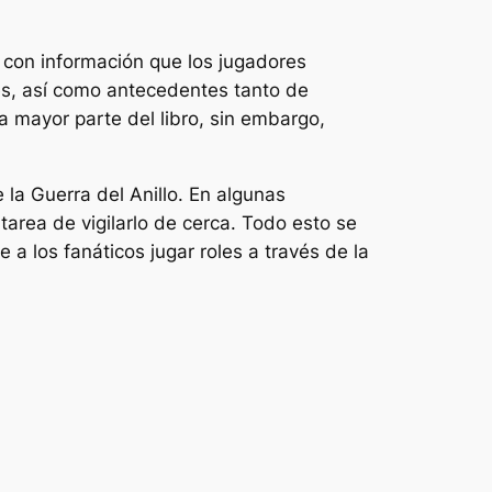
o con información que los jugadores
nes, así como antecedentes tanto de
a mayor parte del libro, sin embargo,
la Guerra del Anillo. En algunas
tarea de vigilarlo de cerca. Todo esto se
a los fanáticos jugar roles a través de la