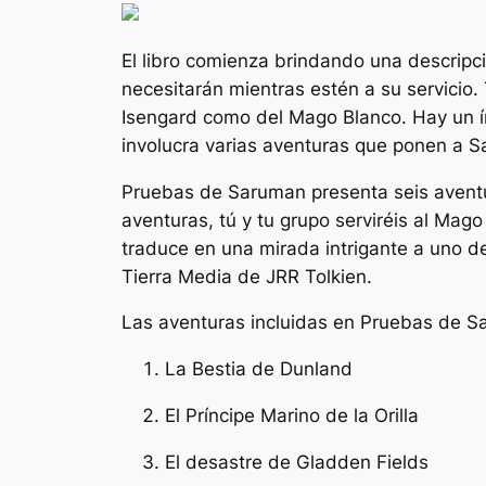
El libro comienza brindando una descripci
necesitarán mientras estén a su servicio
Isengard como del Mago Blanco. Hay un índ
involucra varias aventuras que ponen a Sa
Pruebas de Saruman
presenta seis aventu
aventuras, tú y tu grupo serviréis al Mag
traduce en una mirada intrigante a uno 
Tierra Media de JRR Tolkien.
Las aventuras incluidas en
Pruebas de S
La Bestia de Dunland
El Príncipe Marino de la Orilla
El desastre de Gladden Fields