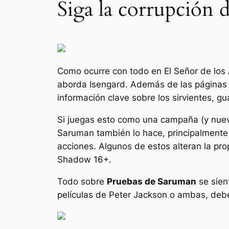
Siga la corrupción 
Como ocurre con todo en
El Señor de los 
aborda Isengard. Además de las páginas 
información clave sobre los sirvientes, 
Si juegas esto como una campaña (y nueva
Saruman también lo hace, principalmente
acciones. Algunos de estos alteran la pr
Shadow 16+.
Todo sobre
Pruebas de Saruman
se sien
películas de Peter Jackson o ambas, deber