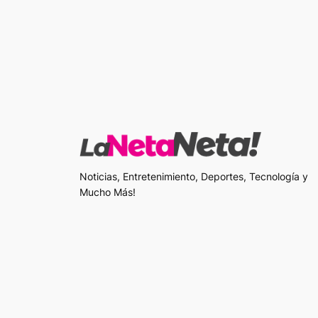
Noticias, Entretenimiento, Deportes, Tecnología y
Mucho Más!