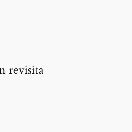
 revisita