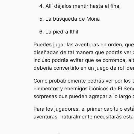
Allí déjalos mentir hasta el final
La búsqueda de Moria
La piedra Ithil
Puedes jugar las aventuras en orden, que
diseñadas de tal manera que podrás ver 
incluso podrás evitar que se corrompa, a
debería convertirlo en un juego de rol ide
Como probablemente podrás ver por los tí
elementos y enemigos icónicos de
El Señ
sorpresas que pueden agregar a lo largo 
Para los jugadores, el primer capítulo es
aventuras, naturalmente necesitarás estar 