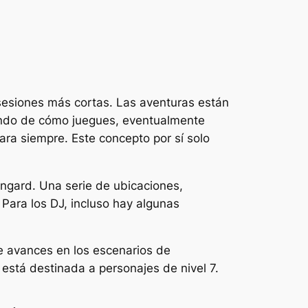
sesiones más cortas. Las aventuras están
endo de cómo juegues, eventualmente
ara siempre. Este concepto por sí solo
engard. Una serie de ubicaciones,
Para los DJ, incluso hay algunas
ue avances en los escenarios de
, está destinada a personajes de nivel 7.