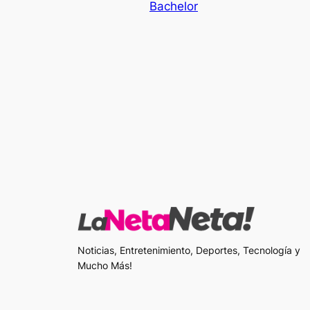
Bachelor
Noticias, Entretenimiento, Deportes, Tecnología y
Mucho Más!