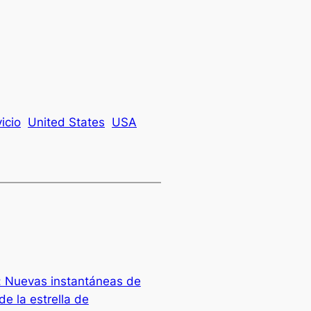
icio
United States
USA
: Nuevas instantáneas de
e la estrella de