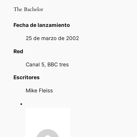
The Bachelor
Fecha de lanzamiento
25 de marzo de 2002
Red
Canal 5, BBC tres
Escritores
Mike Fleiss