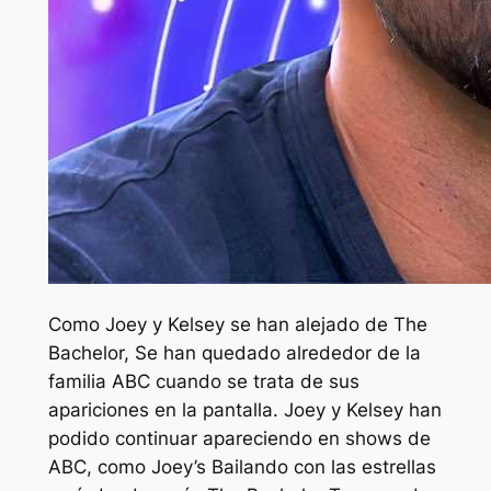
Como Joey y Kelsey se han alejado de
The
Bachelor,
Se han quedado alrededor de la
familia ABC cuando se trata de sus
apariciones en la pantalla. Joey y Kelsey han
podido continuar apareciendo en shows de
ABC, como Joey’s
Bailando con las estrellas