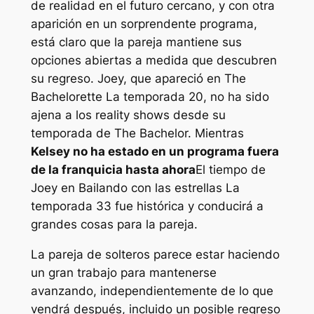
de realidad en el futuro cercano, y con otra
aparición en un sorprendente programa,
está claro que la pareja mantiene sus
opciones abiertas a medida que descubren
su regreso. Joey, que apareció en
The
Bachelorette
La temporada 20, no ha sido
ajena a los reality shows desde su
temporada de
The Bachelor.
Mientras
Kelsey no ha estado en un programa fuera
de la franquicia hasta ahora
El tiempo de
Joey en
Bailando con las estrellas
La
temporada 33 fue histórica y conducirá a
grandes cosas para la pareja.
La pareja de solteros parece estar haciendo
un gran trabajo para mantenerse
avanzando, independientemente de lo que
vendrá después, incluido un posible regreso