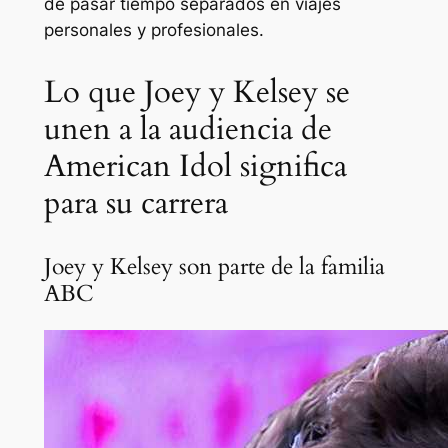
de pasar tiempo separados en viajes
personales y profesionales.
Lo que Joey y Kelsey se
unen a la audiencia de
American Idol significa
para su carrera
Joey y Kelsey son parte de la familia
ABC