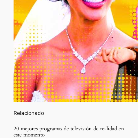
Relacionado
20 mejores programas de televisión de realidad en
este momento