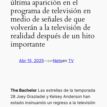
última aparición en el
programa de televisión en
medio de señales de que
volverán a la televisión de
realidad después de un hito
importante
Abr 15, 2025
—
Neto
en
TV
por
The Bachelor
Las estrellas de la temporada
28 Joey Graziadei y Kelsey Anderson han
estado insinuando un regreso a la televisión