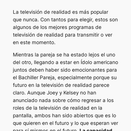
La televisión de realidad es más popular
que nunca. Con tantos para elegir, estos son
algunos de los mejores programas de
televisión de realidad para transmitir o ver
en este momento.
Mientras la pareja se ha estado lejos el uno
del otro, llegando a estar en
Ídolo americano
juntos deben haber sido emocionantes para
el
Bachiller
Pareja, especialmente porque su
futuro en la televisión de realidad parece
claro. Aunque Joey y Kelsey no han
anunciado nada sobre cómo regresar a los
roles de la televisión de realidad en la
pantalla, ambos han sido abiertos que es lo
que quieren en el futuro y lo que esperan ver
para sí mismos en el futuro.
La capacidad