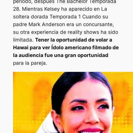
período, después
The Bachelor
Temporada
28. Mientras Kelsey ha aparecido en
La
soltera dorada
Temporada 1 Cuando su
padre Mark Anderson era un concursante,
su otra experiencia de reality shows ha sido
limitada.
Tener la oportunidad de volar a
Hawai para ver
Ídolo americano
filmado de
la audiencia fue una gran oportunidad
para la pareja.