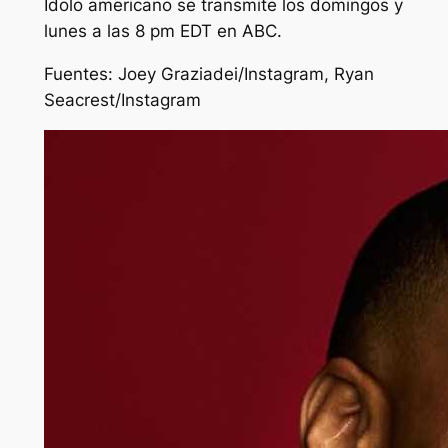
Ídolo americano
se transmite los domingos y
lunes a las 8 pm EDT en ABC.
Fuentes: Joey Graziadei/Instagram, Ryan
Seacrest/Instagram