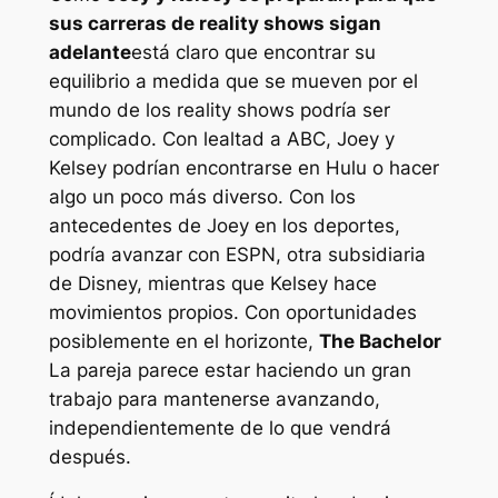
sus carreras de reality shows sigan
adelante
está claro que encontrar su
equilibrio a medida que se mueven por el
mundo de los reality shows podría ser
complicado. Con lealtad a ABC, Joey y
Kelsey podrían encontrarse en Hulu o hacer
algo un poco más diverso. Con los
antecedentes de Joey en los deportes,
podría avanzar con ESPN, otra subsidiaria
de Disney, mientras que Kelsey hace
movimientos propios. Con oportunidades
posiblemente en el horizonte,
The Bachelor
La pareja parece estar haciendo un gran
trabajo para mantenerse avanzando,
independientemente de lo que vendrá
después.