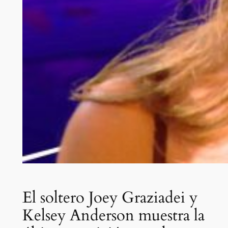
El soltero Joey Graziadei y
Kelsey Anderson muestra la