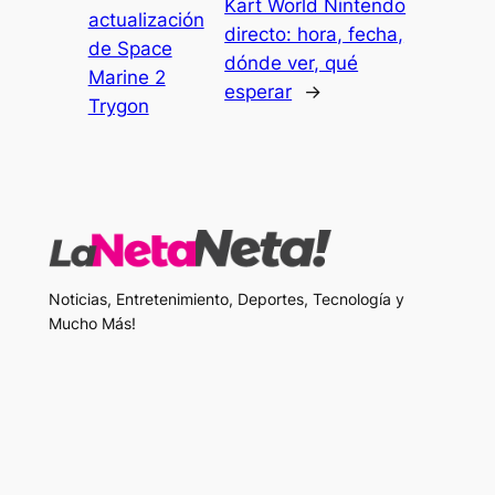
Kart World Nintendo
actualización
directo: hora, fecha,
de Space
dónde ver, qué
Marine 2
esperar
→
Trygon
Noticias, Entretenimiento, Deportes, Tecnología y
Mucho Más!