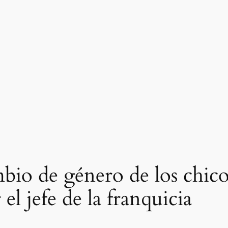
bio de género de los chicos
l jefe de la franquicia