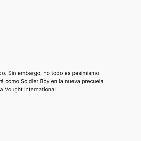
do. Sin embargo, no todo es pesimismo
ará como Soldier Boy en la nueva precuela
a Vought International.