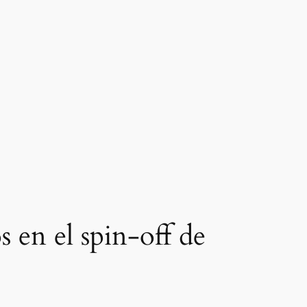
 en el spin-off de