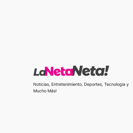
Noticias, Entretenimiento, Deportes, Tecnología y
Mucho Más!