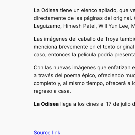
La Odisea
tiene un elenco apilado, que 
directamente de las páginas del original
Leguizamo, Himesh Patel, Will Yun Lee, M
Las imágenes del caballo de Troya también 
menciona brevemente en el texto original 
caso, entonces la película podría present
Con las nuevas imágenes que enfatizan el 
a través del poema épico, ofreciendo mu
completo y, al mismo tiempo, ofrecerá a
regreso a casa.
La Odisea
llega a los cines el 17 de julio
Source link