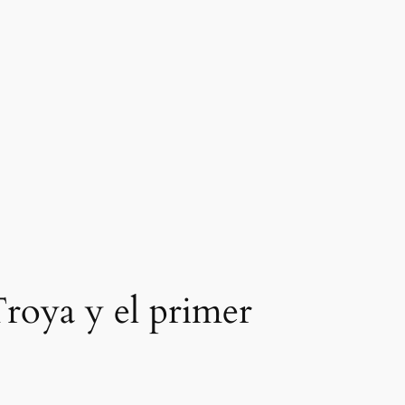
Troya y el primer