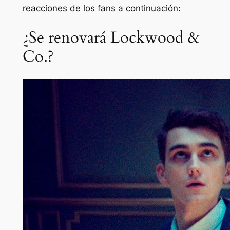
reacciones de los fans a continuación:
¿Se renovará Lockwood &
Co.?