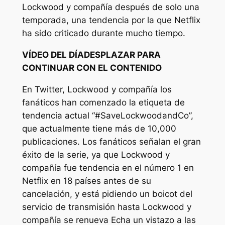
Lockwood y compañía
después de solo una
temporada, una tendencia por la que Netflix
ha sido criticado durante mucho tiempo.
VÍDEO DEL DÍA
DESPLAZAR PARA
CONTINUAR CON EL CONTENIDO
En Twitter,
Lockwood y compañía
los
fanáticos han comenzado la etiqueta de
tendencia actual “#SaveLockwoodandCo”,
que actualmente tiene más de 10,000
publicaciones. Los fanáticos señalan el gran
éxito de la serie, ya que
Lockwood y
compañía
fue tendencia en el número 1 en
Netflix en 18 países antes de su
cancelación, y está pidiendo un boicot del
servicio de transmisión hasta
Lockwood y
compañía
se renueva Echa un vistazo a las