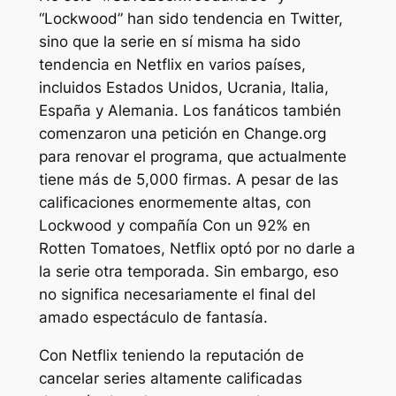
“Lockwood” han sido tendencia en Twitter,
sino que la serie en sí misma ha sido
tendencia en Netflix en varios países,
incluidos Estados Unidos, Ucrania, Italia,
España y Alemania. Los fanáticos también
comenzaron una petición en Change.org
para renovar el programa, que actualmente
tiene más de 5,000 firmas. A pesar de las
calificaciones enormemente altas, con
Lockwood y compañía
Con un 92% en
Rotten Tomatoes, Netflix optó por no darle a
la serie otra temporada. Sin embargo, eso
no significa necesariamente el final del
amado espectáculo de fantasía.
Con Netflix teniendo la reputación de
cancelar series altamente calificadas