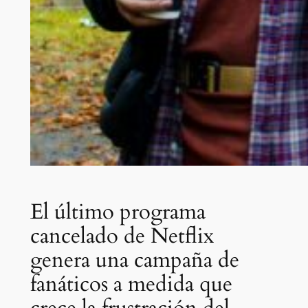
El último programa
cancelado de Netflix
genera una campaña de
fanáticos a medida que