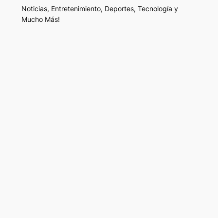
Noticias, Entretenimiento, Deportes, Tecnología y
Mucho Más!