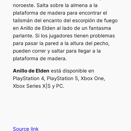
noroeste. Salta sobre la almena a la
plataforma de madera para encontrar el
talismán del encanto del escorpión de fuego
en
Anillo de Elden
al lado de un fantasma
parlante. Si los jugadores tienen problemas
para pasar la pared a la altura del pecho,
pueden correr y saltar para llegar a la
plataforma de madera.
Anillo de Elden
está disponible en
PlayStation 4, PlayStation 5, Xbox One,
Xbox Series X|S y PC.
Source link