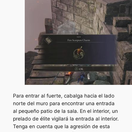
Para entrar al fuerte, cabalga hacia el lado
norte del muro para encontrar una entrada
al pequeño patio de la sala. En el interior, un
prelado de élite vigilará la entrada al interior.
Tenga en cuenta que la agresión de esta