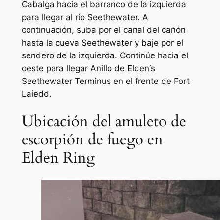
Cabalga hacia el barranco de la izquierda
para llegar al río Seethewater. A
continuación, suba por el canal del cañón
hasta la cueva Seethewater y baje por el
sendero de la izquierda. Continúe hacia el
oeste para llegar
Anillo de Elden
‘s
Seethewater Terminus en el frente de Fort
Laiedd.
Ubicación del amuleto de
escorpión de fuego en
Elden Ring