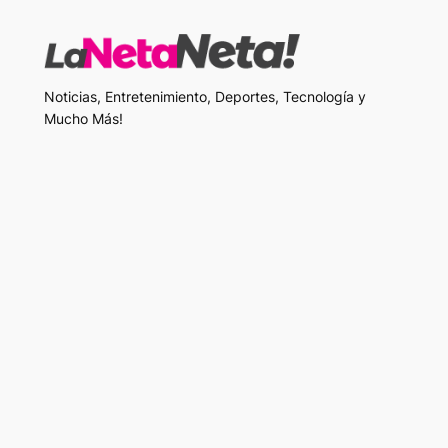
Noticias, Entretenimiento, Deportes, Tecnología y
Mucho Más!