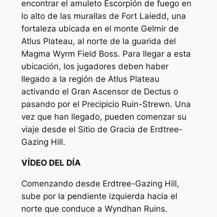
encontrar el amuleto Escorpión de fuego en
lo alto de las murallas de Fort Laiedd, una
fortaleza ubicada en el monte Gelmir de
Atlus Plateau, al norte de la guarida del
Magma Wyrm Field Boss. Para llegar a esta
ubicación, los jugadores deben haber
llegado a la región de Atlus Plateau
activando el Gran Ascensor de Dectus o
pasando por el Precipicio Ruin-Strewn. Una
vez que han llegado, pueden comenzar su
viaje desde el Sitio de Gracia de Erdtree-
Gazing Hill.
VÍDEO DEL DÍA
Comenzando desde Erdtree-Gazing Hill,
sube por la pendiente izquierda hacia el
norte que conduce a Wyndhan Ruins.