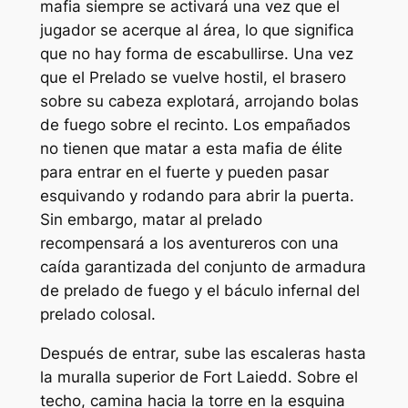
mafia siempre se activará una vez que el
jugador se acerque al área, lo que significa
que no hay forma de escabullirse. Una vez
que el Prelado se vuelve hostil, el brasero
sobre su cabeza explotará, arrojando bolas
de fuego sobre el recinto. Los empañados
no tienen que matar a esta mafia de élite
para entrar en el fuerte y pueden pasar
esquivando y rodando para abrir la puerta.
Sin embargo, matar al prelado
recompensará a los aventureros con una
caída garantizada del conjunto de armadura
de prelado de fuego y el báculo infernal del
prelado colosal.
Después de entrar, sube las escaleras hasta
la muralla superior de Fort Laiedd. Sobre el
techo, camina hacia la torre en la esquina