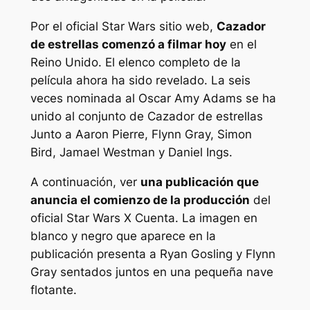
Por el oficial
Star Wars
sitio web,
Cazador
de estrellas
comenzó a filmar hoy
en el
Reino Unido. El elenco completo de la
película ahora ha sido revelado. La seis
veces nominada al Oscar Amy Adams se ha
unido al conjunto de
Cazador de estrellas
Junto a Aaron Pierre, Flynn Gray, Simon
Bird, Jamael Westman y Daniel Ings.
A continuación, ver
una publicación que
anuncia el comienzo de la producción
del
oficial
Star Wars
X Cuenta. La imagen en
blanco y negro que aparece en la
publicación presenta a Ryan Gosling y Flynn
Gray sentados juntos en una pequeña nave
flotante.