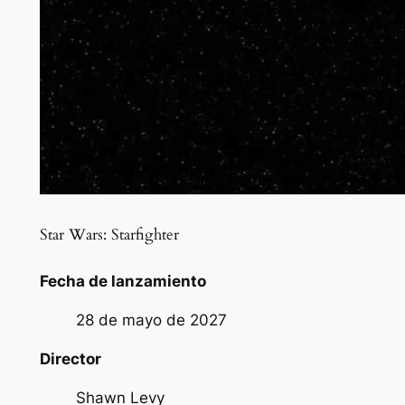
Star Wars: Starfighter
Fecha de lanzamiento
28 de mayo de 2027
Director
Shawn Levy