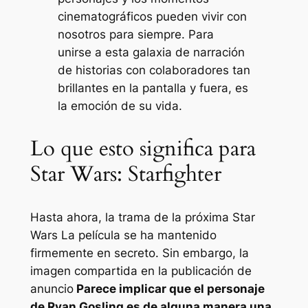
cinematográficos pueden vivir con
nosotros para siempre. Para
unirse a esta galaxia de narración
de historias con colaboradores tan
brillantes en la pantalla y fuera, es
la emoción de su vida.
Lo que esto significa para
Star Wars: Starfighter
Hasta ahora, la trama de la próxima
Star
Wars
La película se ha mantenido
firmemente en secreto. Sin embargo, la
imagen compartida en la publicación de
anuncio
Parece implicar que el personaje
de Ryan Gosling es de alguna manera una