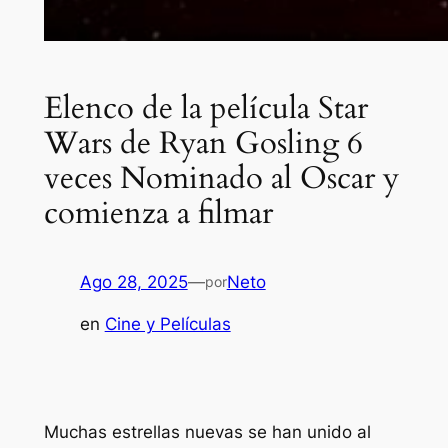
Elenco de la película Star
Wars de Ryan Gosling 6
veces Nominado al Oscar y
comienza a filmar
Ago 28, 2025
—
Neto
por
en
Cine y Películas
Muchas estrellas nuevas se han unido al