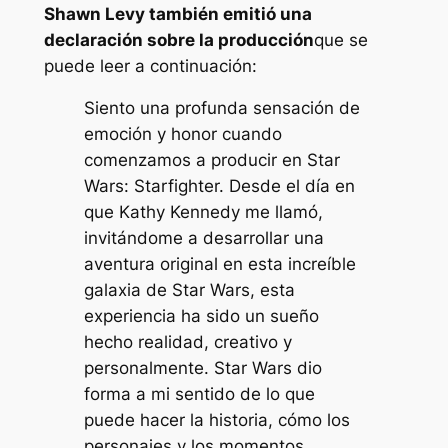
Shawn Levy también emitió una
declaración sobre la producción
que se
puede leer a continuación:
Siento una profunda sensación de
emoción y honor cuando
comenzamos a producir en Star
Wars: Starfighter. Desde el día en
que Kathy Kennedy me llamó,
invitándome a desarrollar una
aventura original en esta increíble
galaxia de Star Wars, esta
experiencia ha sido un sueño
hecho realidad, creativo y
personalmente. Star Wars dio
forma a mi sentido de lo que
puede hacer la historia, cómo los
personajes y los momentos