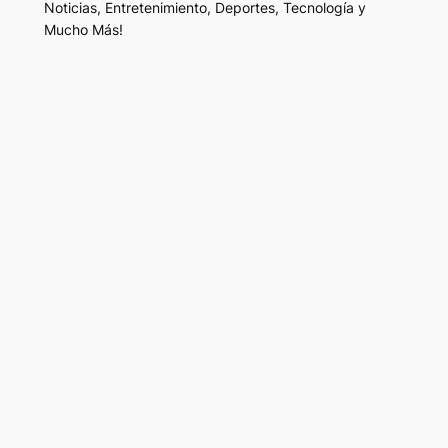
Noticias, Entretenimiento, Deportes, Tecnología y
Mucho Más!