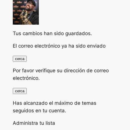
Tus cambios han sido guardados.
El correo electrónico ya ha sido enviado
cerca
Por favor verifique su dirección de correo
electrónico.
cerca
Has alcanzado el máximo de temas
seguidos en tu cuenta.
Administra tu lista