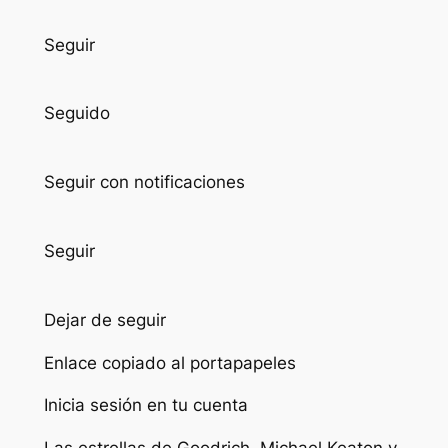
Seguir
Seguido
Seguir con notificaciones
Seguir
Dejar de seguir
Enlace copiado al portapapeles
Inicia sesión en tu
cuenta