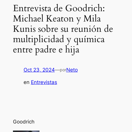
Entrevista de Goodrich:
Michael Keaton y Mila
Kunis sobre su reunión de
multiplicidad y química
entre padre e hija
Oct 23, 2024
—
Neto
por
en
Entrevistas
Goodrich