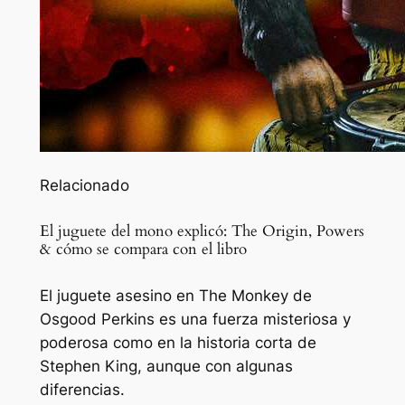
Relacionado
El juguete del mono explicó: The Origin, Powers
& cómo se compara con el libro
El juguete asesino en The Monkey de
Osgood Perkins es una fuerza misteriosa y
poderosa como en la historia corta de
Stephen King, aunque con algunas
diferencias.