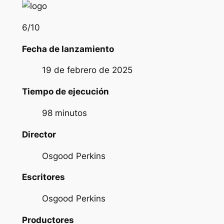
6
/10
Fecha de lanzamiento
19 de febrero de 2025
Tiempo de ejecución
98 minutos
Director
Osgood Perkins
Escritores
Osgood Perkins
Productores