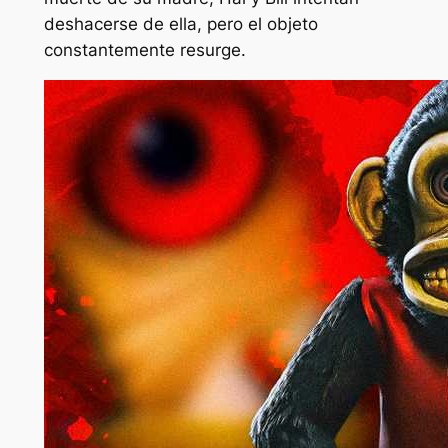
deshacerse de ella, pero el objeto
constantemente resurge.