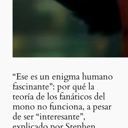
“Ese es un enigma humano
fascinante”: por qué la
teoría de los fanáticos del
mono no funciona, a pesar
de ser “interesante”,
explicado por Stephen