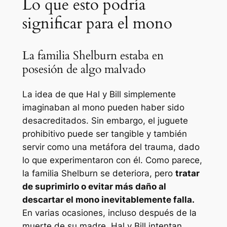
Lo que esto podría
significar para el mono
La familia Shelburn estaba en
posesión de algo malvado
La idea de que Hal y Bill simplemente
imaginaban al mono pueden haber sido
desacreditados. Sin embargo, el juguete
prohibitivo puede ser tangible y también
servir como una metáfora del trauma, dado
lo que experimentaron con él. Como parece,
la familia Shelburn se deteriora, pero
tratar
de suprimirlo o evitar más daño al
descartar el mono inevitablemente falla.
En varias ocasiones, incluso después de la
muerte de su madre, Hal y Bill intentan