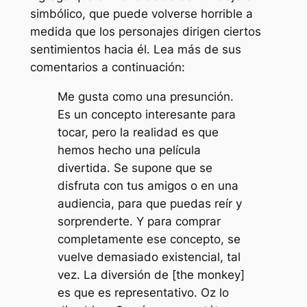
simbólico, que puede volverse horrible a
medida que los personajes dirigen ciertos
sentimientos hacia él. Lea más de sus
comentarios a continuación:
Me gusta como una presunción.
Es un concepto interesante para
tocar, pero la realidad es que
hemos hecho una película
divertida. Se supone que se
disfruta con tus amigos o en una
audiencia, para que puedas reír y
sorprenderte. Y para comprar
completamente ese concepto, se
vuelve demasiado existencial, tal
vez. La diversión de [the monkey]
es que es representativo. Oz lo