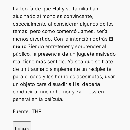
La teoría de que Hal y su familia han
alucinado al mono es convincente,
especialmente al considerar algunos de los
temas, pero como comentó James, sería
menos divertido. Con la intención detrás
El
mono
Siendo entretener y sorprender al
público, la presencia de un juguete malvado
real tiene más sentido. Ya sea que se trate
de un trauma o simplemente un recipiente
para el caos y los horribles asesinatos, usar
un objeto para disuadir a Hal debería
conducir a mucho humor y zaniness en
general en la película.
Fuente: THR
Película