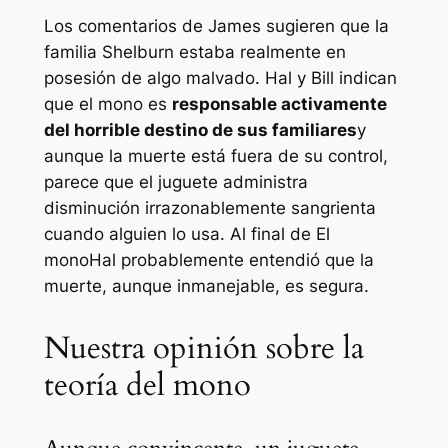
Los comentarios de James sugieren que la
familia Shelburn estaba realmente en
posesión de algo malvado. Hal y Bill indican
que el mono es
responsable activamente
del horrible destino de sus familiares
y
aunque la muerte está fuera de su control,
parece que el juguete administra
disminución irrazonablemente sangrienta
cuando alguien lo usa. Al final de
El
mono
Hal probablemente entendió que la
muerte, aunque inmanejable, es segura.
Nuestra opinión sobre la
teoría del mono