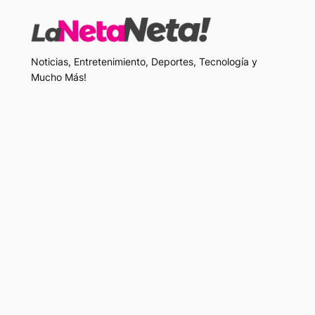
Noticias, Entretenimiento, Deportes, Tecnología y
Mucho Más!