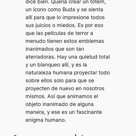
dice bien. Quería crear un tótem,
un ícono como Buda y se sienta
allí para que lo impresione todos
sus juicios o miedos. Es por eso
que las películas de terror a
menudo tienen estos emblemas
inanimados que son tan
aterradoras. Hay una quietud total
y un blanqueo allí, y es la
naturaleza humana proyectar todo
sobre ellos solo para que se
proyecten de nuevo en nosotros
mismos. Así que animamos el
objeto inanimado de alguna
manera, y ese es un fascinante
enigma humano.