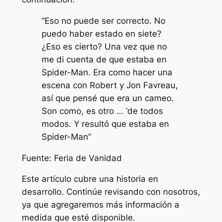
“Eso no puede ser correcto. No
puedo haber estado en siete?
¿Eso es cierto? Una vez que no
me di cuenta de que estaba en
Spider-Man. Era como hacer una
escena con Robert y Jon Favreau,
así que pensé que era un cameo.
Son como, es otro … ‘de todos
modos. Y resultó que estaba en
Spider-Man”
Fuente:
Feria de Vanidad
Este artículo cubre una historia en
desarrollo. Continúe revisando con nosotros,
ya que agregaremos más información a
medida que esté disponible.