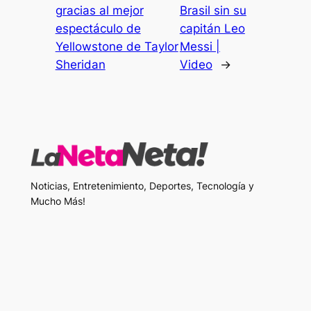
gracias al mejor
Brasil sin su
espectáculo de
capitán Leo
Yellowstone de Taylor
Messi |
Sheridan
Video
→
Noticias, Entretenimiento, Deportes, Tecnología y
Mucho Más!