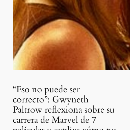
“Eso no puede ser
correcto”: Gwyneth
Paltrow reflexiona sobre su
carrera de Marvel de 7