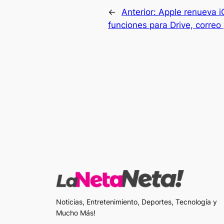
←
Anterior:
Apple renueva 
funciones para Drive, correo
Noticias, Entretenimiento, Deportes, Tecnología y
Mucho Más!