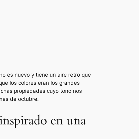
o es nuevo y tiene un aire retro que
que los colores eran los grandes
uchas propiedades cuyo tono nos
mes de octubre.
 inspirado en una